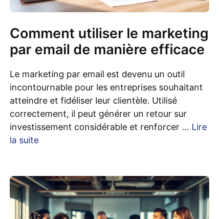
Comment utiliser le marketing
par email de manière efficace
Le marketing par email est devenu un outil
incontournable pour les entreprises souhaitant
atteindre et fidéliser leur clientèle. Utilisé
correctement, il peut générer un retour sur
investissement considérable et renforcer …
Lire
la suite