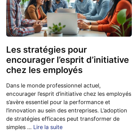
Les stratégies pour
encourager l’esprit d’initiative
chez les employés
Dans le monde professionnel actuel,
encourager l’esprit d’initiative chez les employés
s’avère essentiel pour la performance et
l’innovation au sein des entreprises. L’adoption
de stratégies efficaces peut transformer de
simples …
Lire la suite