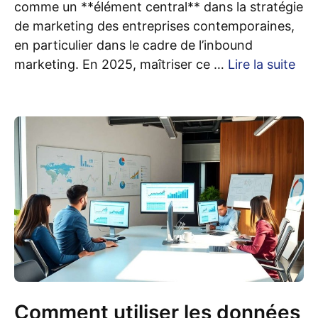
comme un **élément central** dans la stratégie
de marketing des entreprises contemporaines,
en particulier dans le cadre de l’inbound
marketing. En 2025, maîtriser ce …
Lire la suite
Comment utiliser les données