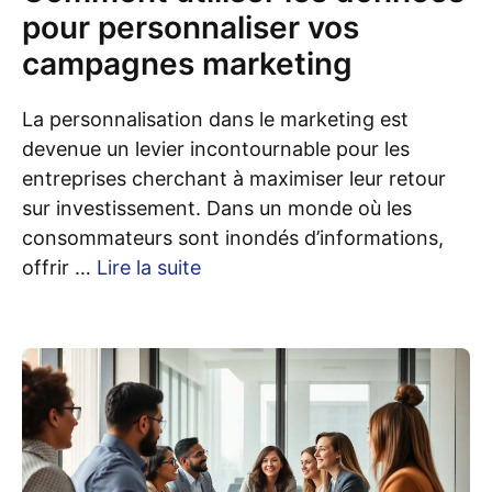
pour personnaliser vos
campagnes marketing
La personnalisation dans le marketing est
devenue un levier incontournable pour les
entreprises cherchant à maximiser leur retour
sur investissement. Dans un monde où les
consommateurs sont inondés d’informations,
offrir …
Lire la suite