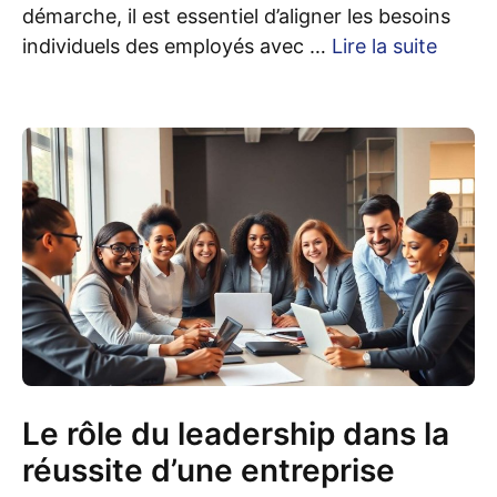
démarche, il est essentiel d’aligner les besoins
individuels des employés avec …
Lire la suite
Le rôle du leadership dans la
réussite d’une entreprise