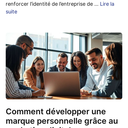
renforcer l’identité de l’entreprise de …
Lire la
suite
Comment développer une
marque personnelle grâce au