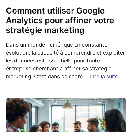
Comment utiliser Google
Analytics pour affiner votre
stratégie marketing
Dans un monde numérique en constante
évolution, la capacité à comprendre et exploiter
les données est essentielle pour toute
entreprise cherchant à affiner sa stratégie
marketing. C’est dans ce cadre …
Lire la suite