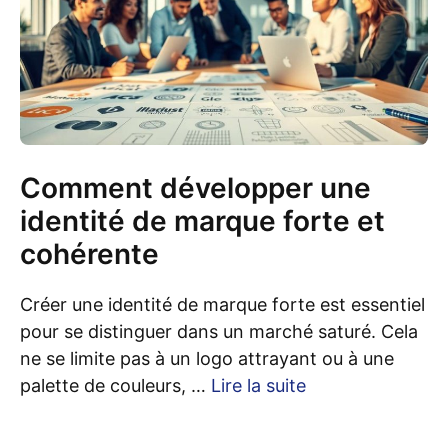
Comment développer une
identité de marque forte et
cohérente
Créer une identité de marque forte est essentiel
pour se distinguer dans un marché saturé. Cela
ne se limite pas à un logo attrayant ou à une
palette de couleurs, …
Lire la suite