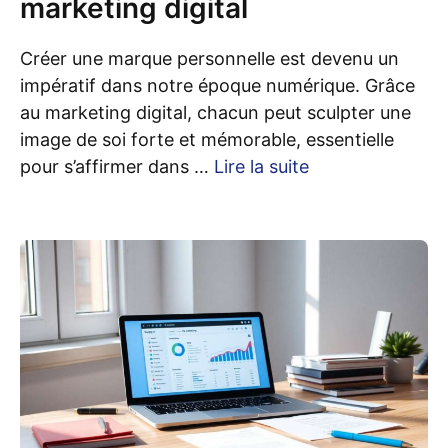
marketing digital
Créer une marque personnelle est devenu un
impératif dans notre époque numérique. Grâce
au marketing digital, chacun peut sculpter une
image de soi forte et mémorable, essentielle
pour s’affirmer dans …
Lire la suite