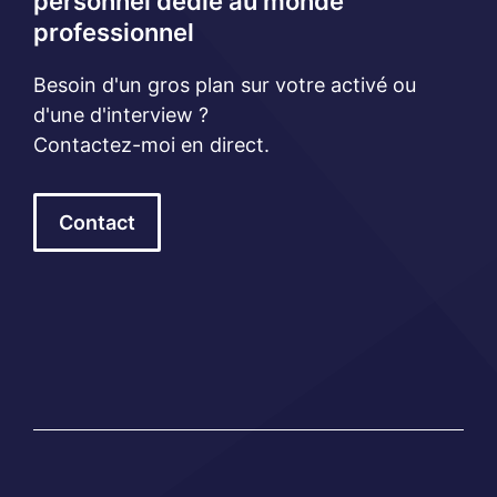
personnel dédié au monde
professionnel
Besoin d'un gros plan sur votre activé ou
d'une d'interview ?
Contactez-moi en direct.
Contact