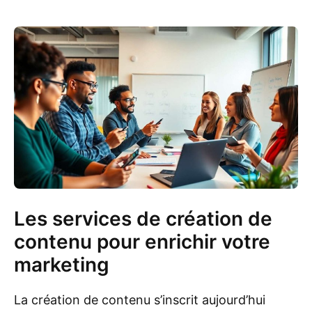
Les services de création de
contenu pour enrichir votre
marketing
La création de contenu s’inscrit aujourd’hui