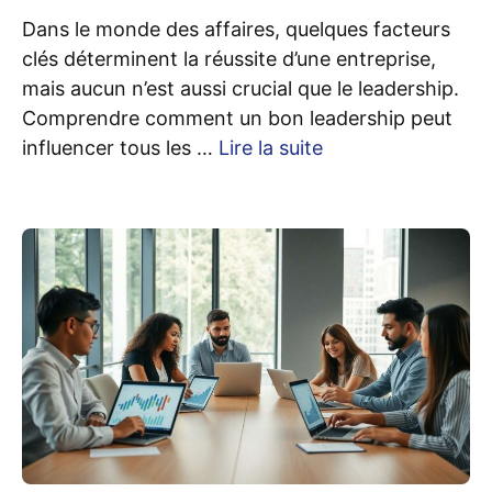
Dans le monde des affaires, quelques facteurs
clés déterminent la réussite d’une entreprise,
mais aucun n’est aussi crucial que le leadership.
Comprendre comment un bon leadership peut
influencer tous les …
Lire la suite