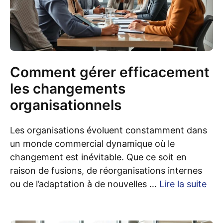
Comment gérer efficacement
les changements
organisationnels
Les organisations évoluent constamment dans
un monde commercial dynamique où le
changement est inévitable. Que ce soit en
raison de fusions, de réorganisations internes
ou de l’adaptation à de nouvelles …
Lire la suite