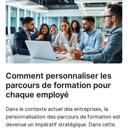
Comment personnaliser les
parcours de formation pour
chaque employé
Dans le contexte actuel des entreprises, la
personnalisation des parcours de formation est
devenue un impératif stratégique. Dans cette