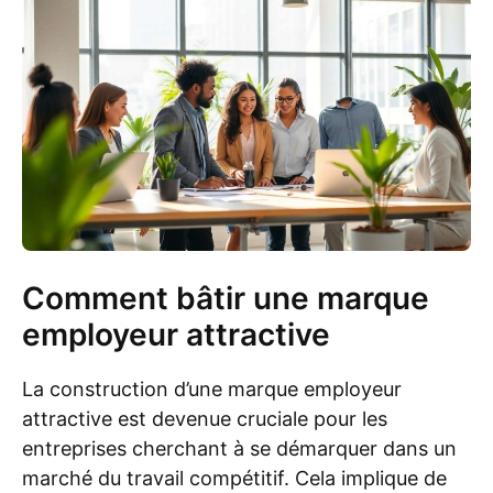
Comment bâtir une marque
employeur attractive
La construction d’une marque employeur
attractive est devenue cruciale pour les
entreprises cherchant à se démarquer dans un
marché du travail compétitif. Cela implique de