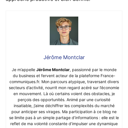
Jérôme Montclar
Je m’appelle
Jérôme Montclar
, passionné par le monde
du business et fervent acteur de la plateforme France-
communiques.fr. Mon parcours atypique, traversant divers
secteurs d’activité, nourrit mon regard acéré sur l’économie
en mouvement. Là où certains voient des obstacles, je
perçois des opportunités. Animé par une curiosité
insatiable, j’aime déchiffrer les complexités du marché
pour anticiper ses virages. Ma participation à ce blog ne
se limite pas à un simple partage d’informations : elle est le
reflet de ma volonté constante d’impulser une dynamique