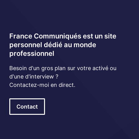
France Communiqués est un site
personnel dédié au monde
professionnel
Besoin d'un gros plan sur votre activé ou
d'une d'interview ?
Contactez-moi en direct.
Contact