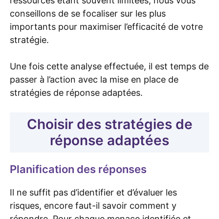
ressources étant souvent limitées, nous vous
conseillons de se focaliser sur les plus
importants pour maximiser l’efficacité de votre
stratégie.
Une fois cette analyse effectuée, il est temps de
passer à l’action avec la mise en place de
stratégies de réponse adaptées.
Choisir des stratégies de
réponse adaptées
Planification des réponses
Il ne suffit pas d’identifier et d’évaluer les
risques, encore faut-il savoir comment y
répondre. Pour chaque menace identifiée et