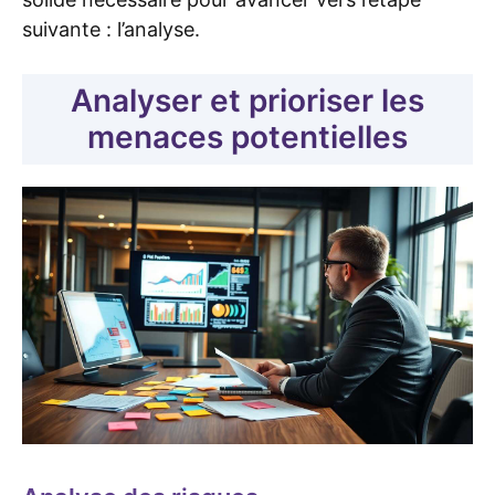
suivante : l’analyse.
Analyser et prioriser les
menaces potentielles