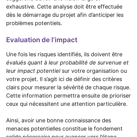
exhaustive. Cette analyse doit être effectuée
dès le démarrage du projet afin d’anticiper les
problèmes potentiels.
Evaluation de l’impact
Une fois les risques identifiés, ils doivent être
évalués quant à leur probabilité de survenue et
leur impact potentiel
sur votre organisation ou
votre projet. Il s’agit ici de définir des critères
clairs pour mesurer la sévérité de chaque risque.
Cette information permettra ensuite de prioriser
ceux qui nécessitent une attention particulière.
Ainsi, avoir une bonne connaissance des
menaces potentielles constitue le fondement
solide nécessaire pour avancer vers l’étape