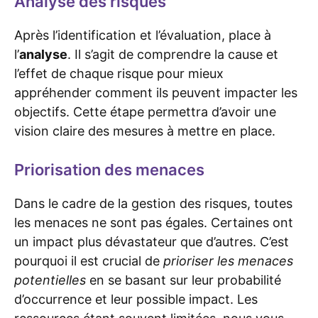
Analyse des risques
Après l’identification et l’évaluation, place à
l’
analyse
. Il s’agit de comprendre la cause et
l’effet de chaque risque pour mieux
appréhender comment ils peuvent impacter les
objectifs. Cette étape permettra d’avoir une
vision claire des mesures à mettre en place.
Priorisation des menaces
Dans le cadre de la gestion des risques, toutes
les menaces ne sont pas égales. Certaines ont
un impact plus dévastateur que d’autres. C’est
pourquoi il est crucial de
prioriser les menaces
potentielles
en se basant sur leur probabilité
d’occurrence et leur possible impact. Les