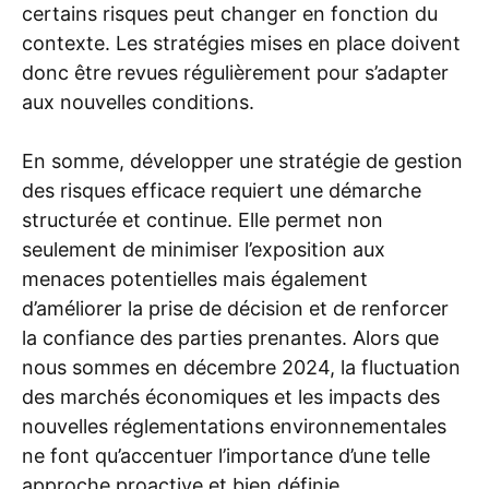
certains risques peut changer en fonction du
contexte. Les stratégies mises en place doivent
donc être revues régulièrement pour s’adapter
aux nouvelles conditions.
En somme, développer une stratégie de gestion
des risques efficace requiert une démarche
structurée et continue. Elle permet non
seulement de minimiser l’exposition aux
menaces potentielles mais également
d’améliorer la prise de décision et de renforcer
la confiance des parties prenantes. Alors que
nous sommes en décembre 2024, la fluctuation
des marchés économiques et les impacts des
nouvelles réglementations environnementales
ne font qu’accentuer l’importance d’une telle
approche proactive et bien définie.