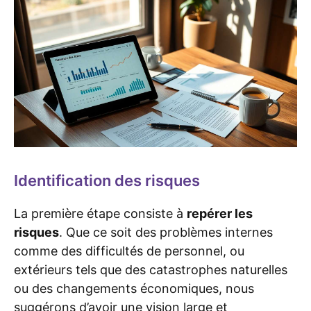
Identification des risques
La première étape consiste à
repérer les
risques
. Que ce soit des problèmes internes
comme des difficultés de personnel, ou
extérieurs tels que des catastrophes naturelles
ou des changements économiques, nous
suggérons d’avoir une vision large et