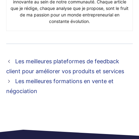
innovante au sein de notre communauté. Chaque article
que je rédige, chaque analyse que je propose, sont le fruit
de ma passion pour un monde entrepreneurial en
constante évolution.
Les meilleures plateformes de feedback
client pour améliorer vos produits et services
Les meilleures formations en vente et
négociation