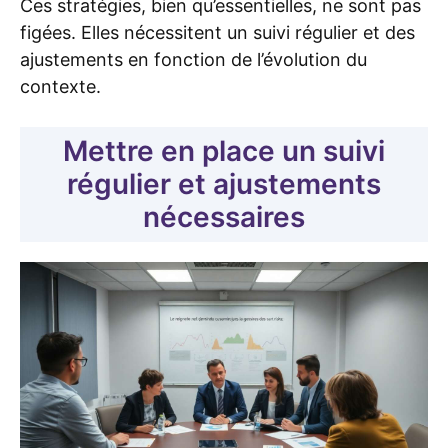
Ces stratégies, bien qu’essentielles, ne sont pas
figées. Elles nécessitent un suivi régulier et des
ajustements en fonction de l’évolution du
contexte.
Mettre en place un suivi
régulier et ajustements
nécessaires