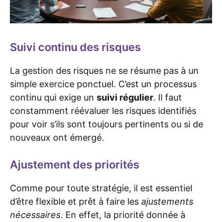
Suivi continu des risques
La gestion des risques ne se résume pas à un
simple exercice ponctuel. C’est un processus
continu qui exige un
suivi régulier
. Il faut
constamment réévaluer les risques identifiés
pour voir s’ils sont toujours pertinents ou si de
nouveaux ont émergé.
Ajustement des priorités
Comme pour toute stratégie, il est essentiel
d’être flexible et prêt à faire les
ajustements
nécessaires
. En effet, la priorité donnée à