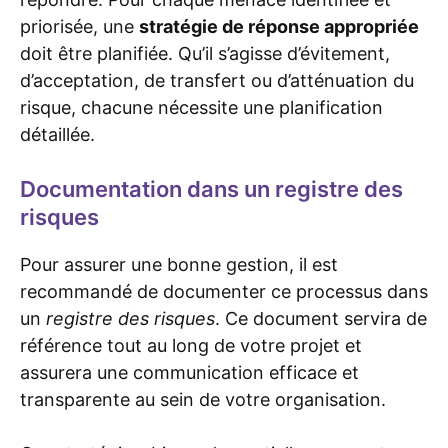
priorisée, une
stratégie de réponse appropriée
doit être planifiée. Qu’il s’agisse d’évitement,
d’acceptation, de transfert ou d’atténuation du
risque, chacune nécessite une planification
détaillée.
Documentation dans un registre des
risques
Pour assurer une bonne gestion, il est
recommandé de documenter ce processus dans
un
registre des risques
. Ce document servira de
référence tout au long de votre projet et
assurera une communication efficace et
transparente au sein de votre organisation.