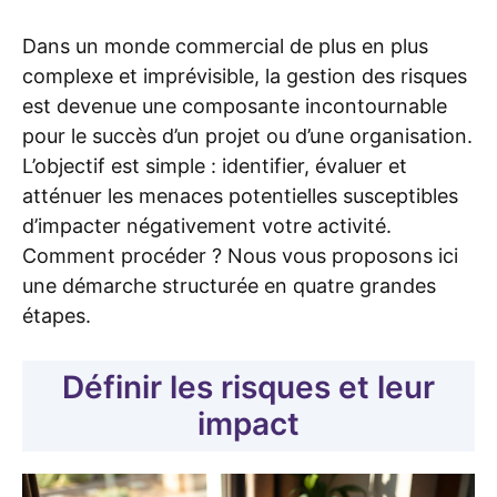
Dans un monde commercial de plus en plus
complexe et imprévisible, la gestion des risques
est devenue une composante incontournable
pour le succès d’un projet ou d’une organisation.
L’objectif est simple : identifier, évaluer et
atténuer les menaces potentielles susceptibles
d’impacter négativement votre activité.
Comment procéder ? Nous vous proposons ici
une démarche structurée en quatre grandes
étapes.
Définir les risques et leur
impact