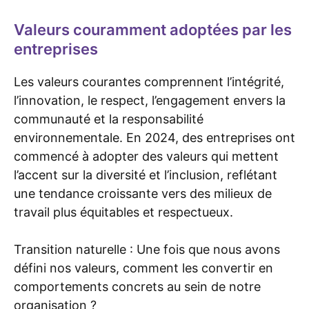
Valeurs couramment adoptées par les
entreprises
Les valeurs courantes comprennent l’intégrité,
l’innovation, le respect, l’engagement envers la
communauté et la responsabilité
environnementale. En 2024, des entreprises ont
commencé à adopter des valeurs qui mettent
l’accent sur la diversité et l’inclusion, reflétant
une tendance croissante vers des milieux de
travail plus équitables et respectueux.
Transition naturelle : Une fois que nous avons
défini nos valeurs, comment les convertir en
comportements concrets au sein de notre
organisation ?