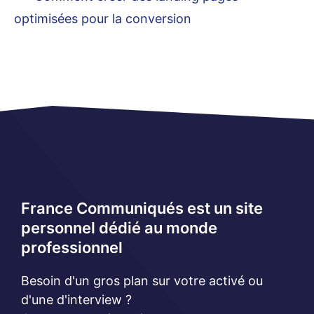
optimisées pour la conversion
France Communiqués est un site
personnel dédié au monde
professionnel
Besoin d'un gros plan sur votre activé ou
d'une d'interview ?