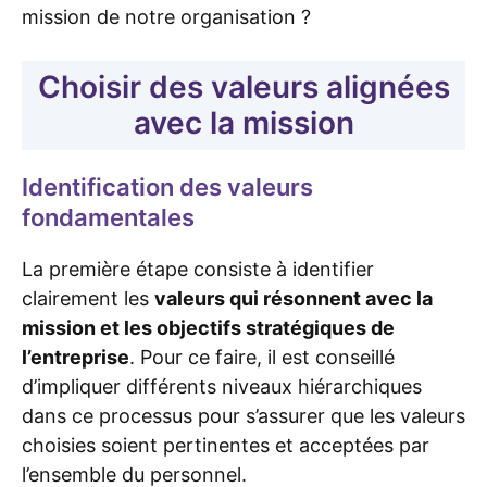
mission de notre organisation ?
Choisir des valeurs alignées
avec la mission
Identification des valeurs
fondamentales
La première étape consiste à identifier
clairement les
valeurs qui résonnent avec la
mission et les objectifs stratégiques de
l’entreprise
. Pour ce faire, il est conseillé
d’impliquer différents niveaux hiérarchiques
dans ce processus pour s’assurer que les valeurs
choisies soient pertinentes et acceptées par
l’ensemble du personnel.