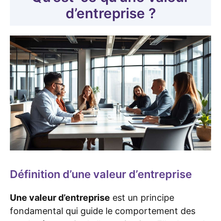
d’entreprise ?
Définition d’une valeur d’entreprise
Une valeur d’entreprise
est un principe
fondamental qui guide le comportement des