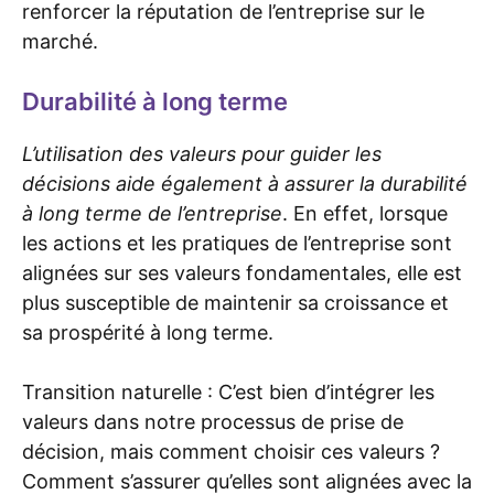
renforcer la réputation de l’entreprise sur le
marché.
Durabilité à long terme
L’utilisation des valeurs pour guider les
décisions aide également à assurer la durabilité
à long terme de l’entreprise
. En effet, lorsque
les actions et les pratiques de l’entreprise sont
alignées sur ses valeurs fondamentales, elle est
plus susceptible de maintenir sa croissance et
sa prospérité à long terme.
Transition naturelle : C’est bien d’intégrer les
valeurs dans notre processus de prise de
décision, mais comment choisir ces valeurs ?
Comment s’assurer qu’elles sont alignées avec la