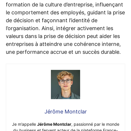
formation de la culture d’entreprise, influençant
le comportement des employés, guidant la prise
de décision et façonnant l’identité de
l’organisation. Ainsi, intégrer activement les
valeurs dans la prise de décision peut aider les
entreprises à atteindre une cohérence interne,
une performance accrue et un succès durable.
Jérôme Montclar
Je m’appelle
Jérôme Montclar
, passionné par le monde
du business et fervent acteur de la plateforme France-