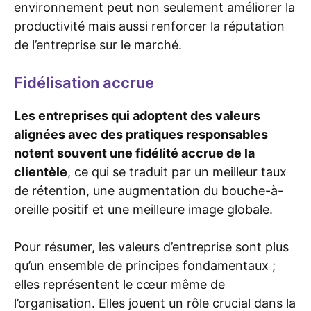
environnement peut non seulement améliorer la
productivité mais aussi renforcer la réputation
de l’entreprise sur le marché.
Fidélisation accrue
Les entreprises qui adoptent des valeurs
alignées avec des pratiques responsables
notent souvent une fidélité accrue de la
clientèle
, ce qui se traduit par un meilleur taux
de rétention, une augmentation du bouche-à-
oreille positif et une meilleure image globale.
Pour résumer, les valeurs d’entreprise sont plus
qu’un ensemble de principes fondamentaux ;
elles représentent le cœur même de
l’organisation. Elles jouent un rôle crucial dans la