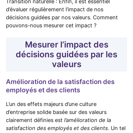
Transition naturelle : Enfin, il est essentiel
d’évaluer régulièrement l’impact de nos
décisions guidées par nos valeurs. Comment
pouvons-nous mesurer cet impact ?
Mesurer l’impact des
décisions guidées par les
valeurs
Amélioration de la satisfaction des
employés et des clients
L’un des effets majeurs d’une culture
d’entreprise solide basée sur des valeurs
clairement définies est
l’amélioration de la
satisfaction des employés et des clients
. Un tel