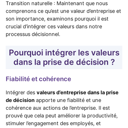
Transition naturelle : Maintenant que nous
comprenons ce qu’est une valeur d’entreprise et
son importance, examinons pourquoi il est
crucial d’intégrer ces valeurs dans notre
processus décisionnel.
Pourquoi intégrer les valeurs
dans la prise de décision ?
Fiabilité et cohérence
Intégrer des
valeurs d’entreprise dans la prise
de décision
apporte une fiabilité et une
cohérence aux actions de l’entreprise. Il est
prouvé que cela peut améliorer la productivité,
stimuler l’engagement des employés, et