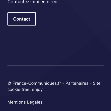
Contactez-moi en direct.
Contact
© France-Communiques.fr -
Partenaires
- Site
cookie free, enjoy
Mentions Légales