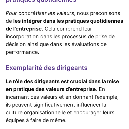
Pour concrétiser les valeurs
, nous préconisons
de
les intégrer dans les pratiques quotidiennes
de l’entreprise
. Cela comprend leur
incorporation dans les processus de prise de
décision ainsi que dans les évaluations de
performance.
Exemplarité des dirigeants
Le rôle des dirigeants est crucial dans la mise
en pratique des valeurs d’entreprise
. En
incarnant ces valeurs et en donnant l’exemple,
ils peuvent significativement influencer la
culture organisationnelle et encourager leurs
équipes à faire de même.