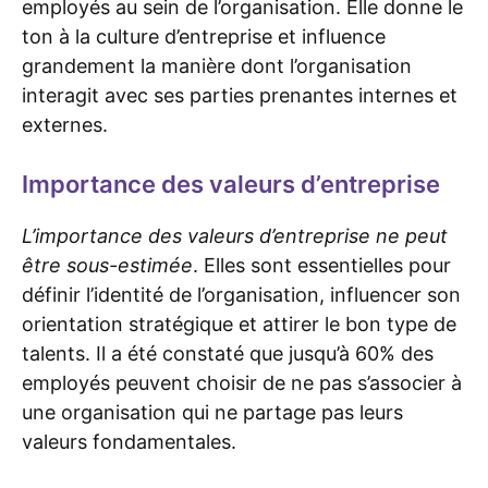
employés au sein de l’organisation. Elle donne le
ton à la culture d’entreprise et influence
grandement la manière dont l’organisation
interagit avec ses parties prenantes internes et
externes.
Importance des valeurs d’entreprise
L’importance des valeurs d’entreprise ne peut
être sous-estimée
. Elles sont essentielles pour
définir l’identité de l’organisation, influencer son
orientation stratégique et attirer le bon type de
talents. Il a été constaté que jusqu’à 60% des
employés peuvent choisir de ne pas s’associer à
une organisation qui ne partage pas leurs
valeurs fondamentales.