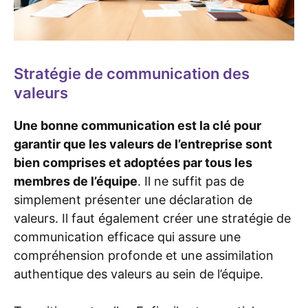
Stratégie de communication des
valeurs
Une bonne communication est la clé pour
garantir que les valeurs de l’entreprise sont
bien comprises et adoptées par tous les
membres de l’équipe
. Il ne suffit pas de
simplement présenter une déclaration de
valeurs. Il faut également créer une stratégie de
communication efficace qui assure une
compréhension profonde et une assimilation
authentique des valeurs au sein de l’équipe.