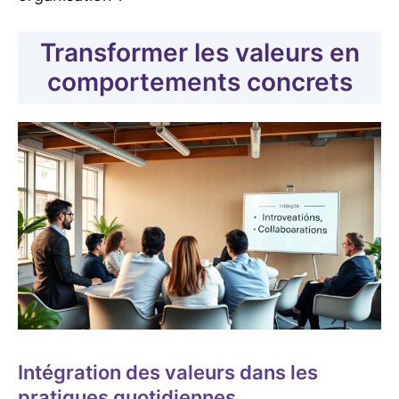
Transformer les valeurs en
comportements concrets
Intégration des valeurs dans les
pratiques quotidiennes