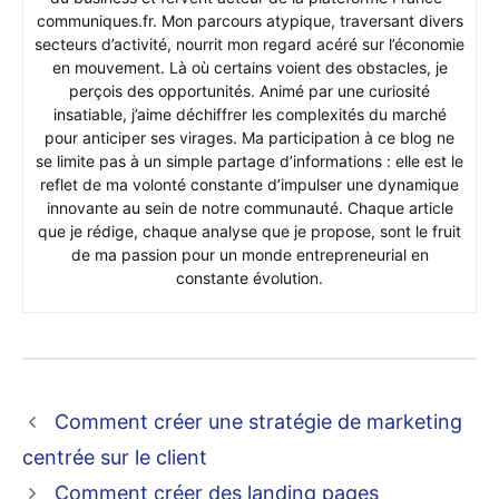
communiques.fr. Mon parcours atypique, traversant divers
secteurs d’activité, nourrit mon regard acéré sur l’économie
en mouvement. Là où certains voient des obstacles, je
perçois des opportunités. Animé par une curiosité
insatiable, j’aime déchiffrer les complexités du marché
pour anticiper ses virages. Ma participation à ce blog ne
se limite pas à un simple partage d’informations : elle est le
reflet de ma volonté constante d’impulser une dynamique
innovante au sein de notre communauté. Chaque article
que je rédige, chaque analyse que je propose, sont le fruit
de ma passion pour un monde entrepreneurial en
constante évolution.
Comment créer une stratégie de marketing
centrée sur le client
Comment créer des landing pages