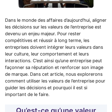
Dans le monde des affaires d’aujourd’hui, aligner
les décisions sur les valeurs de l’entreprise est
devenu un enjeu majeur. Pour rester
compétitives et réussir à long terme, les
entreprises doivent intégrer leurs valeurs dans
leur culture, leur comportement et leurs
interactions. C’est ainsi qu’une entreprise peut
façonner sa réputation et renforcer son image
de marque. Dans cet article, nous explorerons
comment utiliser les valeurs de l’entreprise pour
guider les décisions et pourquoi il est si
important de le faire.
Qu’est-ce qu’une valeur