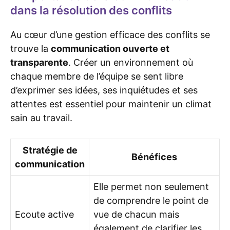
dans la résolution des conflits
Au cœur d’une gestion efficace des conflits se
trouve la
communication ouverte et
transparente
. Créer un environnement où
chaque membre de l’équipe se sent libre
d’exprimer ses idées, ses inquiétudes et ses
attentes est essentiel pour maintenir un climat
sain au travail.
Stratégie de
Bénéfices
communication
Elle permet non seulement
de comprendre le point de
Ecoute active
vue de chacun mais
également de clarifier les