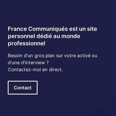
France Communiqués est un site
personnel dédié au monde
professionnel
Besoin d'un gros plan sur votre activé ou
d'une d'interview ?
Contactez-moi en direct.
Contact