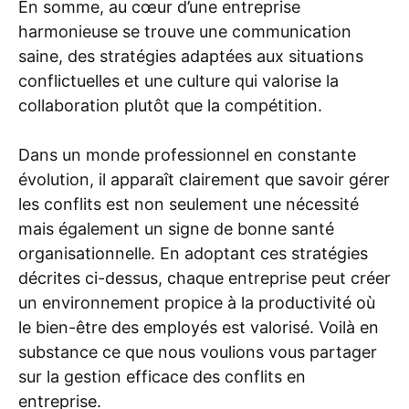
En somme, au cœur d’une entreprise
harmonieuse se trouve une communication
saine, des stratégies adaptées aux situations
conflictuelles et une culture qui valorise la
collaboration plutôt que la compétition.
Dans un monde professionnel en constante
évolution, il apparaît clairement que savoir gérer
les conflits est non seulement une nécessité
mais également un signe de bonne santé
organisationnelle. En adoptant ces stratégies
décrites ci-dessus, chaque entreprise peut créer
un environnement propice à la productivité où
le bien-être des employés est valorisé. Voilà en
substance ce que nous voulions vous partager
sur la gestion efficace des conflits en
entreprise.