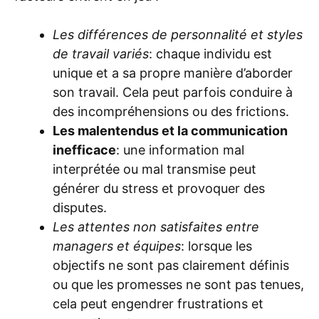
Les différences de personnalité et styles
de travail variés
: chaque individu est
unique et a sa propre manière d’aborder
son travail. Cela peut parfois conduire à
des incompréhensions ou des frictions.
Les malentendus et la communication
inefficace
: une information mal
interprétée ou mal transmise peut
générer du stress et provoquer des
disputes.
Les attentes non satisfaites entre
managers et équipes
: lorsque les
objectifs ne sont pas clairement définis
ou que les promesses ne sont pas tenues,
cela peut engendrer frustrations et