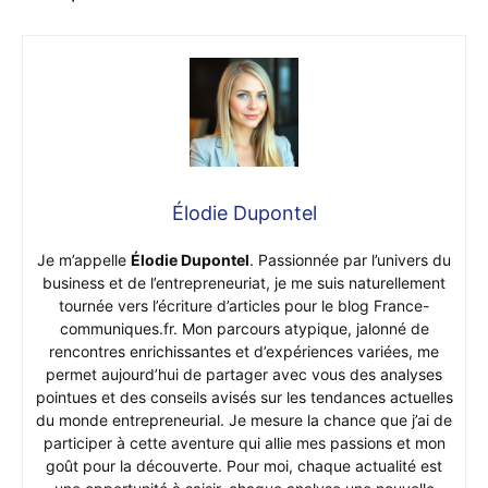
Élodie Dupontel
Je m’appelle
Élodie Dupontel
. Passionnée par l’univers du
business et de l’entrepreneuriat, je me suis naturellement
tournée vers l’écriture d’articles pour le blog France-
communiques.fr. Mon parcours atypique, jalonné de
rencontres enrichissantes et d’expériences variées, me
permet aujourd’hui de partager avec vous des analyses
pointues et des conseils avisés sur les tendances actuelles
du monde entrepreneurial. Je mesure la chance que j’ai de
participer à cette aventure qui allie mes passions et mon
goût pour la découverte. Pour moi, chaque actualité est