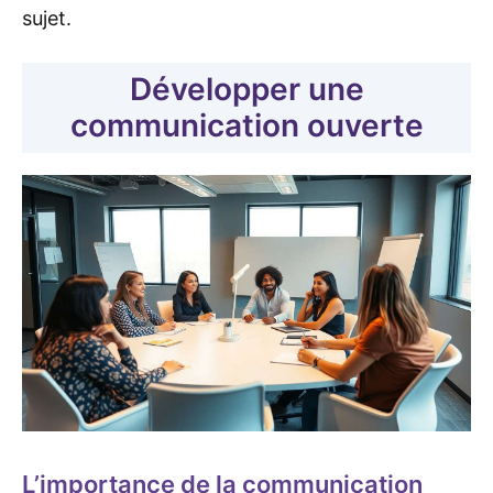
sujet.
Développer une
communication ouverte
L’importance de la communication