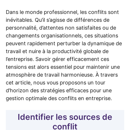
Dans le monde professionnel, les conflits sont
inévitables. Qu’il s’agisse de différences de
personnalité, d’attentes non satisfaites ou de
changements organisationnels, ces situations
peuvent rapidement perturber la dynamique de
travail et nuire à la productivité globale de
l’entreprise. Savoir gérer efficacement ces
tensions est alors essentiel pour maintenir une
atmosphère de travail harmonieuse. À travers
cet article, nous vous proposons un tour
d’horizon des stratégies efficaces pour une
gestion optimale des conflits en entreprise.
Identifier les sources de
conflit