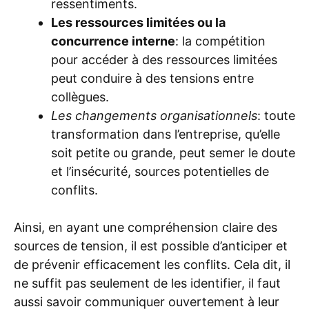
ressentiments.
Les ressources limitées ou la
concurrence interne
: la compétition
pour accéder à des ressources limitées
peut conduire à des tensions entre
collègues.
Les changements organisationnels
: toute
transformation dans l’entreprise, qu’elle
soit petite ou grande, peut semer le doute
et l’insécurité, sources potentielles de
conflits.
Ainsi, en ayant une compréhension claire des
sources de tension, il est possible d’anticiper et
de prévenir efficacement les conflits. Cela dit, il
ne suffit pas seulement de les identifier, il faut
aussi savoir communiquer ouvertement à leur