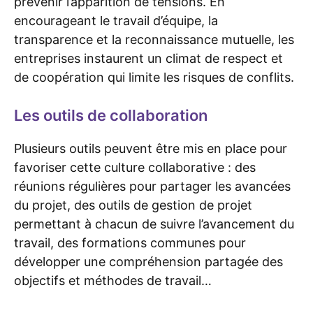
prévenir l’apparition de tensions. En
encourageant le travail d’équipe, la
transparence et la reconnaissance mutuelle, les
entreprises instaurent un climat de respect et
de coopération qui limite les risques de conflits.
Les outils de collaboration
Plusieurs outils peuvent être mis en place pour
favoriser cette culture collaborative : des
réunions régulières pour partager les avancées
du projet, des outils de gestion de projet
permettant à chacun de suivre l’avancement du
travail, des formations communes pour
développer une compréhension partagée des
objectifs et méthodes de travail…