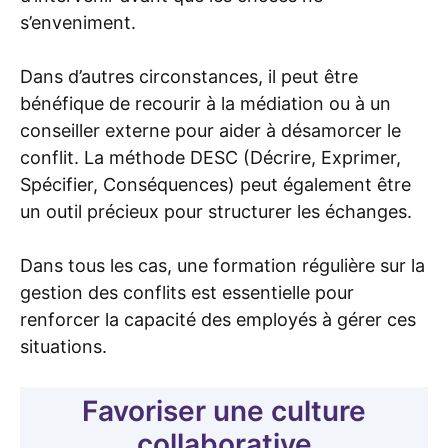
s’enveniment.
Dans d’autres circonstances, il peut être
bénéfique de recourir à la médiation ou à un
conseiller externe pour aider à désamorcer le
conflit. La méthode DESC (Décrire, Exprimer,
Spécifier, Conséquences) peut également être
un outil précieux pour structurer les échanges.
Dans tous les cas, une formation régulière sur la
gestion des conflits est essentielle pour
renforcer la capacité des employés à gérer ces
situations.
Favoriser une culture
collaborative