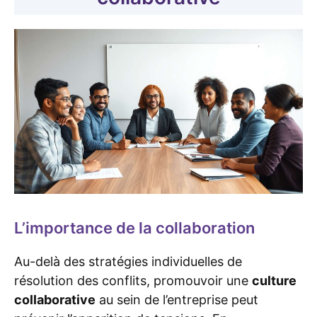
L’importance de la collaboration
Au-delà des stratégies individuelles de
résolution des conflits, promouvoir une
culture
collaborative
au sein de l’entreprise peut