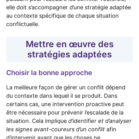
elle doit s’accompagner d’une stratégie adaptée
au contexte spécifique de chaque situation
conflictuelle.
Mettre en œuvre des
stratégies adaptées
Choisir la bonne approche
La meilleure façon de gérer un conflit dépend
du contexte dans lequel il se produit. Dans
certains cas, une intervention proactive peut
être nécessaire pour prévenir l’escalade de la
situation. Cela implique
d’identifier et d’analyser
les signes avant-coureurs d’un conflit
afin
d’intervenir avant que les choses ne