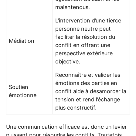
malentendus.
L’intervention d’une tierce
personne neutre peut
faciliter la résolution du
Médiation
conflit en offrant une
perspective extérieure
objective.
Reconnaître et valider les
émotions des parties en
Soutien
conflit aide à désamorcer la
émotionnel
tension et rend l’échange
plus constructif.
Une communication efficace est donc un levier
puissant pour résoudre les conflits. Toutefois,