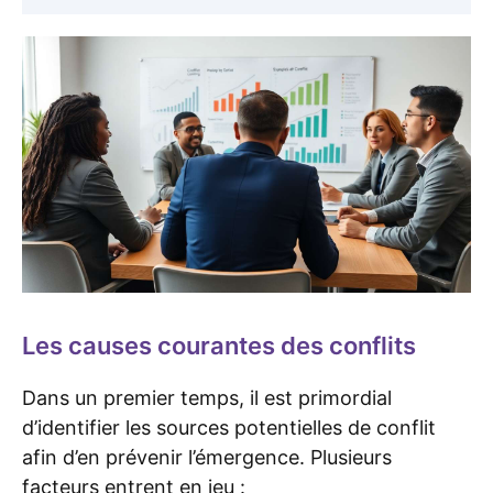
Les causes courantes des conflits
Dans un premier temps, il est primordial
d’identifier les sources potentielles de conflit
afin d’en prévenir l’émergence. Plusieurs
facteurs entrent en jeu :