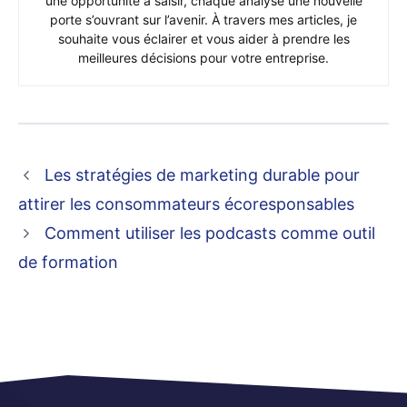
une opportunité à saisir, chaque analyse une nouvelle
porte s’ouvrant sur l’avenir. À travers mes articles, je
souhaite vous éclairer et vous aider à prendre les
meilleures décisions pour votre entreprise.
Les stratégies de marketing durable pour
attirer les consommateurs écoresponsables
Comment utiliser les podcasts comme outil
de formation