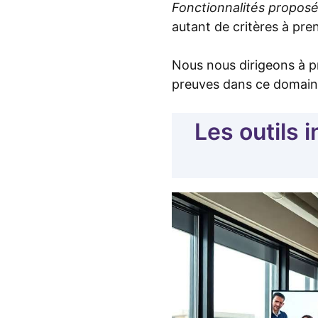
Fonctionnalités propos
autant de critères à pre
Nous nous dirigeons à pr
preuves dans ce domain
Les outils