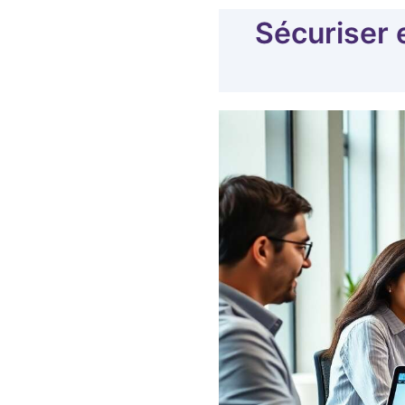
Sécuriser 