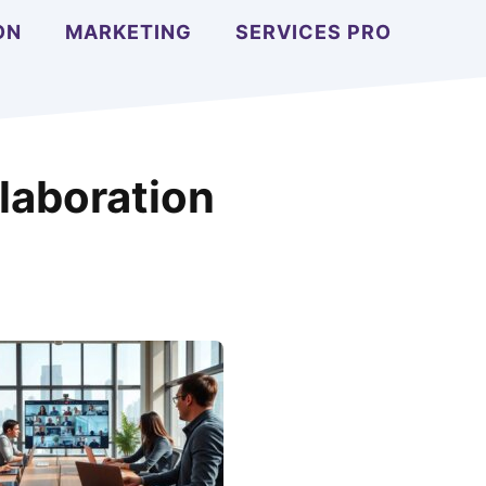
ON
MARKETING
SERVICES PRO
laboration