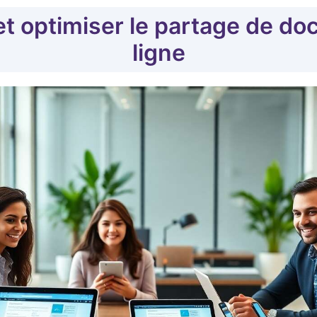
et optimiser le partage de d
ligne