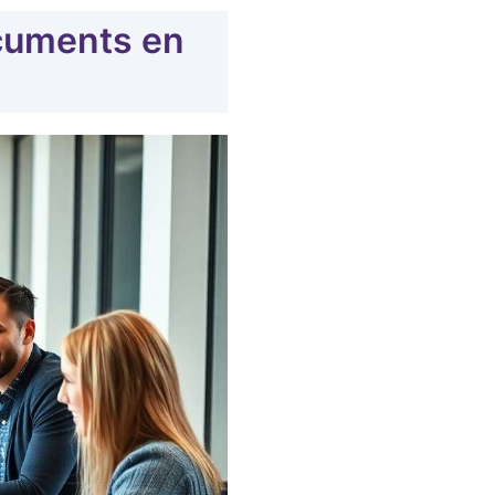
ocuments en