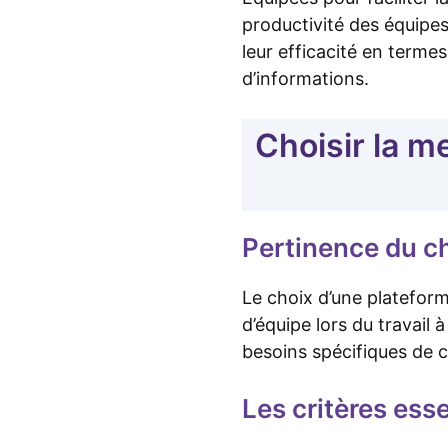
productivité des équipes
leur efficacité en terme
d’informations.
Choisir la m
Pertinence du c
Le choix d’une platefor
d’équipe lors du travail 
besoins spécifiques de 
Les critères esse