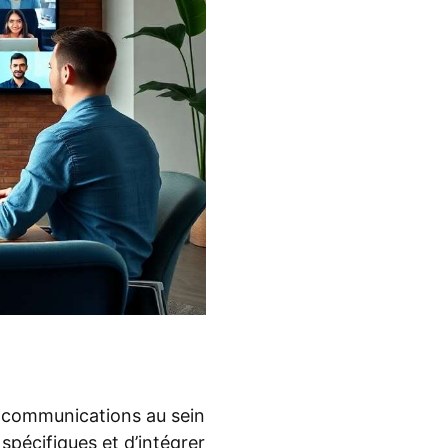
 communications au sein
pécifiques et d’intégrer