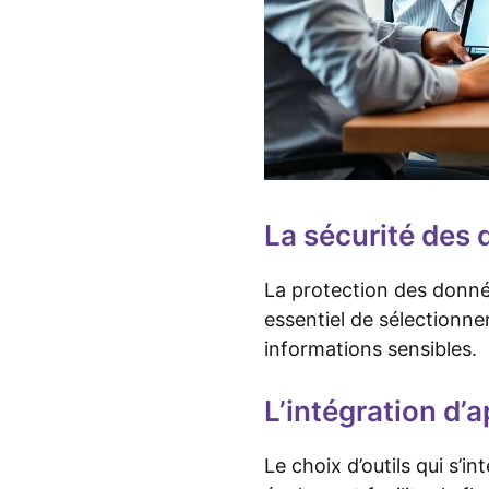
La sécurité des 
La protection des donnée
essentiel de sélectionner
informations sensibles.
L’intégration d’a
Le choix d’outils qui s’i