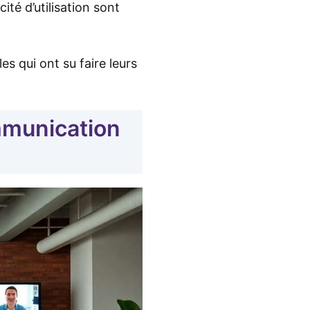
cité d’utilisation sont
s qui ont su faire leurs
mmunication