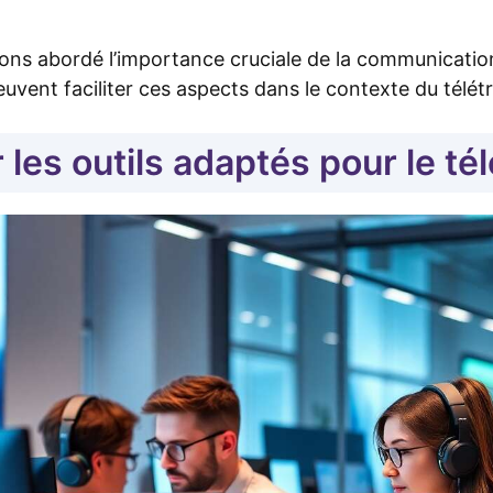
ns abordé l’importance cruciale de la communication
uvent faciliter ces aspects dans le contexte du télétr
 les outils adaptés pour le tél