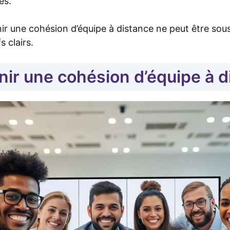
es.
ir une cohésion d’équipe à distance ne peut être sou
s clairs.
nir une cohésion d’équipe à d