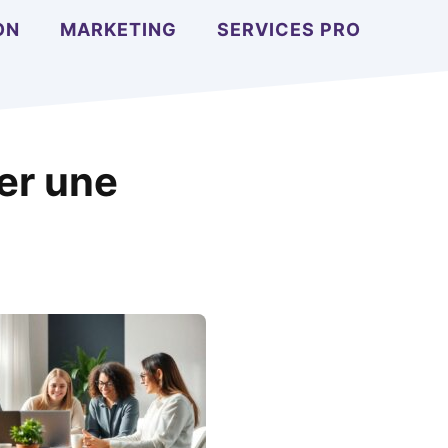
ON
MARKETING
SERVICES PRO
er une