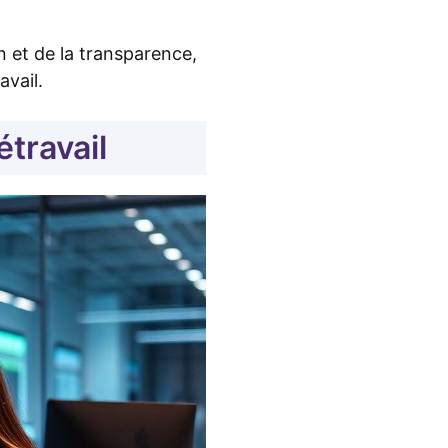
 et de la transparence,
avail.
étravail