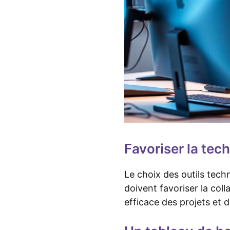
Favoriser la tec
Le choix des outils tech
doivent favoriser la coll
efficace des projets et 