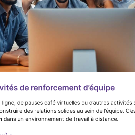
ivités de renforcement d’équipe
 ligne, de pauses café virtuelles ou d’autres activités 
onstruire des relations solides au sein de l’équipe. C’
n
dans un environnement de travail à distance.