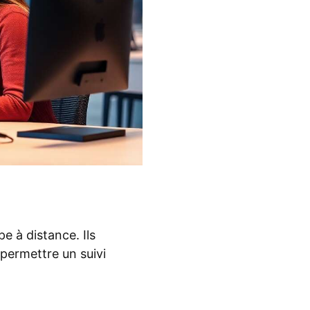
e à distance. Ils
 permettre un suivi