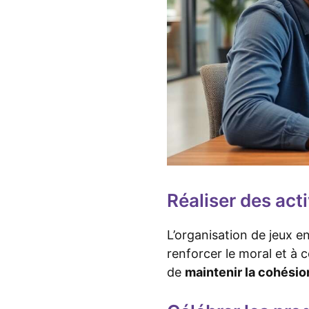
Réaliser des act
L’organisation de jeux en
renforcer le moral et à c
de
maintenir la cohésio