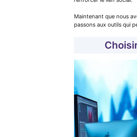
Maintenant que nous avo
passons aux outils qui pe
Choisir