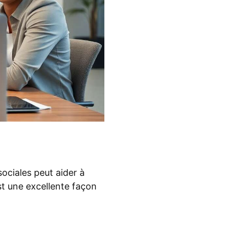
sociales peut aider à
est une excellente façon