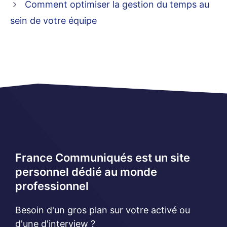
Comment optimiser la gestion du temps au
sein de votre équipe
France Communiqués est un site
personnel dédié au monde
professionnel
Besoin d'un gros plan sur votre activé ou
d'une d'interview ?