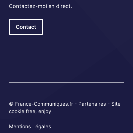
Contactez-moi en direct.
Contact
© France-Communiques.fr -
Partenaires
- Site
cookie free, enjoy
Mentions Légales