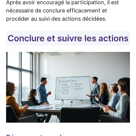
Après avoir encouragé la participation, il est
nécessaire de conclure efficacement et
procéder au suivi des actions décidées.
Conclure et suivre les actions