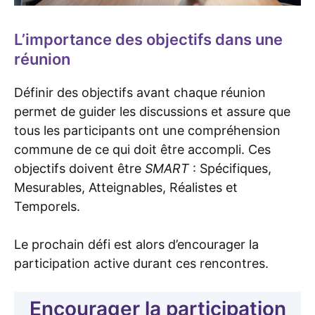
L’importance des objectifs dans une
réunion
Définir des objectifs avant chaque réunion
permet de guider les discussions et assure que
tous les participants ont une compréhension
commune de ce qui doit être accompli. Ces
objectifs doivent être
SMART
: Spécifiques,
Mesurables, Atteignables, Réalistes et
Temporels.
Le prochain défi est alors d’encourager la
participation active durant ces rencontres.
Encourager la participation