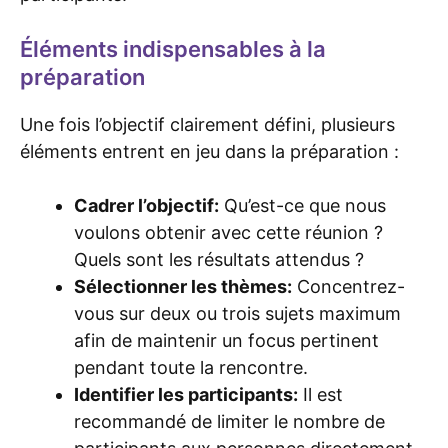
Éléments indispensables à la
préparation
Une fois l’objectif clairement défini, plusieurs
éléments entrent en jeu dans la préparation :
Cadrer l’objectif:
Qu’est-ce que nous
voulons obtenir avec cette réunion ?
Quels sont les résultats attendus ?
Sélectionner les thèmes:
Concentrez-
vous sur deux ou trois sujets maximum
afin de maintenir un focus pertinent
pendant toute la rencontre.
Identifier les participants:
Il est
recommandé de limiter le nombre de