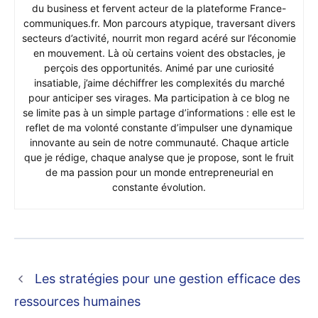
du business et fervent acteur de la plateforme France-
communiques.fr. Mon parcours atypique, traversant divers
secteurs d’activité, nourrit mon regard acéré sur l’économie
en mouvement. Là où certains voient des obstacles, je
perçois des opportunités. Animé par une curiosité
insatiable, j’aime déchiffrer les complexités du marché
pour anticiper ses virages. Ma participation à ce blog ne
se limite pas à un simple partage d’informations : elle est le
reflet de ma volonté constante d’impulser une dynamique
innovante au sein de notre communauté. Chaque article
que je rédige, chaque analyse que je propose, sont le fruit
de ma passion pour un monde entrepreneurial en
constante évolution.
Les stratégies pour une gestion efficace des
ressources humaines