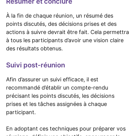
Résumer et conclure
À la fin de chaque réunion, un résumé des
points discutés, des décisions prises et des
actions à suivre devrait être fait. Cela permettra
à tous les participants d’avoir une vision claire
des résultats obtenus.
Suivi post-réunion
Afin d’assurer un suivi efficace, il est
recommandé d’établir un compte-rendu
précisant les points discutés, les décisions
prises et les tâches assignées à chaque
participant.
En adoptant ces techniques pour préparer vos