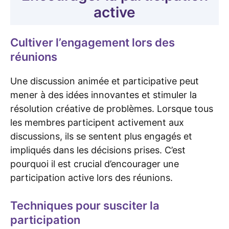
active
Cultiver l’engagement lors des
réunions
Une discussion animée et participative peut
mener à des idées innovantes et stimuler la
résolution créative de problèmes. Lorsque tous
les membres participent activement aux
discussions, ils se sentent plus engagés et
impliqués dans les décisions prises. C’est
pourquoi il est crucial d’encourager une
participation active lors des réunions.
Techniques pour susciter la
participation