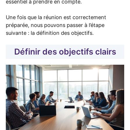
essentiel à prendre en compte.
Une fois que la réunion est correctement
préparée, nous pouvons passer à l’étape
suivante : la définition des objectifs.
Définir des objectifs clairs