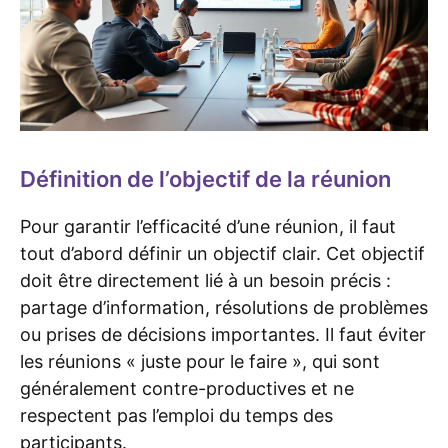
Définition de l’objectif de la réunion
Pour garantir l’efficacité d’une réunion, il faut
tout d’abord définir un objectif clair. Cet objectif
doit être directement lié à un besoin précis :
partage d’information, résolutions de problèmes
ou prises de décisions importantes. Il faut éviter
les réunions « juste pour le faire », qui sont
généralement contre-productives et ne
respectent pas l’emploi du temps des
participants.