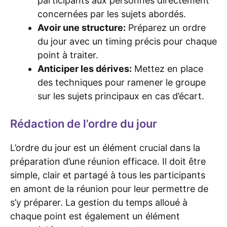
participants aux personnes directement
concernées par les sujets abordés.
Avoir une structure:
Préparez un ordre
du jour avec un timing précis pour chaque
point à traiter.
Anticiper les dérives:
Mettez en place
des techniques pour ramener le groupe
sur les sujets principaux en cas d’écart.
Rédaction de l’ordre du jour
L’ordre du jour est un élément crucial dans la
préparation d’une réunion efficace. Il doit être
simple, clair et partagé à tous les participants
en amont de la réunion pour leur permettre de
s’y préparer. La gestion du temps alloué à
chaque point est également un élément