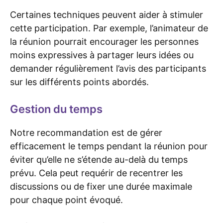
Certaines techniques peuvent aider à stimuler
cette participation. Par exemple, l’animateur de
la réunion pourrait encourager les personnes
moins expressives à partager leurs idées ou
demander régulièrement l’avis des participants
sur les différents points abordés.
Gestion du temps
Notre recommandation est de gérer
efficacement le temps pendant la réunion pour
éviter qu’elle ne s’étende au-delà du temps
prévu. Cela peut requérir de recentrer les
discussions ou de fixer une durée maximale
pour chaque point évoqué.