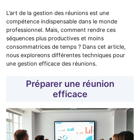
L’art de la gestion des réunions est une
compétence indispensable dans le monde
professionnel. Mais, comment rendre ces
séquences plus productives et moins
consommatrices de temps ? Dans cet article,
nous exploreons différentes techniques pour
une gestion efficace des réunions.
Préparer une réunion
efficace