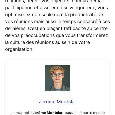
réunions, définir vos objectifs, encourager la
participation et assurer un suivi rigoureux, vous
optimiserez non seulement la productivité de
vos réunions mais aussi le temps consacré à ces
dernières. C’est en plaçant l’efficacité au centre
de vos préoccupations que vous transformerez
la culture des réunions au sein de votre
organisation.
Jérôme Montclar
Je m’appelle
Jérôme Montclar
, passionné par le monde