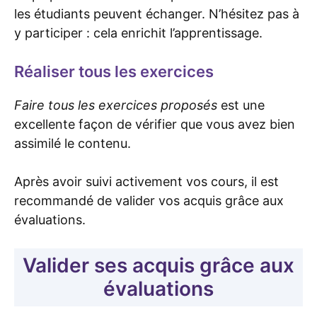
les étudiants peuvent échanger. N’hésitez pas à
y participer : cela enrichit l’apprentissage.
Réaliser tous les exercices
Faire tous les exercices proposés
est une
excellente façon de vérifier que vous avez bien
assimilé le contenu.
Après avoir suivi activement vos cours, il est
recommandé de valider vos acquis grâce aux
évaluations.
Valider ses acquis grâce aux
évaluations