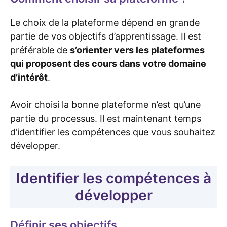
Le choix de la plateforme dépend en grande
partie de vos objectifs d’apprentissage. Il est
préférable de
s’orienter vers les plateformes
qui proposent des cours dans votre domaine
d’intérêt
.
Avoir choisi la bonne plateforme n’est qu’une
partie du processus. Il est maintenant temps
d’identifier les compétences que vous souhaitez
développer.
Identifier les compétences à
développer
Définir ses objectifs