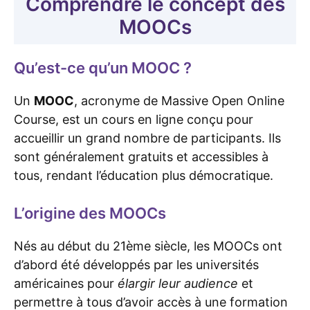
Comprendre le concept des
MOOCs
Qu’est-ce qu’un MOOC ?
Un
MOOC
, acronyme de Massive Open Online
Course, est un cours en ligne conçu pour
accueillir un grand nombre de participants. Ils
sont généralement gratuits et accessibles à
tous, rendant l’éducation plus démocratique.
L’origine des MOOCs
Nés au début du 21ème siècle, les MOOCs ont
d’abord été développés par les universités
américaines pour
élargir leur audience
et
permettre à tous d’avoir accès à une formation