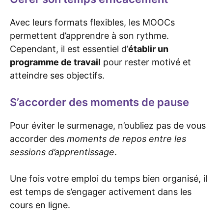
Avec leurs formats flexibles, les MOOCs
permettent d’apprendre à son rythme.
Cependant, il est essentiel d’
établir un
programme de travail
pour rester motivé et
atteindre ses objectifs.
S’accorder des moments de pause
Pour éviter le surmenage, n’oubliez pas de vous
accorder des
moments de repos entre les
sessions d’apprentissage
.
Une fois votre emploi du temps bien organisé, il
est temps de s’engager activement dans les
cours en ligne.