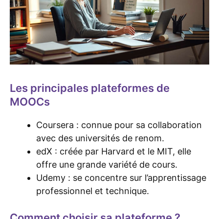
Les principales plateformes de
MOOCs
Coursera : connue pour sa collaboration
avec des universités de renom.
edX : créée par Harvard et le MIT, elle
offre une grande variété de cours.
Udemy : se concentre sur l’apprentissage
professionnel et technique.
Comment choisir sa plateforme ?