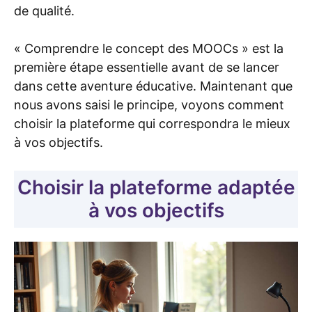
de qualité.
« Comprendre le concept des MOOCs » est la
première étape essentielle avant de se lancer
dans cette aventure éducative. Maintenant que
nous avons saisi le principe, voyons comment
choisir la plateforme qui correspondra le mieux
à vos objectifs.
Choisir la plateforme adaptée
à vos objectifs