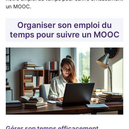
un MOOC.
Organiser son emploi du
temps pour suivre un MOOC
Gérer son temps efficacement