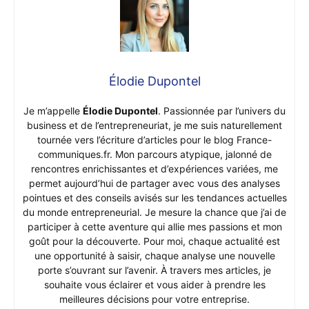
Élodie Dupontel
Je m’appelle
Élodie Dupontel
. Passionnée par l’univers du
business et de l’entrepreneuriat, je me suis naturellement
tournée vers l’écriture d’articles pour le blog France-
communiques.fr. Mon parcours atypique, jalonné de
rencontres enrichissantes et d’expériences variées, me
permet aujourd’hui de partager avec vous des analyses
pointues et des conseils avisés sur les tendances actuelles
du monde entrepreneurial. Je mesure la chance que j’ai de
participer à cette aventure qui allie mes passions et mon
goût pour la découverte. Pour moi, chaque actualité est
une opportunité à saisir, chaque analyse une nouvelle
porte s’ouvrant sur l’avenir. À travers mes articles, je
souhaite vous éclairer et vous aider à prendre les
meilleures décisions pour votre entreprise.