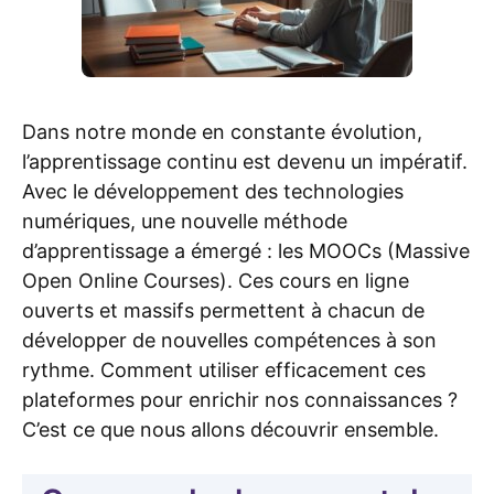
Dans notre monde en constante évolution,
l’apprentissage continu est devenu un impératif.
Avec le développement des technologies
numériques, une nouvelle méthode
d’apprentissage a émergé : les MOOCs (Massive
Open Online Courses). Ces cours en ligne
ouverts et massifs permettent à chacun de
développer de nouvelles compétences à son
rythme. Comment utiliser efficacement ces
plateformes pour enrichir nos connaissances ?
C’est ce que nous allons découvrir ensemble.