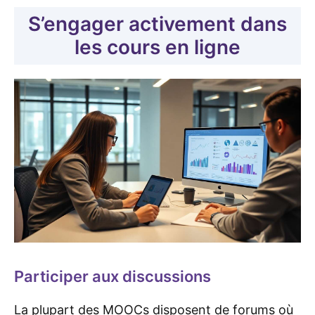
S’engager activement dans
les cours en ligne
Participer aux discussions
La plupart des MOOCs disposent de forums où