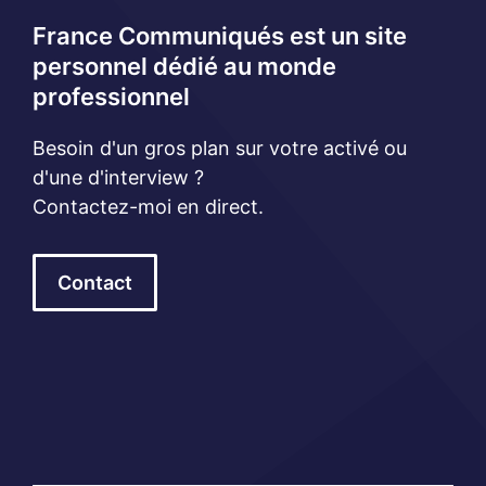
France Communiqués est un site
personnel dédié au monde
professionnel
Besoin d'un gros plan sur votre activé ou
d'une d'interview ?
Contactez-moi en direct.
Contact