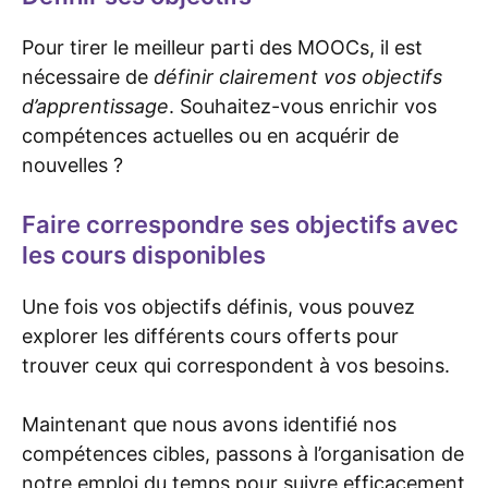
Pour tirer le meilleur parti des MOOCs, il est
nécessaire de
définir clairement vos objectifs
d’apprentissage
. Souhaitez-vous enrichir vos
compétences actuelles ou en acquérir de
nouvelles ?
Faire correspondre ses objectifs avec
les cours disponibles
Une fois vos objectifs définis, vous pouvez
explorer les différents cours offerts pour
trouver ceux qui correspondent à vos besoins.
Maintenant que nous avons identifié nos
compétences cibles, passons à l’organisation de
notre emploi du temps pour suivre efficacement