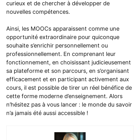
curieux et de chercher à développer de
nouvelles compétences.
Ainsi, les MOOCs apparaissent comme une
opportunité extraordinaire pour quiconque
souhaite s’enrichir personnellement ou
professionnellement. En comprenant leur
fonctionnement, en choisissant judicieusement
sa plateforme et son parcours, en s’organisant
efficacement et en participant activement aux
cours, il est possible de tirer un réel bénéfice de
cette forme moderne d’enseignement. Alors
n’hésitez pas à vous lancer : le monde du savoir
n’a jamais été aussi accessible !