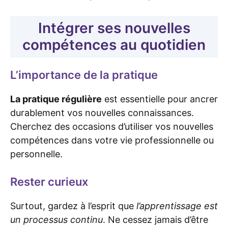
Intégrer ses nouvelles
compétences au quotidien
L’importance de la pratique
La pratique régulière
est essentielle pour ancrer
durablement vos nouvelles connaissances.
Cherchez des occasions d’utiliser vos nouvelles
compétences dans votre vie professionnelle ou
personnelle.
Rester curieux
Surtout, gardez à l’esprit que
l’apprentissage est
un processus continu
. Ne cessez jamais d’être