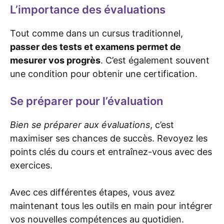
L’importance des évaluations
Tout comme dans un cursus traditionnel,
passer des tests et examens permet de
mesurer vos progrès
. C’est également souvent
une condition pour obtenir une certification.
Se préparer pour l’évaluation
Bien se préparer aux évaluations
, c’est
maximiser ses chances de succès. Revoyez les
points clés du cours et entraînez-vous avec des
exercices.
Avec ces différentes étapes, vous avez
maintenant tous les outils en main pour intégrer
vos nouvelles compétences au quotidien.