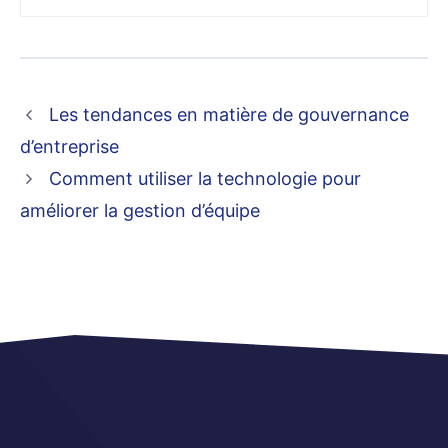
Les tendances en matière de gouvernance
d’entreprise
Comment utiliser la technologie pour
améliorer la gestion d’équipe