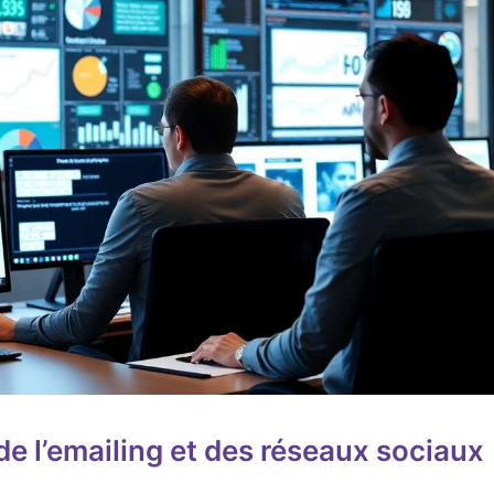
e l’emailing et des réseaux sociaux