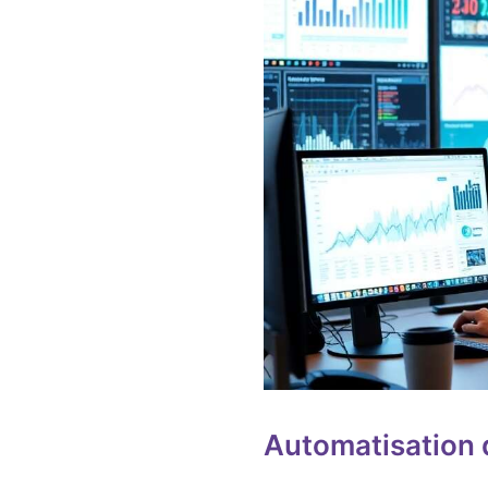
Automatisation d