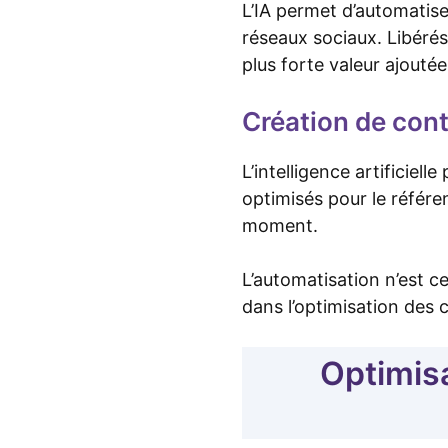
L’IA permet d’automatis
réseaux sociaux. Libérés
plus forte valeur ajoutée
Création de cont
L’intelligence artificiel
optimisés pour le référ
moment.
L’automatisation n’est ce
dans l’optimisation des 
Optimisa