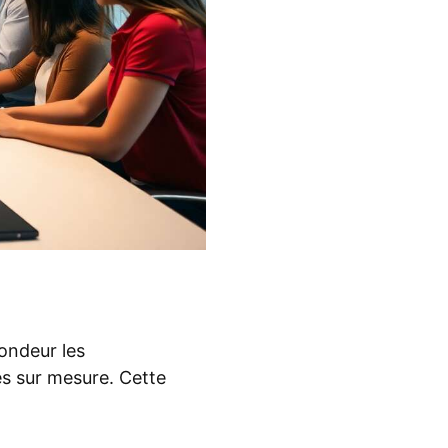
ondeur les
s sur mesure. Cette