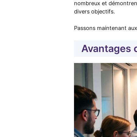
nombreux et démontrent 
divers objectifs.
Passons maintenant aux 
Avantages c