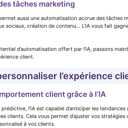
des tâches marketing
le permet aussi une automatisation accrue des tâches m
aux sociaux, création de contenu… L’IA vous fait gag
tentiel d’automatisation offert par l’IA, passons main
érience client.
sonnaliser l’expérience clie
mportement client grâce à l’IA
 prédictive, l’IA est capable d’anticiper les tendances
s clients. Cela vous permet d’ajuster vos stratégies 
sonnalisé à vos clients.