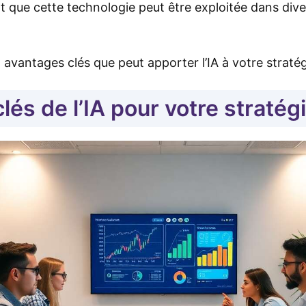
que cette technologie peut être exploitée dans dive
avantages clés que peut apporter l’IA à votre straté
lés de l’IA pour votre stratég