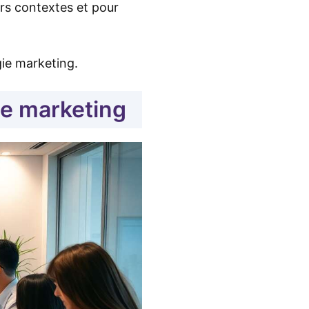
rs contextes et pour
gie marketing.
ie marketing