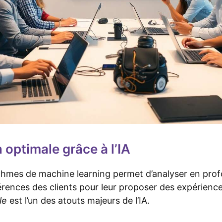
 optimale grâce à l’IA
ithmes de machine learning permet d’analyser en prof
ences des clients pour leur proposer des expérience
le
est l’un des atouts majeurs de l’IA.