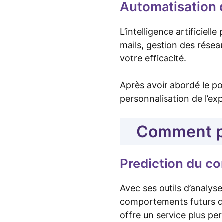
Automatisation 
L’intelligence artificiel
mails, gestion des rése
votre efficacité.
Après avoir abordé le po
personnalisation de l’exp
Comment per
Prediction du co
Avec ses outils d’analyse
comportements futurs de
offre un service plus per