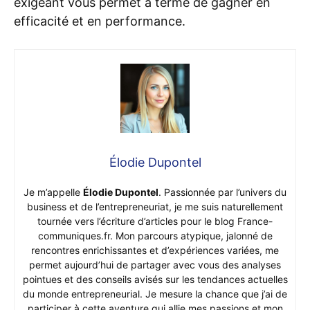
exigeant vous permet à terme de gagner en
efficacité et en performance.
Élodie Dupontel
Je m’appelle
Élodie Dupontel
. Passionnée par l’univers du
business et de l’entrepreneuriat, je me suis naturellement
tournée vers l’écriture d’articles pour le blog France-
communiques.fr. Mon parcours atypique, jalonné de
rencontres enrichissantes et d’expériences variées, me
permet aujourd’hui de partager avec vous des analyses
pointues et des conseils avisés sur les tendances actuelles
du monde entrepreneurial. Je mesure la chance que j’ai de
participer à cette aventure qui allie mes passions et mon