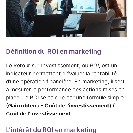
Définition du ROI en marketing
Le Retour sur Investissement, ou
ROI
, est un
indicateur permettant d’évaluer la rentabilité
d’une opération financière. En marketing, il sert
à mesurer la performance des actions mises en
place. Le ROI se calcule par une formule simple :
(Gain obtenu – Coût de l’investissement) /
Coût de l’investissement
.
L’intérêt du ROI en marketing