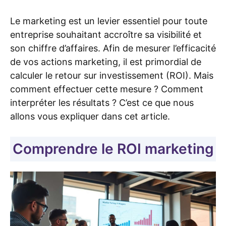
Le marketing est un levier essentiel pour toute
entreprise souhaitant accroître sa visibilité et
son chiffre d’affaires. Afin de mesurer l’efficacité
de vos actions marketing, il est primordial de
calculer le retour sur investissement (ROI). Mais
comment effectuer cette mesure ? Comment
interpréter les résultats ? C’est ce que nous
allons vous expliquer dans cet article.
Comprendre le ROI marketing