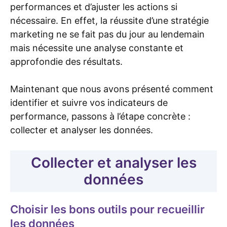
performances et d’ajuster les actions si
nécessaire. En effet, la réussite d’une stratégie
marketing ne se fait pas du jour au lendemain
mais nécessite une analyse constante et
approfondie des résultats.
Maintenant que nous avons présenté comment
identifier et suivre vos indicateurs de
performance, passons à l’étape concrète :
collecter et analyser les données.
Collecter et analyser les
données
Choisir les bons outils pour recueillir
les données