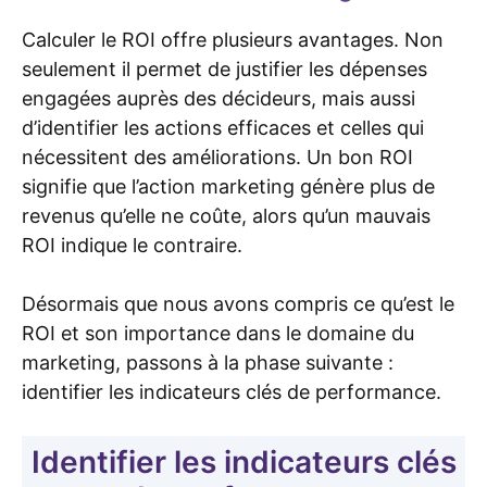
Calculer le ROI offre plusieurs avantages. Non
seulement il permet de justifier les dépenses
engagées auprès des décideurs, mais aussi
d’identifier les actions efficaces et celles qui
nécessitent des améliorations. Un bon ROI
signifie que l’action marketing génère plus de
revenus qu’elle ne coûte, alors qu’un mauvais
ROI indique le contraire.
Désormais que nous avons compris ce qu’est le
ROI et son importance dans le domaine du
marketing, passons à la phase suivante :
identifier les indicateurs clés de performance.
Identifier les indicateurs clés