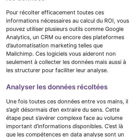
Pour récolter efficacement toutes ces
informations nécessaires au calcul du ROI, vous
pouvez utiliser plusieurs outils comme Google
Analytics, un CRM ou encore des plateformes
d’automatisation marketing telles que
Mailchimp. Ces logiciels vous aideront non
seulement à collecter les données mais aussi à
les structurer pour faciliter leur analyse.
Analyser les données récoltées
Une fois toutes ces données entre vos mains, il
s’agit désormais d’en extraire du sens. Cette
étape peut s’avérer complexe face au volume
important d’informations disponibles. C’est là
que les compétences en data analyse sont un