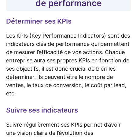
de performance
Déterminer ses KPIs
Les KPIs (Key Performance Indicators) sont des
indicateurs clés de performance qui permettent
de mesurer l’efficacité de vos actions. Chaque
entreprise aura ses propres KPIs en fonction de
ses objectifs, il est donc crucial de bien les
déterminer. Ils peuvent être le nombre de
ventes, le taux de conversion, le coût par lead,
etc.
Suivre ses indicateurs
Suivre régulièrement ses KPIs permet d’avoir
une vision claire de l’évolution des