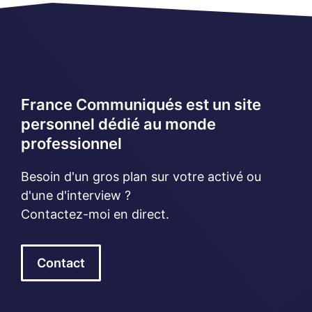
France Communiqués est un site
personnel dédié au monde
professionnel
Besoin d'un gros plan sur votre activé ou
d'une d'interview ?
Contactez-moi en direct.
Contact