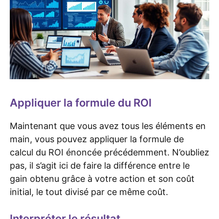
Appliquer la formule du ROI
Maintenant que vous avez tous les éléments en
main, vous pouvez appliquer la formule de
calcul du ROI énoncée précédemment. N’oubliez
pas, il s’agit ici de faire la différence entre le
gain obtenu grâce à votre action et son coût
initial, le tout divisé par ce même coût.
Interpréter le résultat