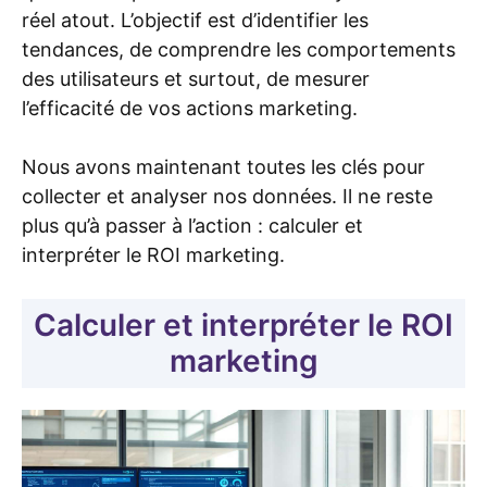
réel atout. L’objectif est d’identifier les
tendances, de comprendre les comportements
des utilisateurs et surtout, de mesurer
l’efficacité de vos actions marketing.
Nous avons maintenant toutes les clés pour
collecter et analyser nos données. Il ne reste
plus qu’à passer à l’action : calculer et
interpréter le ROI marketing.
Calculer et interpréter le ROI
marketing