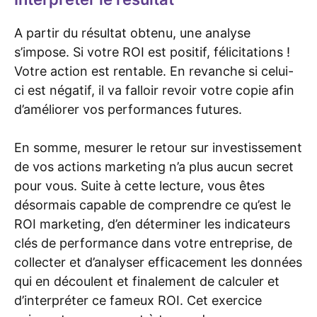
A partir du résultat obtenu, une analyse
s’impose. Si votre ROI est positif, félicitations !
Votre action est rentable. En revanche si celui-
ci est négatif, il va falloir revoir votre copie afin
d’améliorer vos performances futures.
En somme, mesurer le retour sur investissement
de vos actions marketing n’a plus aucun secret
pour vous. Suite à cette lecture, vous êtes
désormais capable de comprendre ce qu’est le
ROI marketing, d’en déterminer les indicateurs
clés de performance dans votre entreprise, de
collecter et d’analyser efficacement les données
qui en découlent et finalement de calculer et
d’interpréter ce fameux ROI. Cet exercice