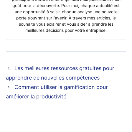
goût pour la découverte. Pour moi, chaque actualité est
une opportunité à saisir, chaque analyse une nouvelle
porte s’ouvrant sur l’avenir. À travers mes articles, je
souhaite vous éclairer et vous aider à prendre les
meilleures décisions pour votre entreprise.
Les meilleures ressources gratuites pour
apprendre de nouvelles compétences
Comment utiliser la gamification pour
améliorer la productivité