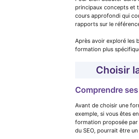
principaux concepts et 
cours approfondi qui co
rapports sur le référenc
Après avoir exploré les 
formation plus spécifiqu
Choisir 
Comprendre ses 
Avant de choisir une for
exemple, si vous êtes en
formation proposée pa
du SEO, pourrait être un 