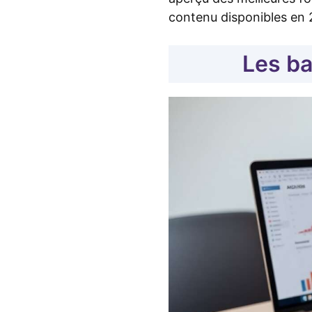
contenu disponibles en 
Les ba