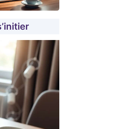
initier