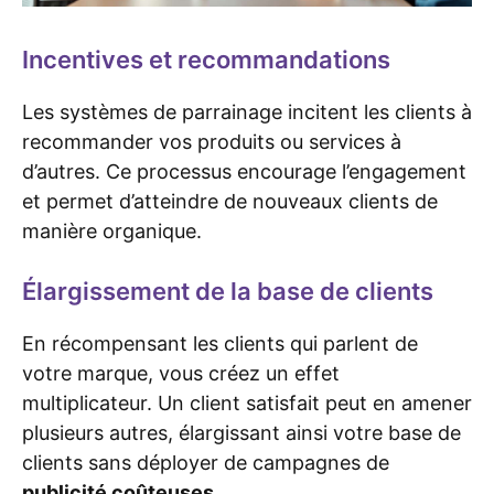
Incentives et recommandations
Les systèmes de parrainage incitent les clients à
recommander vos produits ou services à
d’autres. Ce processus encourage l’engagement
et permet d’atteindre de nouveaux clients de
manière organique.
Élargissement de la base de clients
En récompensant les clients qui parlent de
votre marque, vous créez un effet
multiplicateur. Un client satisfait peut en amener
plusieurs autres, élargissant ainsi votre base de
clients sans déployer de campagnes de
publicité coûteuses
.