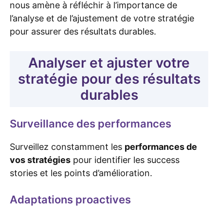
nous amène à réfléchir à l’importance de
l’analyse et de l’ajustement de votre stratégie
pour assurer des résultats durables.
Analyser et ajuster votre
stratégie pour des résultats
durables
Surveillance des performances
Surveillez constamment les
performances de
vos stratégies
pour identifier les success
stories et les points d’amélioration.
Adaptations proactives