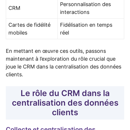
Personnalisation des
CRM
interactions
Cartes de fidélité
Fidélisation en temps
mobiles
réel
En mettant en œuvre ces outils, passons
maintenant à l’exploration du rôle crucial que
joue le CRM dans la centralisation des données
clients.
Le rôle du CRM dans la
centralisation des données
clients
Collecte et centralisation des