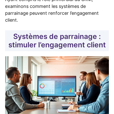
examinons comment les systèmes de
parrainage peuvent renforcer l’engagement
client.
Systèmes de parrainage :
stimuler l’engagement client