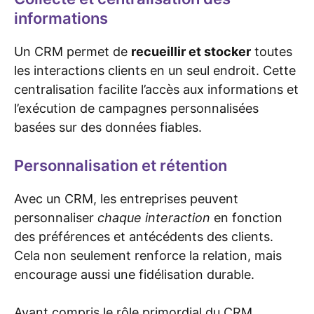
informations
Un CRM permet de
recueillir et stocker
toutes
les interactions clients en un seul endroit. Cette
centralisation facilite l’accès aux informations et
l’exécution de campagnes personnalisées
basées sur des données fiables.
Personnalisation et rétention
Avec un CRM, les entreprises peuvent
personnaliser
chaque interaction
en fonction
des préférences et antécédents des clients.
Cela non seulement renforce la relation, mais
encourage aussi une fidélisation durable.
Ayant compris le rôle primordial du CRM,