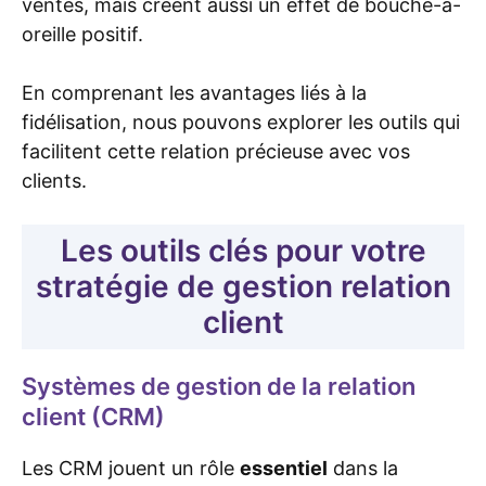
ventes, mais créent aussi un effet de bouche-à-
oreille positif.
En comprenant les avantages liés à la
fidélisation, nous pouvons explorer les outils qui
facilitent cette relation précieuse avec vos
clients.
Les outils clés pour votre
stratégie de gestion relation
client
Systèmes de gestion de la relation
client (CRM)
Les CRM jouent un rôle
essentiel
dans la