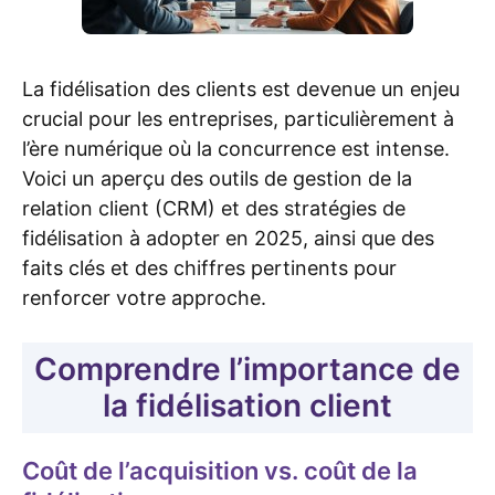
La fidélisation des clients est devenue un enjeu
crucial pour les entreprises, particulièrement à
l’ère numérique où la concurrence est intense.
Voici un aperçu des outils de gestion de la
relation client (CRM) et des stratégies de
fidélisation à adopter en 2025, ainsi que des
faits clés et des chiffres pertinents pour
renforcer votre approche.
Comprendre l’importance de
la fidélisation client
Coût de l’acquisition vs. coût de la