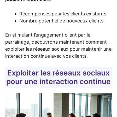
Récompenses pour les clients existants
Nombre potentiel de nouveaux clients
En stimulant l’engagement client par le
parrainage, découvrons maintenant comment
exploiter les réseaux sociaux pour maintenir une
interaction continue avec vos clients.
Exploiter les réseaux sociaux
pour une interaction continue