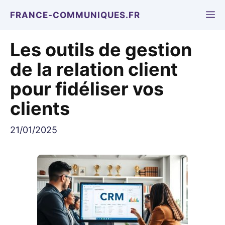
Aller
M
FRANCE-COMMUNIQUES.FR
au
contenu
Les outils de gestion
de la relation client
pour fidéliser vos
clients
21/01/2025