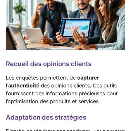
Recueil des opinions clients
Les enquêtes permettent de
capturer
l’authenticité
des opinions clients. Ces outils
fournissent des informations précieuses pour
l’optimisation des produits et services.
Adaptation des stratégies