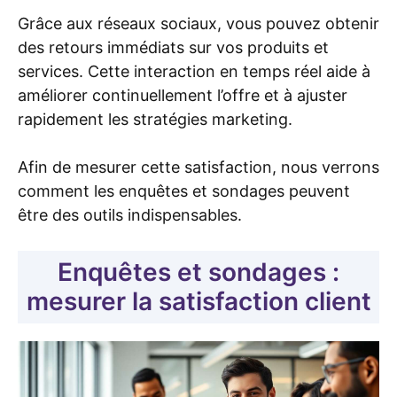
Grâce aux réseaux sociaux, vous pouvez obtenir
des retours immédiats sur vos produits et
services. Cette interaction en temps réel aide à
améliorer continuellement l’offre et à ajuster
rapidement les stratégies marketing.
Afin de mesurer cette satisfaction, nous verrons
comment les enquêtes et sondages peuvent
être des outils indispensables.
Enquêtes et sondages :
mesurer la satisfaction client