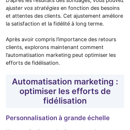
D’après les résultats des sondages, vous pouvez
ajuster vos stratégies
en fonction des besoins
et attentes des clients. Cet ajustement améliore
la satisfaction et la fidélité à long terme.
Après avoir compris l’importance des retours
clients, explorons maintenant comment
l’automatisation marketing peut optimiser les
efforts de fidélisation.
Automatisation marketing :
optimiser les efforts de
fidélisation
Personnalisation à grande échelle