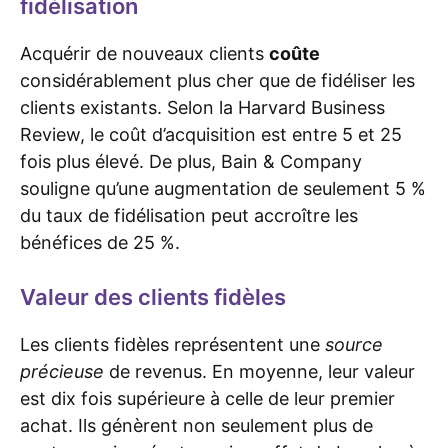
fidélisation
Acquérir de nouveaux clients
coûte
considérablement plus cher que de fidéliser les
clients existants. Selon la Harvard Business
Review, le coût d’acquisition est entre 5 et 25
fois plus élevé. De plus, Bain & Company
souligne qu’une augmentation de seulement 5 %
du taux de fidélisation peut accroître les
bénéfices de 25 %.
Valeur des clients fidèles
Les clients fidèles représentent une
source
précieuse
de revenus. En moyenne, leur valeur
est dix fois supérieure à celle de leur premier
achat. Ils génèrent non seulement plus de