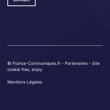
© France-Communiques.fr -
Partenaires
- Site
cookie free, enjoy
Mentions Légales