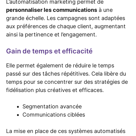
L’automatisation marketing permet de
personnaliser les communications
à une
grande échelle. Les campagnes sont adaptées
aux préférences de chaque client, augmentant
ainsi la pertinence et l’engagement.
Gain de temps et efficacité
Elle permet également de réduire le temps
passé sur des tâches répétitives. Cela libère du
temps pour se concentrer sur des stratégies de
fidélisation plus créatives et efficaces.
Segmentation avancée
Communications ciblées
La mise en place de ces systèmes automatisés