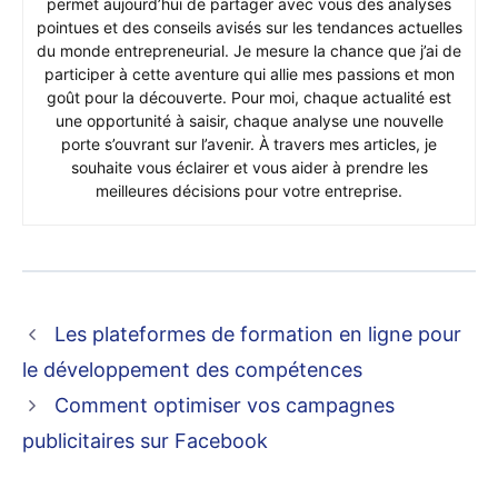
permet aujourd’hui de partager avec vous des analyses
pointues et des conseils avisés sur les tendances actuelles
du monde entrepreneurial. Je mesure la chance que j’ai de
participer à cette aventure qui allie mes passions et mon
goût pour la découverte. Pour moi, chaque actualité est
une opportunité à saisir, chaque analyse une nouvelle
porte s’ouvrant sur l’avenir. À travers mes articles, je
souhaite vous éclairer et vous aider à prendre les
meilleures décisions pour votre entreprise.
Les plateformes de formation en ligne pour
le développement des compétences
Comment optimiser vos campagnes
publicitaires sur Facebook