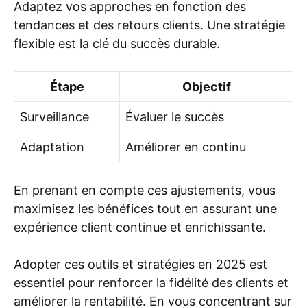
Adaptez vos approches en fonction des
tendances et des retours clients. Une stratégie
flexible est la clé du succès durable.
Étape
Objectif
Surveillance
Évaluer le succès
Adaptation
Améliorer en continu
En prenant en compte ces ajustements, vous
maximisez les bénéfices tout en assurant une
expérience client continue et enrichissante.
Adopter ces outils et stratégies en 2025 est
essentiel pour renforcer la fidélité des clients et
améliorer la rentabilité. En vous concentrant sur