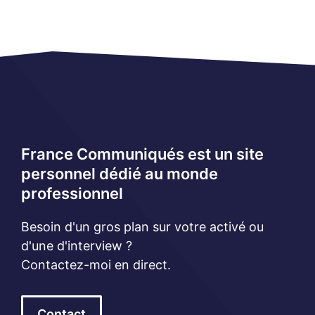
France Communiqués est un site
personnel dédié au monde
professionnel
Besoin d'un gros plan sur votre activé ou
d'une d'interview ?
Contactez-moi en direct.
Contact