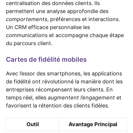
centralisation des données clients. Ils
permettent une analyse approfondie des
comportements
, préférences et interactions.
Un CRM efficace personnalise les
communications et accompagne chaque étape
du parcours client.
Cartes de fidélité mobiles
Avec l’essor des smartphones, les applications
de fidélité ont révolutionné la manière dont les
entreprises récompensent leurs clients. En
temps réel, elles
augmentent l’engagement
et
favorisent la rétention des clients fidèles.
Outil
Avantage Principal