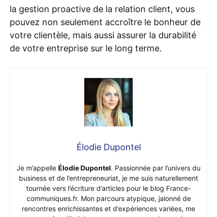
la gestion proactive de la relation client, vous
pouvez non seulement accroître le bonheur de
votre clientèle, mais aussi assurer la durabilité
de votre entreprise sur le long terme.
Élodie Dupontel
Je m’appelle
Élodie Dupontel
. Passionnée par l’univers du
business et de l’entrepreneuriat, je me suis naturellement
tournée vers l’écriture d’articles pour le blog France-
communiques.fr. Mon parcours atypique, jalonné de
rencontres enrichissantes et d’expériences variées, me