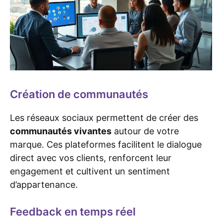
Création de communautés
Les réseaux sociaux permettent de créer des
communautés vivantes
autour de votre
marque. Ces plateformes facilitent le dialogue
direct avec vos clients, renforcent leur
engagement et cultivent un sentiment
d’appartenance.
Feedback en temps réel