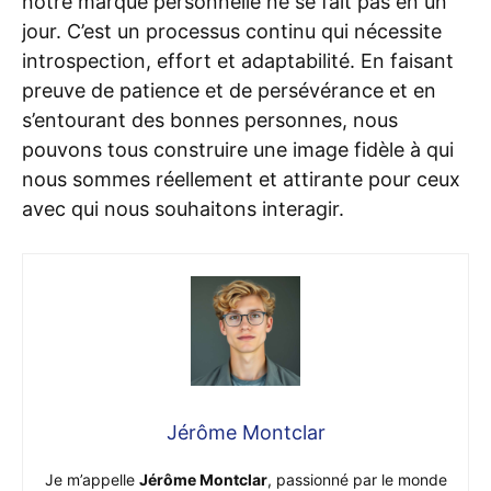
notre marque personnelle ne se fait pas en un
jour. C’est un processus continu qui nécessite
introspection, effort et adaptabilité. En faisant
preuve de patience et de persévérance et en
s’entourant des bonnes personnes, nous
pouvons tous construire une image fidèle à qui
nous sommes réellement et attirante pour ceux
avec qui nous souhaitons interagir.
Jérôme Montclar
Je m’appelle
Jérôme Montclar
, passionné par le monde