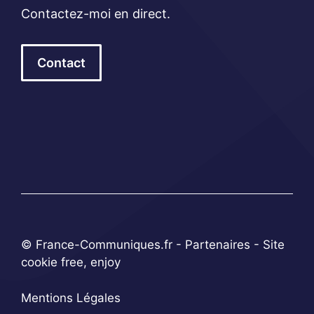
Contactez-moi en direct.
Contact
© France-Communiques.fr -
Partenaires
- Site
cookie free, enjoy
Mentions Légales