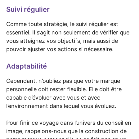
Suivi régulier
Comme toute stratégie, le suivi régulier est
essentiel. Il s’agit non seulement de vérifier que
vous atteignez vos objectifs, mais aussi de
pouvoir ajuster vos actions si nécessaire.
Adaptabilité
Cependant, n’oubliez pas que votre marque
personnelle doit rester flexible. Elle doit être
capable d’évoluer avec vous et avec
l’environnement dans lequel vous évoluez.
Pour finir ce voyage dans l’univers du conseil en
image, rappelons-nous que la construction de