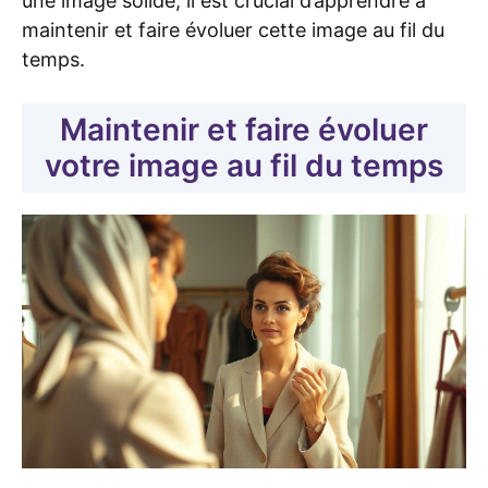
une image solide, il est crucial d’apprendre à
maintenir et faire évoluer cette image au fil du
temps.
Maintenir et faire évoluer
votre image au fil du temps