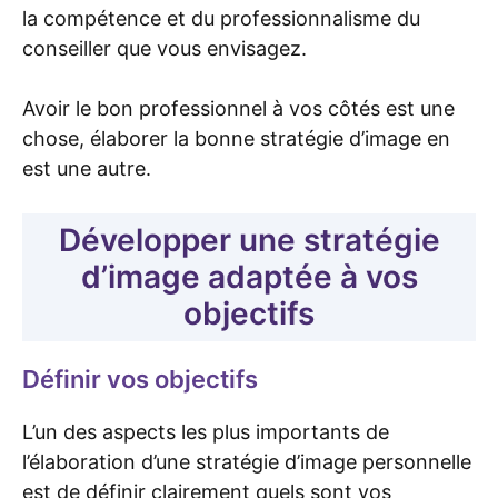
la compétence et du professionnalisme du
conseiller que vous envisagez.
Avoir le bon professionnel à vos côtés est une
chose, élaborer la bonne stratégie d’image en
est une autre.
Développer une stratégie
d’image adaptée à vos
objectifs
Définir vos objectifs
L’un des aspects les plus importants de
l’élaboration d’une stratégie d’image personnelle
est de définir clairement quels sont vos