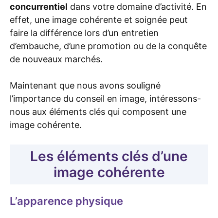
concurrentiel
dans votre domaine d’activité. En
effet, une image cohérente et soignée peut
faire la différence lors d’un entretien
d’embauche, d’une promotion ou de la conquête
de nouveaux marchés.
Maintenant que nous avons souligné
l’importance du conseil en image, intéressons-
nous aux éléments clés qui composent une
image cohérente.
Les éléments clés d’une
image cohérente
L’apparence physique