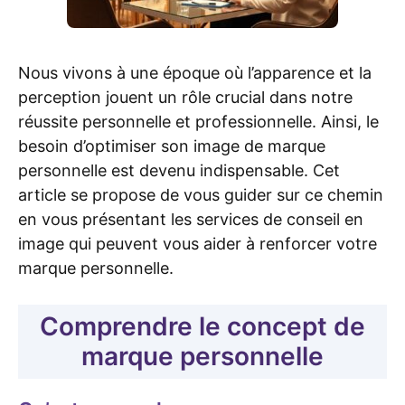
Nous vivons à une époque où l’apparence et la
perception jouent un rôle crucial dans notre
réussite personnelle et professionnelle. Ainsi, le
besoin d’optimiser son image de marque
personnelle est devenu indispensable. Cet
article se propose de vous guider sur ce chemin
en vous présentant les services de conseil en
image qui peuvent vous aider à renforcer votre
marque personnelle.
Comprendre le concept de
marque personnelle