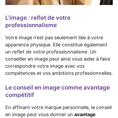
L’image : reflet de votre
professionnalisme
Votre image n’est pas seulement liée à votre
apparence physique. Elle constitue également
un
reflet de votre professionnalisme
. Un
conseiller en image peut ainsi vous aider à faire
correspondre votre image avec vos
compétences et vos ambitions professionnelles.
Le conseil en image comme avantage
compétitif
En affinant votre marque personnelle, le conseil
en image peut vous donner un
avantage