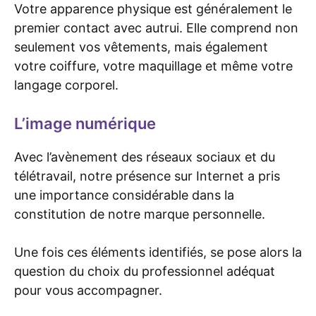
Votre apparence physique est généralement le
premier contact avec autrui. Elle comprend non
seulement vos vêtements, mais également
votre coiffure, votre maquillage et même votre
langage corporel.
L’image numérique
Avec l’avènement des réseaux sociaux et du
télétravail, notre présence sur Internet a pris
une importance considérable dans la
constitution de notre marque personnelle.
Une fois ces éléments identifiés, se pose alors la
question du choix du professionnel adéquat
pour vous accompagner.