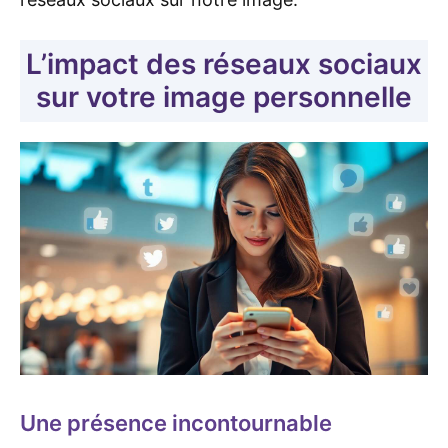
L’impact des réseaux sociaux
sur votre image personnelle
Une présence incontournable