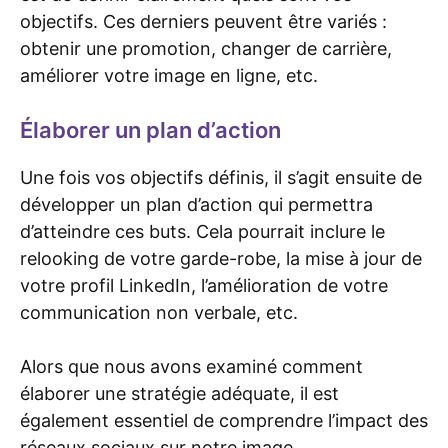
objectifs. Ces derniers peuvent être variés :
obtenir une promotion, changer de carrière,
améliorer votre image en ligne, etc.
Élaborer un plan d’action
Une fois vos objectifs définis, il s’agit ensuite de
développer un plan d’action qui permettra
d’atteindre ces buts. Cela pourrait inclure le
relooking de votre garde-robe, la mise à jour de
votre profil LinkedIn, l’amélioration de votre
communication non verbale, etc.
Alors que nous avons examiné comment
élaborer une stratégie adéquate, il est
également essentiel de comprendre l’impact des
réseaux sociaux sur notre image.