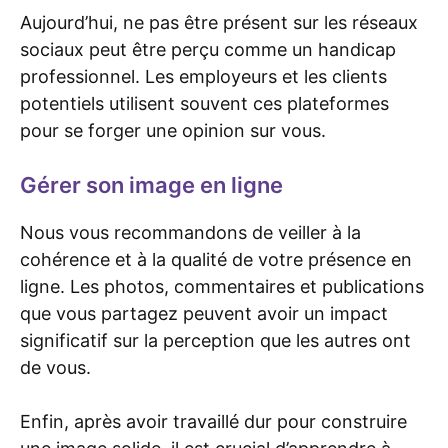
Aujourd’hui, ne pas être présent sur les réseaux
sociaux peut être perçu comme un handicap
professionnel. Les employeurs et les clients
potentiels utilisent souvent ces plateformes
pour se forger une opinion sur vous.
Gérer son image en ligne
Nous vous recommandons de veiller à la
cohérence et à la qualité de votre présence en
ligne. Les photos, commentaires et publications
que vous partagez peuvent avoir un impact
significatif sur la perception que les autres ont
de vous.
Enfin, après avoir travaillé dur pour construire