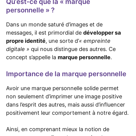
Qu’est-ce que la « marque
personnelle » ?
Dans un monde saturé d’images et de
messages, il est primordial de
développer sa
propre identité
, une sorte d’
« empreinte
digitale »
qui nous distingue des autres. Ce
concept s’appelle la
marque personnelle
.
Importance de la marque personnelle
Avoir une marque personnelle solide permet
non seulement d’imprimer une image positive
dans l’esprit des autres, mais aussi d’influencer
positivement leur comportement à notre égard.
Ainsi, en comprenant mieux la notion de