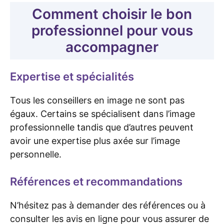
Comment choisir le bon
professionnel pour vous
accompagner
Expertise et spécialités
Tous les conseillers en image ne sont pas
égaux. Certains se spécialisent dans l’image
professionnelle tandis que d’autres peuvent
avoir une expertise plus axée sur l’image
personnelle.
Références et recommandations
N’hésitez pas à demander des références ou à
consulter les avis en ligne pour vous assurer de