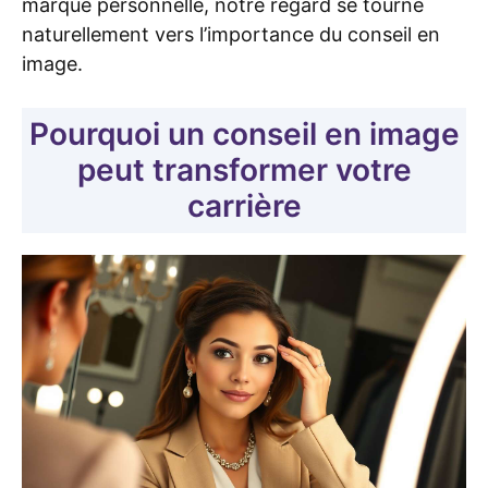
marque personnelle, notre regard se tourne
naturellement vers l’importance du conseil en
image.
Pourquoi un conseil en image
peut transformer votre
carrière