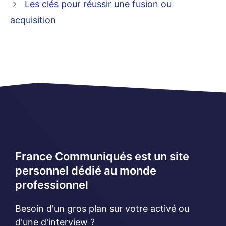
Les clés pour réussir une fusion ou
acquisition
France Communiqués est un site
personnel dédié au monde
professionnel
Besoin d'un gros plan sur votre activé ou
d'une d'interview ?