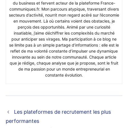
du business et fervent acteur de la plateforme France-
communiques.fr. Mon parcours atypique, traversant divers
secteurs d’activité, nourrit mon regard acéré sur l’économie
en mouvement. Là où certains voient des obstacles, je
perçois des opportunités. Animé par une curiosité
insatiable, j’aime déchiffrer les complexités du marché
pour anticiper ses virages. Ma participation à ce blog ne
se limite pas à un simple partage d’informations : elle est le
reflet de ma volonté constante d’impulser une dynamique
innovante au sein de notre communauté. Chaque article
que je rédige, chaque analyse que je propose, sont le fruit
de ma passion pour un monde entrepreneurial en
constante évolution.
Les plateformes de recrutement les plus
performantes