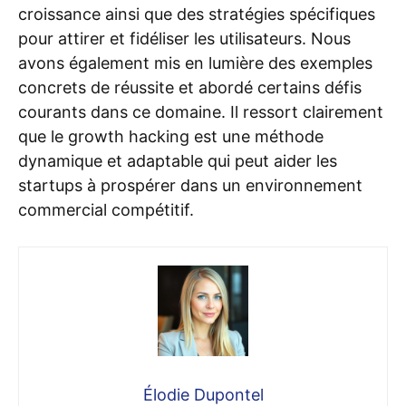
croissance ainsi que des stratégies spécifiques
pour attirer et fidéliser les utilisateurs. Nous
avons également mis en lumière des exemples
concrets de réussite et abordé certains défis
courants dans ce domaine. Il ressort clairement
que le growth hacking est une méthode
dynamique et adaptable qui peut aider les
startups à prospérer dans un environnement
commercial compétitif.
Élodie Dupontel