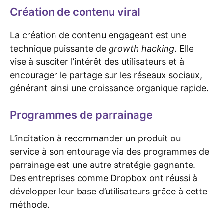
Création de contenu viral
La création de contenu engageant est une
technique puissante de
growth hacking
. Elle
vise à susciter l’intérêt des utilisateurs et à
encourager le partage sur les réseaux sociaux,
générant ainsi une croissance organique rapide.
Programmes de parrainage
L’incitation à recommander un produit ou
service à son entourage via des programmes de
parrainage est une autre stratégie gagnante.
Des entreprises comme Dropbox ont réussi à
développer leur base d’utilisateurs grâce à cette
méthode.