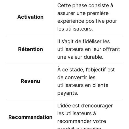
Cette phase consiste à
assurer une première
Activation
expérience positive pour
les utilisateurs.
Il s’agit de fidéliser les
Rétention
utilisateurs en leur offrant
une valeur durable.
À ce stade, l’objectif est
de convertir les
Revenu
utilisateurs en clients
payants.
L’idée est d’encourager
les utilisateurs à
Recommandation
recommander votre
produit ou service.