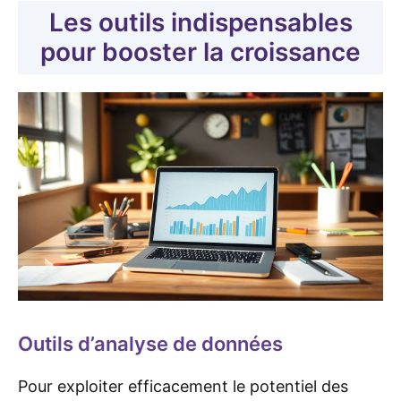
Les outils indispensables
pour booster la croissance
Outils d’analyse de données
Pour exploiter efficacement le potentiel des