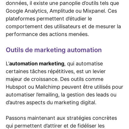
données, il existe une panoplie d’outils tels que
Google Analytics, Amplitude ou Mixpanel. Ces
plateformes permettent d’étudier le
comportement des utilisateurs et de mesurer la
performance des actions menées.
Outils de marketing automation
L’
automation marketing
, qui automatise
certaines tâches répétitives, est un levier
majeur de croissance. Des outils comme
Hubspot ou Mailchimp peuvent être utilisés pour
automatiser l’emailing, la gestion des leads ou
d’autres aspects du marketing digital.
Passons maintenant aux stratégies concrètes
qui permettent d’attirer et de fidéliser les