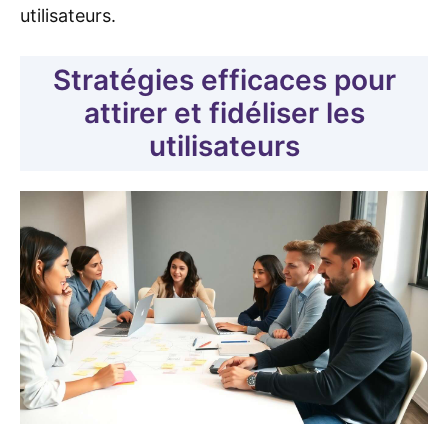
utilisateurs.
Stratégies efficaces pour
attirer et fidéliser les
utilisateurs