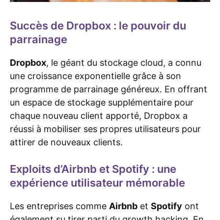
Succès de Dropbox : le pouvoir du
parrainage
Dropbox
, le géant du stockage cloud, a connu
une croissance exponentielle grâce à son
programme de parrainage généreux. En offrant
un espace de stockage supplémentaire pour
chaque nouveau client apporté, Dropbox a
réussi à mobiliser ses propres utilisateurs pour
attirer de nouveaux clients.
Exploits d’Airbnb et Spotify : une
expérience utilisateur mémorable
Les entreprises comme
Airbnb
et
Spotify
ont
également su tirer parti du growth hacking. En