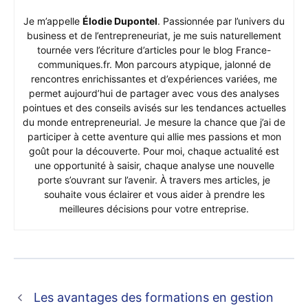
Je m’appelle
Élodie Dupontel
. Passionnée par l’univers du
business et de l’entrepreneuriat, je me suis naturellement
tournée vers l’écriture d’articles pour le blog France-
communiques.fr. Mon parcours atypique, jalonné de
rencontres enrichissantes et d’expériences variées, me
permet aujourd’hui de partager avec vous des analyses
pointues et des conseils avisés sur les tendances actuelles
du monde entrepreneurial. Je mesure la chance que j’ai de
participer à cette aventure qui allie mes passions et mon
goût pour la découverte. Pour moi, chaque actualité est
une opportunité à saisir, chaque analyse une nouvelle
porte s’ouvrant sur l’avenir. À travers mes articles, je
souhaite vous éclairer et vous aider à prendre les
meilleures décisions pour votre entreprise.
Les avantages des formations en gestion