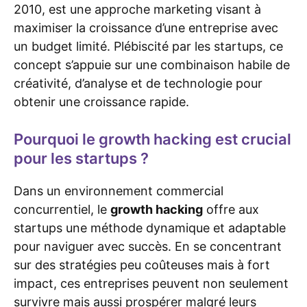
2010, est une approche marketing visant à
maximiser la croissance d’une entreprise avec
un budget limité. Plébiscité par les startups, ce
concept s’appuie sur une combinaison habile de
créativité, d’analyse et de technologie pour
obtenir une croissance rapide.
Pourquoi le growth hacking est crucial
pour les startups ?
Dans un environnement commercial
concurrentiel, le
growth hacking
offre aux
startups une méthode dynamique et adaptable
pour naviguer avec succès. En se concentrant
sur des stratégies peu coûteuses mais à fort
impact, ces entreprises peuvent non seulement
survivre mais aussi prospérer malgré leurs