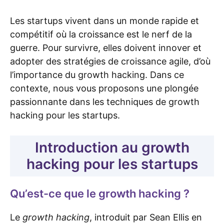
Les startups vivent dans un monde rapide et
compétitif où la croissance est le nerf de la
guerre. Pour survivre, elles doivent innover et
adopter des stratégies de croissance agile, d’où
l’importance du growth hacking. Dans ce
contexte, nous vous proposons une plongée
passionnante dans les techniques de growth
hacking pour les startups.
Introduction au growth
hacking pour les startups
Qu’est-ce que le growth hacking ?
Le
growth hacking
, introduit par Sean Ellis en