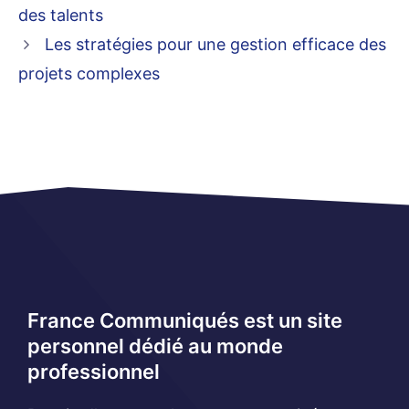
des talents
Les stratégies pour une gestion efficace des
projets complexes
France Communiqués est un site
personnel dédié au monde
professionnel