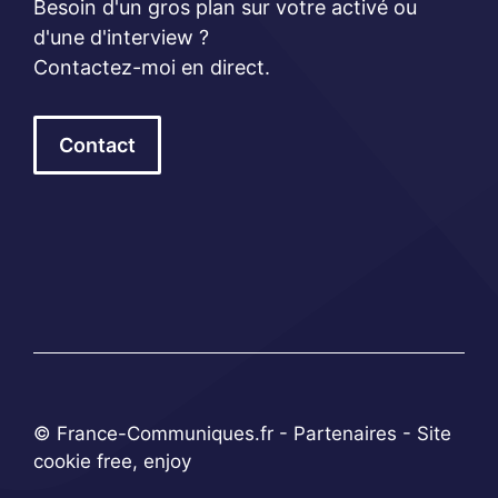
Besoin d'un gros plan sur votre activé ou
d'une d'interview ?
Contactez-moi en direct.
Contact
© France-Communiques.fr -
Partenaires
- Site
cookie free, enjoy