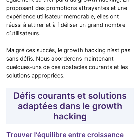
proposant des promotions attrayantes et une
expérience utilisateur mémorable, elles ont
réussi à attirer et à fidéliser un grand nombre
d’utilisateurs.
Malgré ces succès, le growth hacking n’est pas
sans défis. Nous aborderons maintenant
quelques-uns de ces obstacles courants et les
solutions appropriées.
Défis courants et solutions
adaptées dans le growth
hacking
Trouver l’équilibre entre croissance