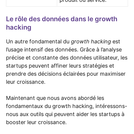
Le rôle des données dans le growth
hacking
Un autre fondamental du
growth hacking
est
l’usage intensif des données. Grâce à l’analyse
précise et constante des données utilisateur, les
startups peuvent affiner leurs stratégies et
prendre des décisions éclairées pour maximiser
leur croissance.
Maintenant que nous avons abordé les
fondamentaux du growth hacking, intéressons-
nous aux outils qui peuvent aider les startups à
booster leur croissance.