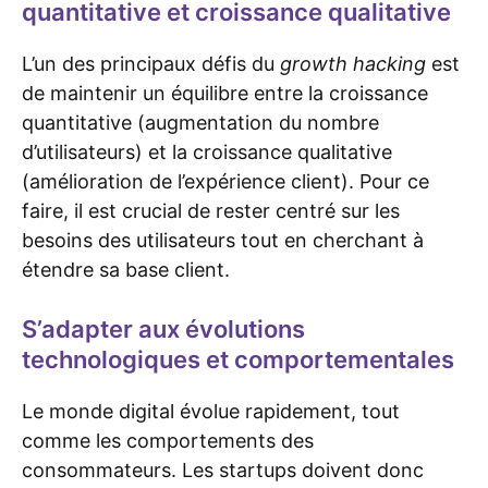
quantitative et croissance qualitative
L’un des principaux défis du
growth hacking
est
de maintenir un équilibre entre la croissance
quantitative (augmentation du nombre
d’utilisateurs) et la croissance qualitative
(amélioration de l’expérience client). Pour ce
faire, il est crucial de rester centré sur les
besoins des utilisateurs tout en cherchant à
étendre sa base client.
S’adapter aux évolutions
technologiques et comportementales
Le monde digital évolue rapidement, tout
comme les comportements des
consommateurs. Les startups doivent donc