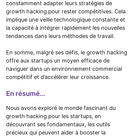
constamment adapter leurs stratégies de
growth hacking pour rester compétitives. Cela
implique une veille technologique constante et
la capacité à intégrer rapidement les nouvelles
tendances dans leurs méthodes de travail.
En somme, malgré ses défis, le growth hacking
offre aux startups un moyen efficace de
naviguer dans un environnement commercial
compétitif et d’accélérer leur croissance.
En résumé…
Nous avons exploré le monde fascinant du
growth hacking pour les startups, en
découvrant ses fondamentaux, les outils
précieux qui peuvent aider à booster la