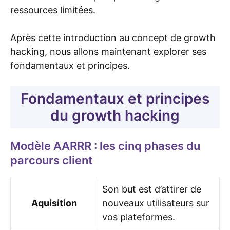
ressources limitées.
Après cette introduction au concept de growth
hacking, nous allons maintenant explorer ses
fondamentaux et principes.
Fondamentaux et principes
du growth hacking
Modèle AARRR : les cinq phases du
parcours client
Son but est d’attirer de
Aquisition
nouveaux utilisateurs sur
vos plateformes.