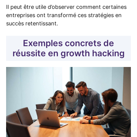
Il peut être utile d’observer comment certaines
entreprises ont transformé ces stratégies en
succès retentissant.
Exemples concrets de
réussite en growth hacking