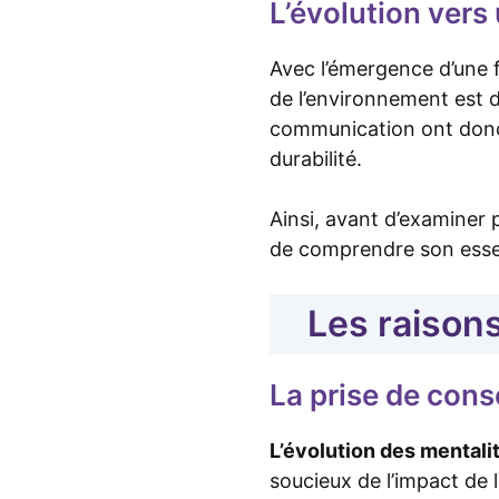
L’évolution vers
Avec l’émergence d’une f
de l’environnement est 
communication ont donc 
durabilité.
Ainsi, avant d’examiner 
de comprendre son ess
Les raison
La prise de con
L’évolution des mentali
soucieux de l’impact de 