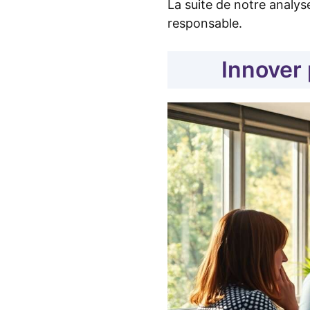
La suite de notre anal
responsable.
Innover