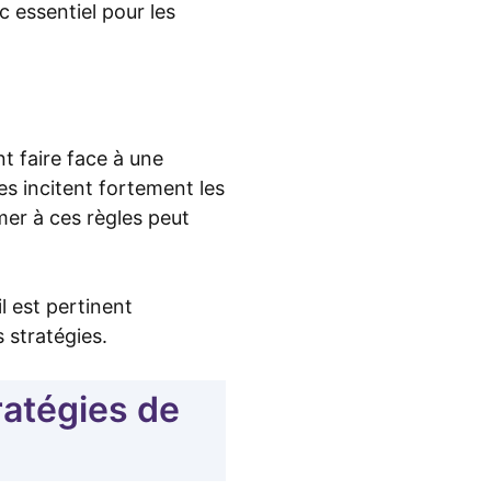
c essentiel pour les
 faire face à une
es incitent fortement les
mer à ces règles peut
l est pertinent
stratégies.
ratégies de