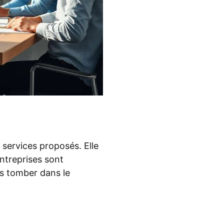
 services proposés. Elle
ntreprises sont
ns tomber dans le