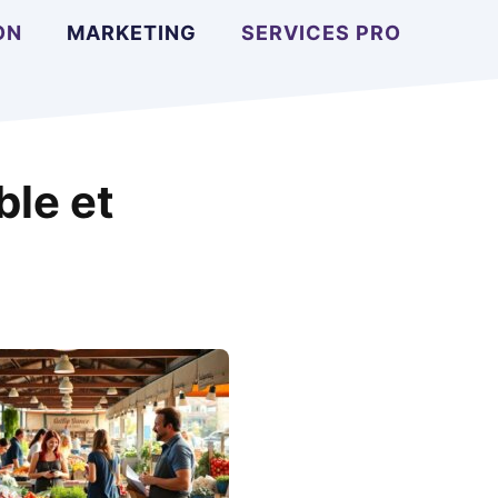
ON
MARKETING
SERVICES PRO
ble et