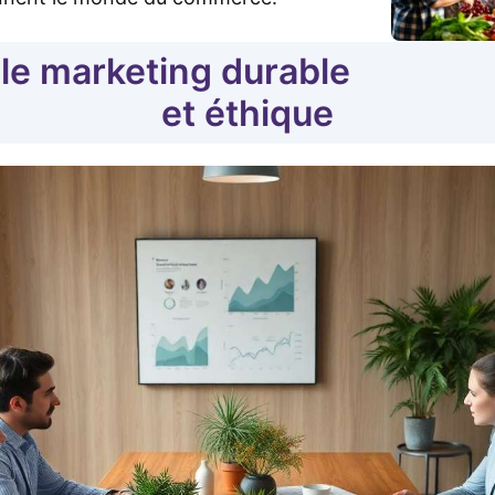
e marketing durable
et éthique