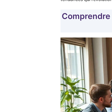
Comprendre l