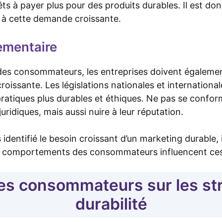
ts à payer plus pour des produits durables. Il est don
 à cette demande croissante.
ementaire
es consommateurs, les entreprises doivent également
roissante. Les législations nationales et international
ratiques plus durables et éthiques. Ne pas se confor
uridiques, mais aussi nuire à leur réputation.
identifié le besoin croissant d’un marketing durable, i
 comportements des consommateurs influencent ces 
es consommateurs sur les st
durabilité