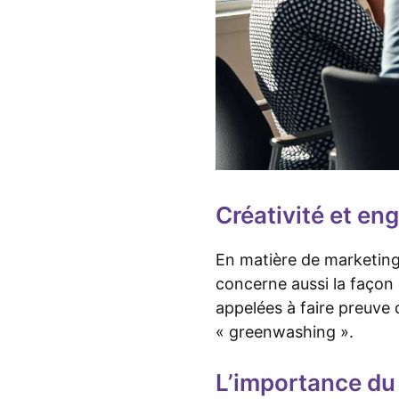
Créativité et e
En matière de marketing 
concerne aussi la façon
appelées à faire preuve 
« greenwashing ».
L’importance du 