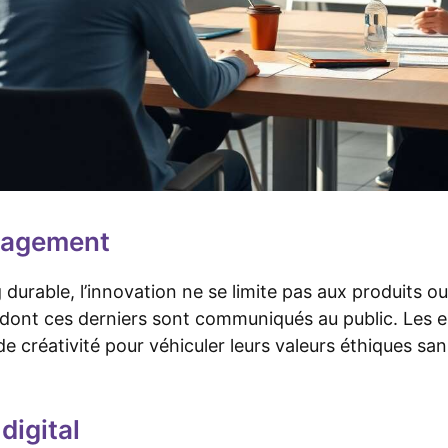
ngagement
durable, l’innovation ne se limite pas aux produits ou
 dont ces derniers sont communiqués au public. Les e
de créativité pour véhiculer leurs valeurs éthiques sa
digital