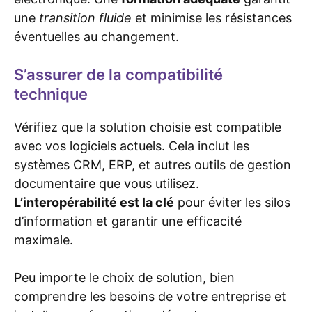
une
transition fluide
et minimise les résistances
éventuelles au changement.
S’assurer de la compatibilité
technique
Vérifiez que la solution choisie est compatible
avec vos logiciels actuels. Cela inclut les
systèmes CRM, ERP, et autres outils de gestion
documentaire que vous utilisez.
L’interopérabilité est la clé
pour éviter les silos
d’information et garantir une efficacité
maximale.
Peu importe le choix de solution, bien
comprendre les besoins de votre entreprise et