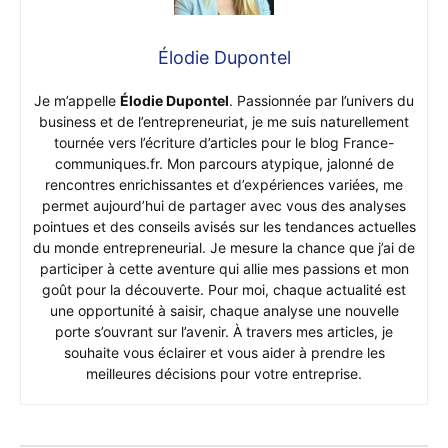
Élodie Dupontel
Je m’appelle
Élodie Dupontel
. Passionnée par l’univers du
business et de l’entrepreneuriat, je me suis naturellement
tournée vers l’écriture d’articles pour le blog France-
communiques.fr. Mon parcours atypique, jalonné de
rencontres enrichissantes et d’expériences variées, me
permet aujourd’hui de partager avec vous des analyses
pointues et des conseils avisés sur les tendances actuelles
du monde entrepreneurial. Je mesure la chance que j’ai de
participer à cette aventure qui allie mes passions et mon
goût pour la découverte. Pour moi, chaque actualité est
une opportunité à saisir, chaque analyse une nouvelle
porte s’ouvrant sur l’avenir. À travers mes articles, je
souhaite vous éclairer et vous aider à prendre les
meilleures décisions pour votre entreprise.