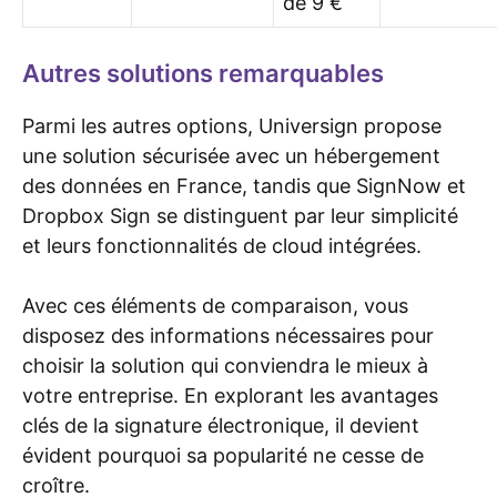
de 9 €
Autres solutions remarquables
Parmi les autres options, Universign propose
une solution sécurisée avec un hébergement
des données en France, tandis que SignNow et
Dropbox Sign se distinguent par leur simplicité
et leurs fonctionnalités de cloud intégrées.
Avec ces éléments de comparaison, vous
disposez des informations nécessaires pour
choisir la solution qui conviendra le mieux à
votre entreprise. En explorant les avantages
clés de la signature électronique, il devient
évident pourquoi sa popularité ne cesse de
croître.