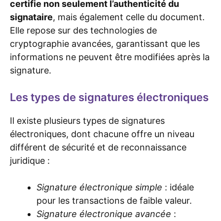
certifie non seulement l’authenticité du
signataire
, mais également celle du document.
Elle repose sur des technologies de
cryptographie avancées, garantissant que les
informations ne peuvent être modifiées après la
signature.
Les types de signatures électroniques
Il existe plusieurs types de signatures
électroniques, dont chacune offre un niveau
différent de sécurité et de reconnaissance
juridique :
Signature électronique simple
: idéale
pour les transactions de faible valeur.
Signature électronique avancée
: