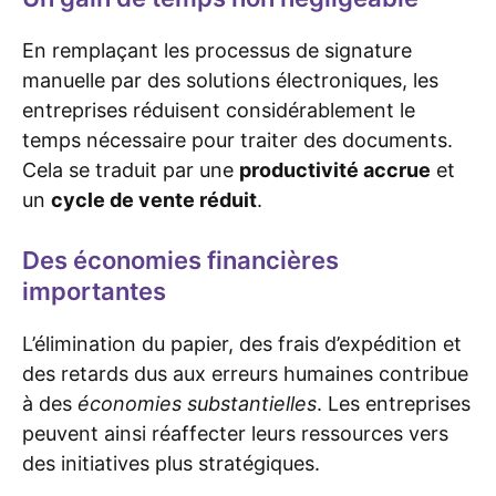
En remplaçant les processus de signature
manuelle par des solutions électroniques, les
entreprises réduisent considérablement le
temps nécessaire pour traiter des documents.
Cela se traduit par une
productivité accrue
et
un
cycle de vente réduit
.
Des économies financières
importantes
L’élimination du papier, des frais d’expédition et
des retards dus aux erreurs humaines contribue
à des
économies substantielles
. Les entreprises
peuvent ainsi réaffecter leurs ressources vers
des initiatives plus stratégiques.