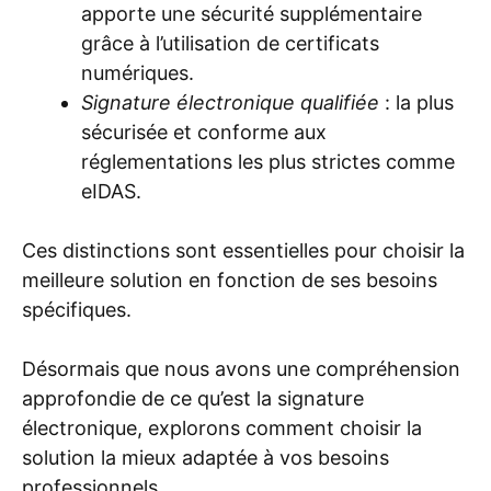
apporte une sécurité supplémentaire
grâce à l’utilisation de certificats
numériques.
Signature électronique qualifiée
: la plus
sécurisée et conforme aux
réglementations les plus strictes comme
eIDAS.
Ces distinctions sont essentielles pour choisir la
meilleure solution en fonction de ses besoins
spécifiques.
Désormais que nous avons une compréhension
approfondie de ce qu’est la signature
électronique, explorons comment choisir la
solution la mieux adaptée à vos besoins
professionnels.