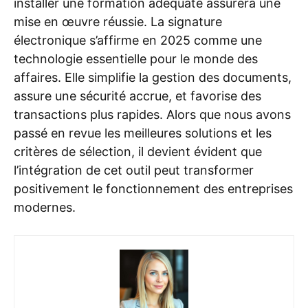
installer une formation adéquate assurera une
mise en œuvre réussie. La signature
électronique s’affirme en 2025 comme une
technologie essentielle pour le monde des
affaires. Elle simplifie la gestion des documents,
assure une sécurité accrue, et favorise des
transactions plus rapides. Alors que nous avons
passé en revue les meilleures solutions et les
critères de sélection, il devient évident que
l’intégration de cet outil peut transformer
positivement le fonctionnement des entreprises
modernes.