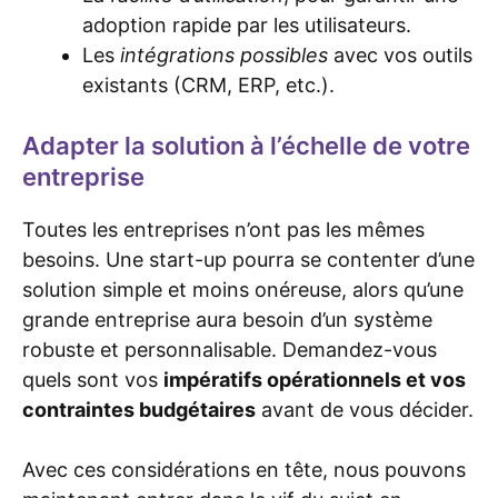
adoption rapide par les utilisateurs.
Les
intégrations possibles
avec vos outils
existants (CRM, ERP, etc.).
Adapter la solution à l’échelle de votre
entreprise
Toutes les entreprises n’ont pas les mêmes
besoins. Une start-up pourra se contenter d’une
solution simple et moins onéreuse, alors qu’une
grande entreprise aura besoin d’un système
robuste et personnalisable. Demandez-vous
quels sont vos
impératifs opérationnels et vos
contraintes budgétaires
avant de vous décider.
Avec ces considérations en tête, nous pouvons