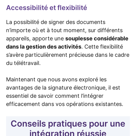
Accessibilité et flexibilité
La possibilité de signer des documents
n’importe où et à tout moment, sur différents
appareils, apporte une
souplesse considérable
dans la gestion des activités
. Cette flexibilité
s’avère particulièrement précieuse dans le cadre
du télétravail.
Maintenant que nous avons exploré les
avantages de la signature électronique, il est
essentiel de savoir comment l’intégrer
efficacement dans vos opérations existantes.
Conseils pratiques pour une
intégration réussie