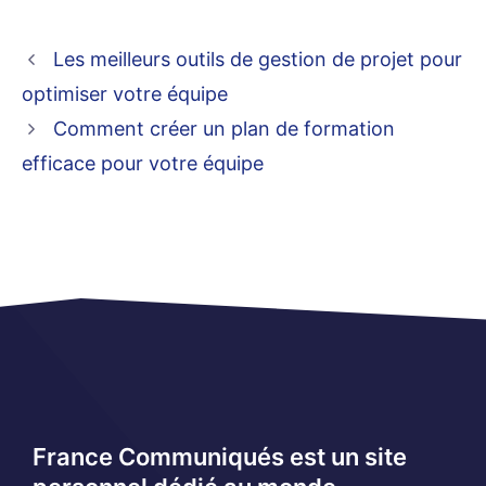
Les meilleurs outils de gestion de projet pour
optimiser votre équipe
Comment créer un plan de formation
efficace pour votre équipe
France Communiqués est un site