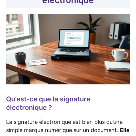
électronique
Qu’est-ce que la signature
électronique ?
La signature électronique est bien plus qu’une
simple marque numérique sur un document.
Elle