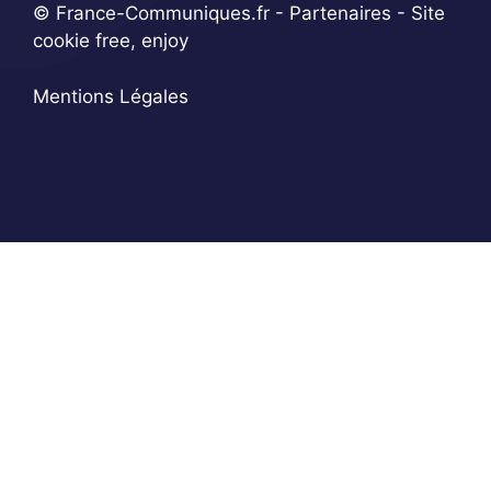
© France-Communiques.fr -
Partenaires
- Site
cookie free, enjoy
Mentions Légales