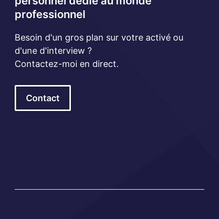
personnel dédié au monde
professionnel
Besoin d'un gros plan sur votre activé ou
d'une d'interview ?
Contactez-moi en direct.
Contact