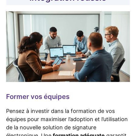
Former vos équipes
Pensez à investir dans la formation de vos
équipes pour maximiser l’adoption et l’utilisation
de la nouvelle solution de signature
électronique. Une
formation adéquate
garantit