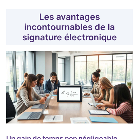
Les avantages
incontournables de la
signature électronique
Un gain de temps non négligeable