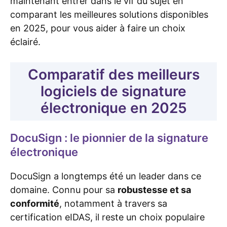
maintenant entrer dans le vif du sujet en
comparant les meilleures solutions disponibles
en 2025, pour vous aider à faire un choix
éclairé.
Comparatif des meilleurs
logiciels de signature
électronique en 2025
DocuSign : le pionnier de la signature
électronique
DocuSign a longtemps été un leader dans ce
domaine. Connu pour sa
robustesse et sa
conformité
, notamment à travers sa
certification eIDAS, il reste un choix populaire