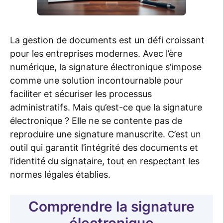
La gestion de documents est un défi croissant
pour les entreprises modernes. Avec l’ère
numérique, la signature électronique s’impose
comme une solution incontournable pour
faciliter et sécuriser les processus
administratifs. Mais qu’est-ce que la signature
électronique ? Elle ne se contente pas de
reproduire une signature manuscrite. C’est un
outil qui garantit l’intégrité des documents et
l’identité du signataire, tout en respectant les
normes légales établies.
Comprendre la signature