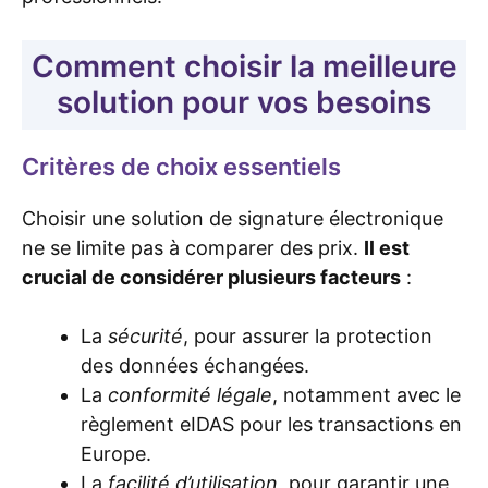
Comment choisir la meilleure
solution pour vos besoins
Critères de choix essentiels
Choisir une solution de signature électronique
ne se limite pas à comparer des prix.
Il est
crucial de considérer plusieurs facteurs
:
La
sécurité
, pour assurer la protection
des données échangées.
La
conformité légale
, notamment avec le
règlement eIDAS pour les transactions en
Europe.
La
facilité d’utilisation
, pour garantir une