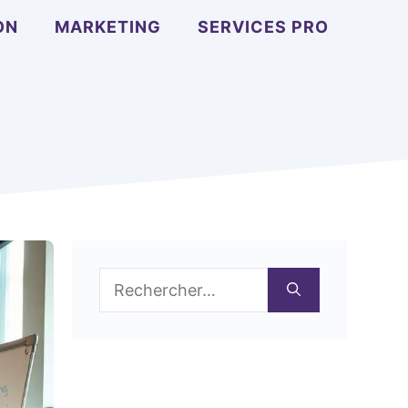
ON
MARKETING
SERVICES PRO
Rechercher :