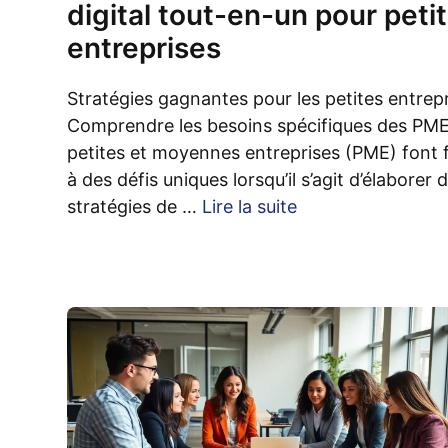
digital tout-en-un pour peti
entreprises
Stratégies gagnantes pour les petites entrep
Comprendre les besoins spécifiques des PME
petites et moyennes entreprises (PME) font 
à des défis uniques lorsqu’il s’agit d’élaborer 
stratégies de …
Lire la suite