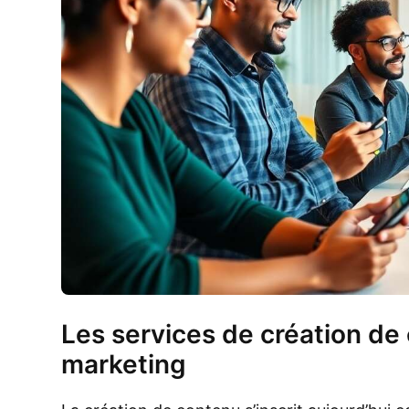
Les services de création de 
marketing