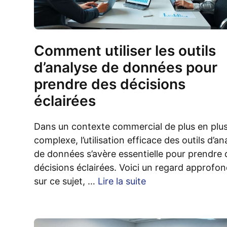
Comment utiliser les outils
d’analyse de données pour
prendre des décisions
éclairées
Dans un contexte commercial de plus en plu
complexe, l’utilisation efficace des outils d’an
de données s’avère essentielle pour prendre 
décisions éclairées. Voici un regard approfon
sur ce sujet, …
Lire la suite