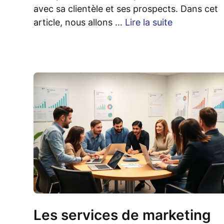
avec sa clientèle et ses prospects. Dans cet
article, nous allons …
Lire la suite
Les services de marketing