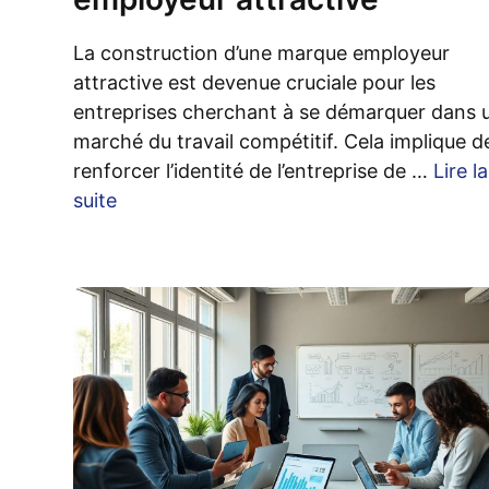
La construction d’une marque employeur
attractive est devenue cruciale pour les
entreprises cherchant à se démarquer dans 
marché du travail compétitif. Cela implique d
renforcer l’identité de l’entreprise de …
Lire la
suite