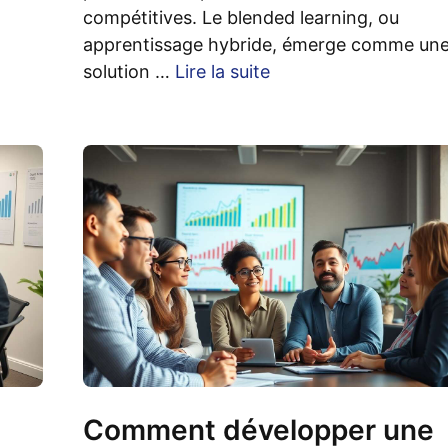
compétitives. Le blended learning, ou
apprentissage hybride, émerge comme un
solution …
Lire la suite
Comment développer une