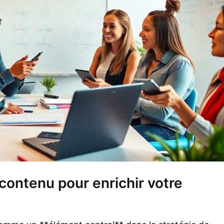
contenu pour enrichir votre