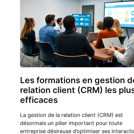
Les formations en gestion d
relation client (CRM) les plu
efficaces
La gestion de la relation client (CRM) est
désormais un pilier important pour toute
entreprise désireuse d’optimiser ses interact