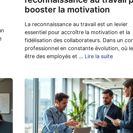
booster la motivation
La reconnaissance au travail est un levier
un
essentiel pour accroître la motivation et la
e
fidélisation des collaborateurs. Dans un co
professionnel en constante évolution, où le
être des employés et …
Lire la suite