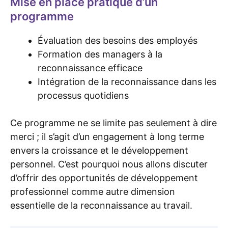
Mise en place pratique d’un
programme
Évaluation des besoins des employés
Formation des managers à la
reconnaissance efficace
Intégration de la reconnaissance dans les
processus quotidiens
Ce programme ne se limite pas seulement à dire
merci ; il s’agit d’un engagement à long terme
envers la croissance et le développement
personnel. C’est pourquoi nous allons discuter
d’offrir des opportunités de développement
professionnel comme autre dimension
essentielle de la reconnaissance au travail.