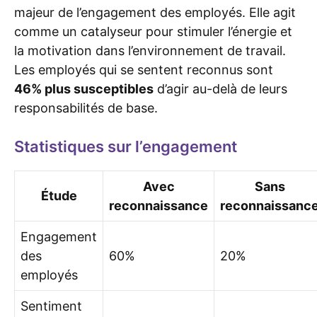
majeur de l’engagement des employés. Elle agit
comme un catalyseur pour stimuler l’énergie et
la motivation dans l’environnement de travail.
Les employés qui se sentent reconnus sont
46% plus susceptibles
d’agir au-delà de leurs
responsabilités de base.
Statistiques sur l’engagement
Avec
Sans
Étude
reconnaissance
reconnaissanc
Engagement
des
60%
20%
employés
Sentiment