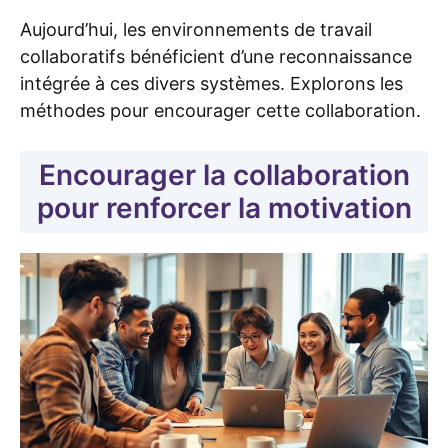
Aujourd’hui, les environnements de travail
collaboratifs bénéficient d’une reconnaissance
intégrée à ces divers systèmes. Explorons les
méthodes pour encourager cette collaboration.
Encourager la collaboration
pour renforcer la motivation