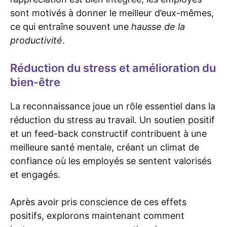
sont motivés à donner le meilleur d’eux-mêmes,
ce qui entraîne souvent une
hausse de la
productivité
.
Réduction du stress et amélioration du
bien-être
La reconnaissance joue un rôle essentiel dans la
réduction du stress au travail. Un soutien positif
et un feed-back constructif contribuent à une
meilleure santé mentale, créant un climat de
confiance où les employés se sentent valorisés
et engagés.
Après avoir pris conscience de ces effets
positifs, explorons maintenant comment