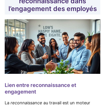
reconnaissance dans
l’engagement des employés
Lien entre reconnaissance et
engagement
La
reconnaissance
au travail est un moteur