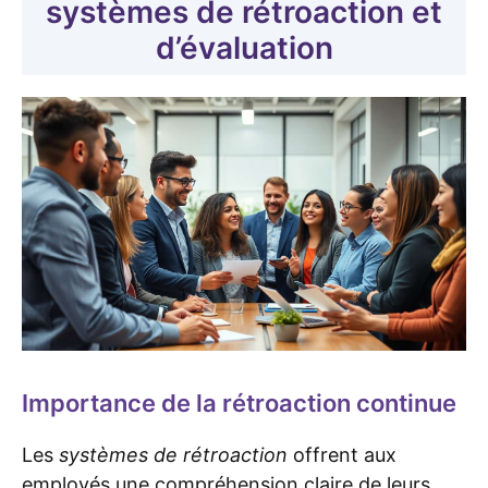
systèmes de rétroaction et
d’évaluation
Importance de la rétroaction continue
Les
systèmes de rétroaction
offrent aux
employés une compréhension claire de leurs