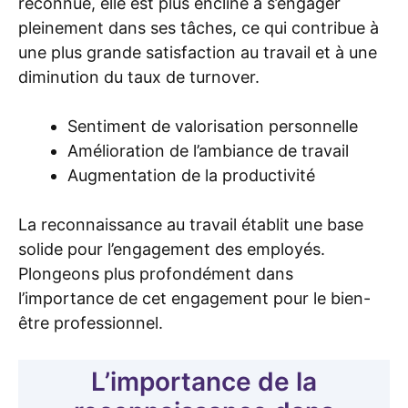
reconnue, elle est plus encline à s’engager
pleinement dans ses tâches, ce qui contribue à
une plus grande satisfaction au travail et à une
diminution du taux de turnover.
Sentiment de valorisation personnelle
Amélioration de l’ambiance de travail
Augmentation de la productivité
La reconnaissance au travail établit une base
solide pour l’engagement des employés.
Plongeons plus profondément dans
l’importance de cet engagement pour le bien-
être professionnel.
L’importance de la