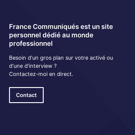
France Communiqués est un site
personnel dédié au monde
professionnel
Besoin d'un gros plan sur votre activé ou
d'une d'interview ?
Contactez-moi en direct.
Contact