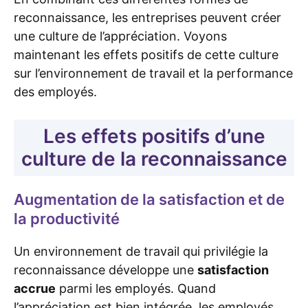
reconnaissance, les entreprises peuvent créer
une culture de l’appréciation. Voyons
maintenant les effets positifs de cette culture
sur l’environnement de travail et la performance
des employés.
Les effets positifs d’une
culture de la reconnaissance
Augmentation de la satisfaction et de
la productivité
Un environnement de travail qui privilégie la
reconnaissance développe une
satisfaction
accrue
parmi les employés. Quand
l’appréciation est bien intégrée, les employés