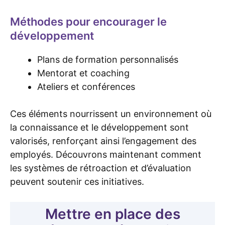
Méthodes pour encourager le
développement
Plans de formation personnalisés
Mentorat et coaching
Ateliers et conférences
Ces éléments nourrissent un environnement où
la connaissance et le développement sont
valorisés, renforçant ainsi l’engagement des
employés. Découvrons maintenant comment
les systèmes de rétroaction et d’évaluation
peuvent soutenir ces initiatives.
Mettre en place des