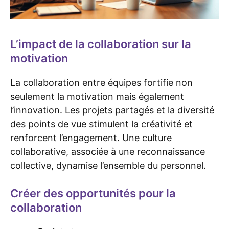
L’impact de la collaboration sur la
motivation
La collaboration entre équipes fortifie non
seulement la motivation mais également
l’innovation. Les projets partagés et la diversité
des points de vue stimulent la créativité et
renforcent l’engagement. Une culture
collaborative, associée à une reconnaissance
collective, dynamise l’ensemble du personnel.
Créer des opportunités pour la
collaboration