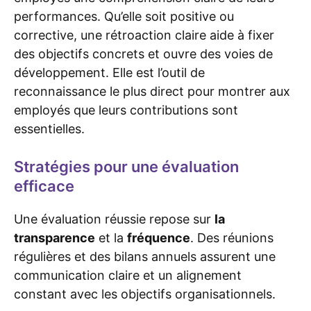
performances. Qu’elle soit positive ou
corrective, une rétroaction claire aide à fixer
des objectifs concrets et ouvre des voies de
développement. Elle est l’outil de
reconnaissance le plus direct pour montrer aux
employés que leurs contributions sont
essentielles.
Stratégies pour une évaluation
efficace
Une évaluation réussie repose sur
la
transparence
et la
fréquence
. Des réunions
régulières et des bilans annuels assurent une
communication claire et un alignement
constant avec les objectifs organisationnels.