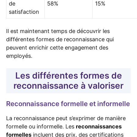
de
58%
15%
satisfaction
Il est maintenant temps de découvrir les
différentes formes de reconnaissance qui
peuvent enrichir cette engagement des
employés.
Les différentes formes de
reconnaissance à valoriser
Reconnaissance formelle et informelle
La reconnaissance peut s’exprimer de manière
formelle ou informelle. Les
reconnaissances
formelles
incluent des prix, des certifications