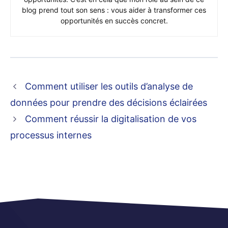
blog prend tout son sens : vous aider à transformer ces
opportunités en succès concret.
Comment utiliser les outils d’analyse de
données pour prendre des décisions éclairées
Comment réussir la digitalisation de vos
processus internes