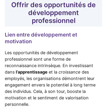
Offrir des opportunités de
développement
professionnel
Lien entre développement et
motivation
Les opportunités de développement
professionnel sont une forme de
reconnaissance intrinsèque. En investissant
dans
l’apprentissage
et la
croissance
des
employés, les organisations démontrent leur
engagement envers le potentiel à long terme
des individus. Cela, à son tour, booste la
motivation et le sentiment de valorisation
personnelle.