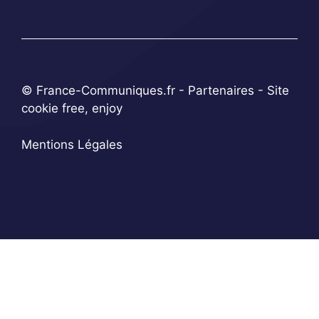
© France-Communiques.fr -
Partenaires
- Site
cookie free, enjoy
Mentions Légales