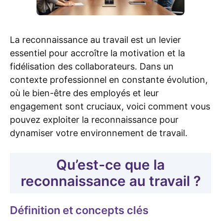
La reconnaissance au travail est un levier
essentiel pour accroître la motivation et la
fidélisation des collaborateurs. Dans un
contexte professionnel en constante évolution,
où le bien-être des employés et leur
engagement sont cruciaux, voici comment vous
pouvez exploiter la reconnaissance pour
dynamiser votre environnement de travail.
Qu’est-ce que la
reconnaissance au travail ?
Définition et concepts clés