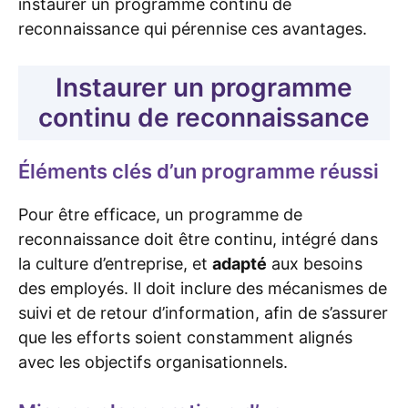
instaurer un programme continu de
reconnaissance qui pérennise ces avantages.
Instaurer un programme
continu de reconnaissance
Éléments clés d’un programme réussi
Pour être efficace, un programme de
reconnaissance doit être continu, intégré dans
la culture d’entreprise, et
adapté
aux besoins
des employés. Il doit inclure des mécanismes de
suivi et de retour d’information, afin de s’assurer
que les efforts soient constamment alignés
avec les objectifs organisationnels.