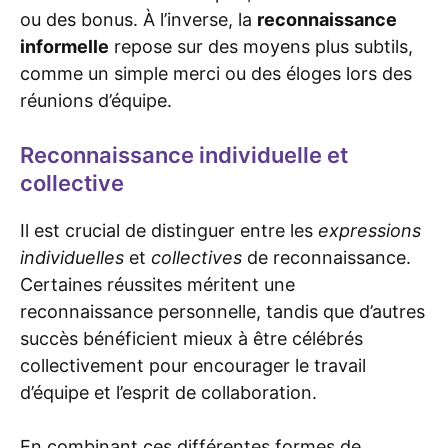
ou des bonus. À l’inverse, la
reconnaissance
informelle
repose sur des moyens plus subtils,
comme un simple merci ou des éloges lors des
réunions d’équipe.
Reconnaissance individuelle et
collective
Il est crucial de distinguer entre les
expressions
individuelles
et
collectives
de reconnaissance.
Certaines réussites méritent une
reconnaissance personnelle, tandis que d’autres
succès bénéficient mieux à être célébrés
collectivement pour encourager le travail
d’équipe et l’esprit de collaboration.
En combinant ces différentes formes de