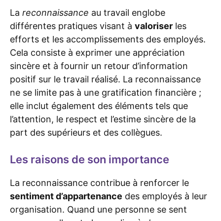
La
reconnaissance
au travail englobe
différentes pratiques visant à
valoriser
les
efforts et les accomplissements des employés.
Cela consiste à exprimer une appréciation
sincère et à fournir un retour d’information
positif sur le travail réalisé. La reconnaissance
ne se limite pas à une gratification financière ;
elle inclut également des éléments tels que
l’attention, le respect et l’estime sincère de la
part des supérieurs et des collègues.
Les raisons de son importance
La reconnaissance contribue à renforcer le
sentiment d’appartenance
des employés à leur
organisation. Quand une personne se sent