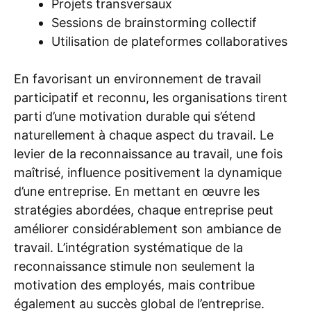
Projets transversaux
Sessions de brainstorming collectif
Utilisation de plateformes collaboratives
En favorisant un environnement de travail
participatif et reconnu, les organisations tirent
parti d’une motivation durable qui s’étend
naturellement à chaque aspect du travail. Le
levier de la reconnaissance au travail, une fois
maîtrisé, influence positivement la dynamique
d’une entreprise. En mettant en œuvre les
stratégies abordées, chaque entreprise peut
améliorer considérablement son ambiance de
travail. L’intégration systématique de la
reconnaissance stimule non seulement la
motivation des employés, mais contribue
également au succès global de l’entreprise.