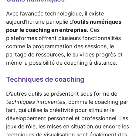
Avec l’avancée technologique, il existe
aujourd’hui une panoplie d’
outils numériques
pour le coaching en entreprise
. Ces
plateformes offrent plusieurs fonctionnalités
comme la programmation des sessions, le
partage de ressources, le suivi des progrès et
même la possibilité de coaching à distance.
Techniques de coaching
D’autres outils se présentent sous forme de
techniques innovantes
, comme le coaching par
l’art, qui utilise la créativité pour stimuler le
développement personnel et professionnel. Les
jeux de rôle, les mises en situation ou encore les
techniques de visualisation sont également des