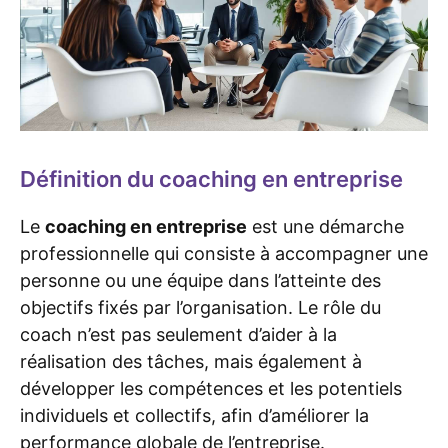
Définition du coaching en entreprise
Le
coaching en entreprise
est une démarche
professionnelle qui consiste à accompagner une
personne ou une équipe dans l’atteinte des
objectifs fixés par l’organisation. Le rôle du
coach n’est pas seulement d’aider à la
réalisation des tâches, mais également à
développer les compétences et les potentiels
individuels et collectifs, afin d’améliorer la
performance globale de l’entreprise.