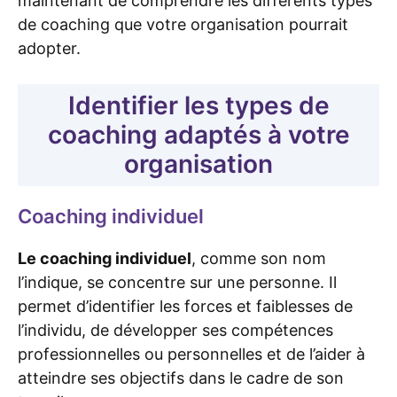
maintenant de comprendre les différents types
de coaching que votre organisation pourrait
adopter.
Identifier les types de
coaching adaptés à votre
organisation
Coaching individuel
Le coaching individuel
, comme son nom
l’indique, se concentre sur une personne. Il
permet d’identifier les forces et faiblesses de
l’individu, de développer ses compétences
professionnelles ou personnelles et de l’aider à
atteindre ses objectifs dans le cadre de son