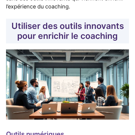
l’expérience du coaching.
Utiliser des outils innovants
pour enrichir le coaching
Outils numériques