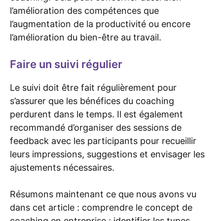
l’amélioration des compétences que
l’augmentation de la productivité ou encore
l’amélioration du bien-être au travail.
Faire un suivi régulier
Le suivi doit être fait régulièrement pour
s’assurer que les bénéfices du coaching
perdurent dans le temps. Il est également
recommandé d’organiser des sessions de
feedback avec les participants pour recueillir
leurs impressions, suggestions et envisager les
ajustements nécessaires.
Résumons maintenant ce que nous avons vu
dans cet article : comprendre le concept de
coaching en entreprise ; identifier les types