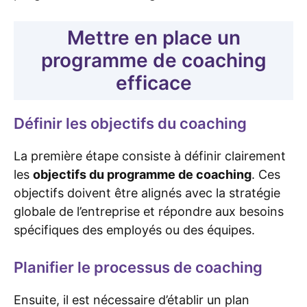
Mettre en place un
programme de coaching
efficace
Définir les objectifs du coaching
La première étape consiste à définir clairement
les
objectifs du programme de coaching
. Ces
objectifs doivent être alignés avec la stratégie
globale de l’entreprise et répondre aux besoins
spécifiques des employés ou des équipes.
Planifier le processus de coaching
Ensuite, il est nécessaire d’établir un plan