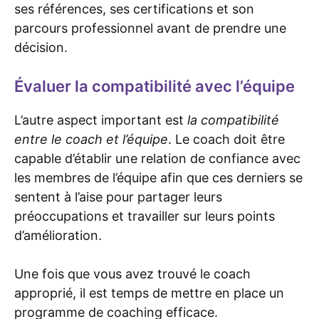
ses références, ses certifications et son
parcours professionnel avant de prendre une
décision.
Évaluer la compatibilité avec l’équipe
L’autre aspect important est
la compatibilité
entre le coach et l’équipe
. Le coach doit être
capable d’établir une relation de confiance avec
les membres de l’équipe afin que ces derniers se
sentent à l’aise pour partager leurs
préoccupations et travailler sur leurs points
d’amélioration.
Une fois que vous avez trouvé le coach
approprié, il est temps de mettre en place un
programme de coaching efficace.