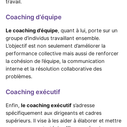
travail.
Coaching d’équipe
Le coaching d’équipe
, quant à lui, porte sur un
groupe d’individus travaillant ensemble.
L’objectif est non seulement d’améliorer la
performance collective mais aussi de renforcer
la cohésion de l’équipe, la communication
interne et la résolution collaborative des
problèmes.
Coaching exécutif
Enfin,
le coaching exécutif
s’adresse
spécifiquement aux dirigeants et cadres
supérieurs. Il vise à les aider à élaborer et mettre