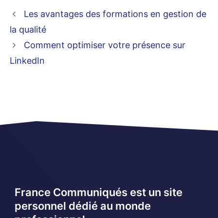
Les avantages des formations en gestion de
la qualité
Comment optimiser votre présence sur
LinkedIn
France Communiqués est un site
personnel dédié au monde