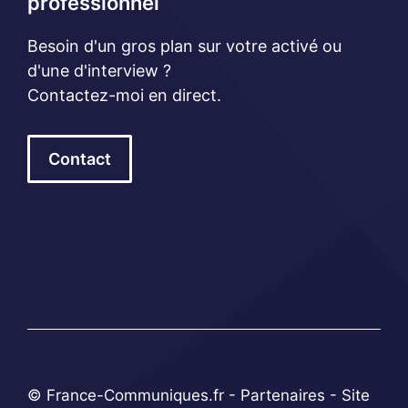
professionnel
Besoin d'un gros plan sur votre activé ou
d'une d'interview ?
Contactez-moi en direct.
Contact
© France-Communiques.fr -
Partenaires
- Site