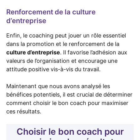
Renforcement de la culture
d’entreprise
Enfin, le coaching peut jouer un rôle essentiel
dans la promotion et le renforcement de la
culture d’entreprise
. Il favorise l’adhésion aux
valeurs de l’organisation et encourage une
attitude positive vis-à-vis du travail.
Maintenant que nous avons analysé les
bénéfices potentiels, il est crucial de déterminer
comment choisir le bon coach pour maximiser
ces résultats.
Choisir le bon coach pour