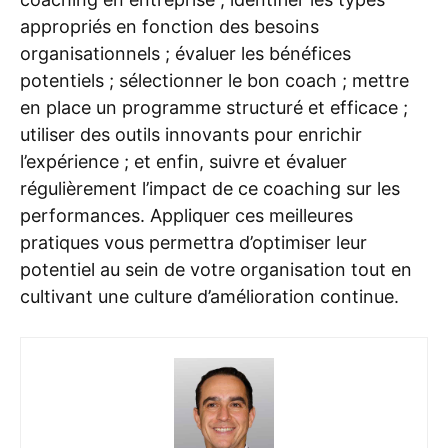
appropriés en fonction des besoins
organisationnels ; évaluer les bénéfices
potentiels ; sélectionner le bon coach ; mettre
en place un programme structuré et efficace ;
utiliser des outils innovants pour enrichir
l’expérience ; et enfin, suivre et évaluer
régulièrement l’impact de ce coaching sur les
performances. Appliquer ces meilleures
pratiques vous permettra d’optimiser leur
potentiel au sein de votre organisation tout en
cultivant une culture d’amélioration continue.