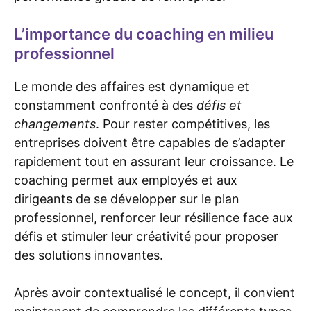
L’importance du coaching en milieu
professionnel
Le monde des affaires est dynamique et
constamment confronté à des
défis et
changements
. Pour rester compétitives, les
entreprises doivent être capables de s’adapter
rapidement tout en assurant leur croissance. Le
coaching permet aux employés et aux
dirigeants de se développer sur le plan
professionnel, renforcer leur résilience face aux
défis et stimuler leur créativité pour proposer
des solutions innovantes.
Après avoir contextualisé le concept, il convient