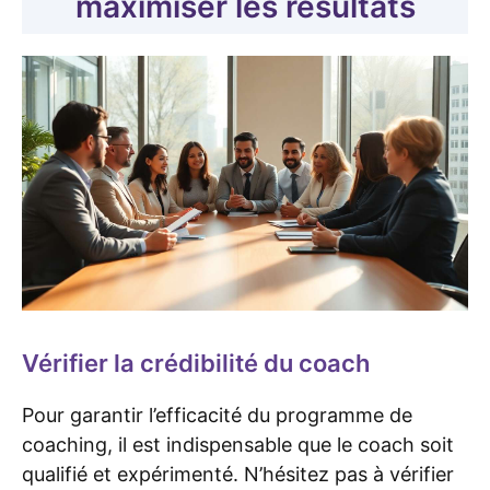
maximiser les résultats
Vérifier la crédibilité du coach
Pour garantir l’efficacité du programme de
coaching, il est indispensable que le coach soit
qualifié et expérimenté. N’hésitez pas à vérifier