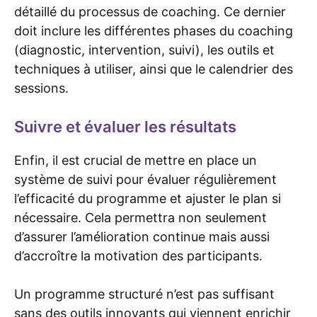
détaillé du processus de coaching. Ce dernier
doit inclure les différentes phases du coaching
(diagnostic, intervention, suivi), les outils et
techniques à utiliser, ainsi que le calendrier des
sessions.
Suivre et évaluer les résultats
Enfin, il est crucial de mettre en place un
système de suivi pour évaluer régulièrement
l’efficacité du programme et ajuster le plan si
nécessaire. Cela permettra non seulement
d’assurer l’amélioration continue mais aussi
d’accroître la motivation des participants.
Un programme structuré n’est pas suffisant
sans des outils innovants qui viennent enrichir