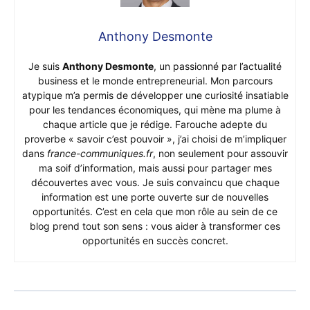
Anthony Desmonte
Je suis
Anthony Desmonte
, un passionné par l’actualité
business et le monde entrepreneurial. Mon parcours
atypique m’a permis de développer une curiosité insatiable
pour les tendances économiques, qui mène ma plume à
chaque article que je rédige. Farouche adepte du
proverbe « savoir c’est pouvoir », j’ai choisi de m’impliquer
dans
france-communiques.fr
, non seulement pour assouvir
ma soif d’information, mais aussi pour partager mes
découvertes avec vous. Je suis convaincu que chaque
information est une porte ouverte sur de nouvelles
opportunités. C’est en cela que mon rôle au sein de ce
blog prend tout son sens : vous aider à transformer ces
opportunités en succès concret.