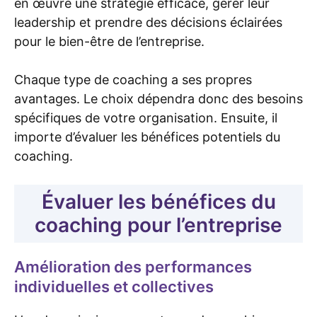
en œuvre une stratégie efficace, gérer leur
leadership et prendre des décisions éclairées
pour le bien-être de l’entreprise.
Chaque type de coaching a ses propres
avantages. Le choix dépendra donc des besoins
spécifiques de votre organisation. Ensuite, il
importe d’évaluer les bénéfices potentiels du
coaching.
Évaluer les bénéfices du
coaching pour l’entreprise
Amélioration des performances
individuelles et collectives