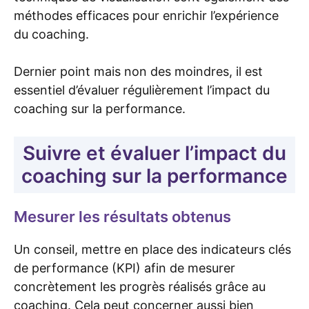
méthodes efficaces pour enrichir l’expérience
du coaching.
Dernier point mais non des moindres, il est
essentiel d’évaluer régulièrement l’impact du
coaching sur la performance.
Suivre et évaluer l’impact du
coaching sur la performance
Mesurer les résultats obtenus
Un conseil, mettre en place des indicateurs clés
de performance (KPI) afin de mesurer
concrètement les progrès réalisés grâce au
coaching. Cela peut concerner aussi bien