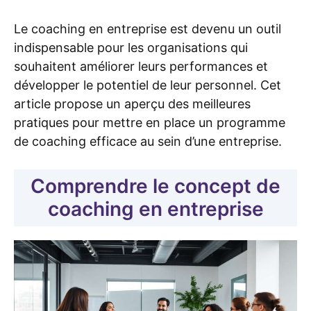
Le coaching en entreprise est devenu un outil
indispensable pour les organisations qui
souhaitent améliorer leurs performances et
développer le potentiel de leur personnel. Cet
article propose un aperçu des meilleures
pratiques pour mettre en place un programme
de coaching efficace au sein d’une entreprise.
Comprendre le concept de
coaching en entreprise