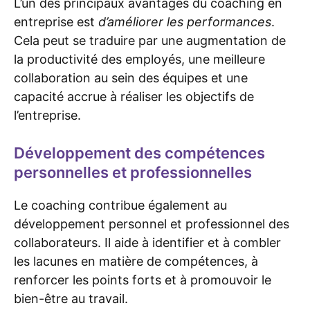
L’un des principaux avantages du coaching en
entreprise est
d’améliorer les performances
.
Cela peut se traduire par une augmentation de
la productivité des employés, une meilleure
collaboration au sein des équipes et une
capacité accrue à réaliser les objectifs de
l’entreprise.
Développement des compétences
personnelles et professionnelles
Le coaching contribue également au
développement personnel et professionnel des
collaborateurs. Il aide à identifier et à combler
les lacunes en matière de compétences, à
renforcer les points forts et à promouvoir le
bien-être au travail.