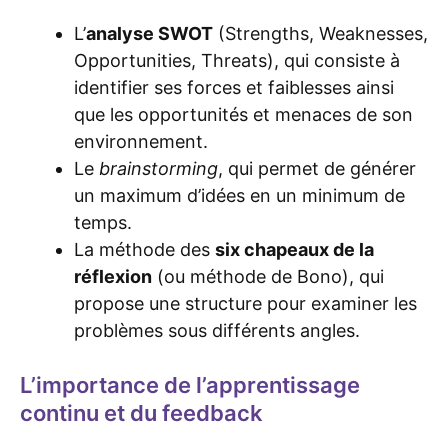
L’
analyse SWOT
(Strengths, Weaknesses,
Opportunities, Threats), qui consiste à
identifier ses forces et faiblesses ainsi
que les opportunités et menaces de son
environnement.
Le
brainstorming
, qui permet de générer
un maximum d’idées en un minimum de
temps.
La méthode des
six chapeaux de la
réflexion
(ou méthode de Bono), qui
propose une structure pour examiner les
problèmes sous différents angles.
L’importance de l’apprentissage
continu et du feedback