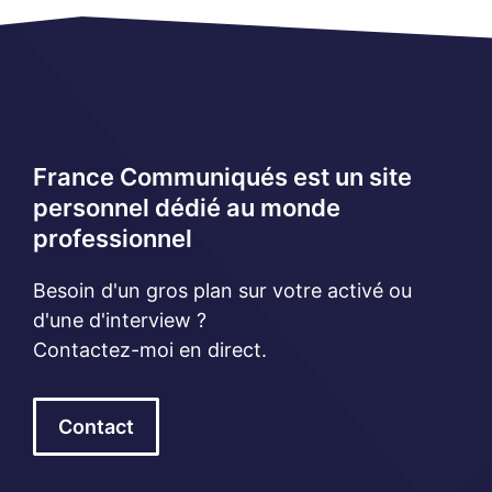
France Communiqués est un site
personnel dédié au monde
professionnel
Besoin d'un gros plan sur votre activé ou
d'une d'interview ?
Contactez-moi en direct.
Contact