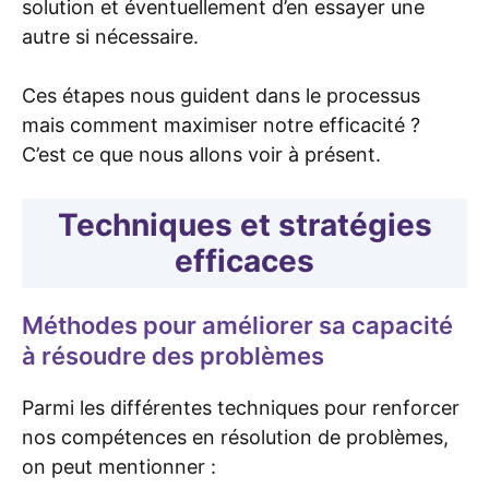
solution et éventuellement d’en essayer une
autre si nécessaire.
Ces étapes nous guident dans le processus
mais comment maximiser notre efficacité ?
C’est ce que nous allons voir à présent.
Techniques et stratégies
efficaces
Méthodes pour améliorer sa capacité
à résoudre des problèmes
Parmi les différentes techniques pour renforcer
nos compétences en résolution de problèmes,
on peut mentionner :