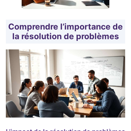
Comprendre l’importance de
la résolution de problèmes