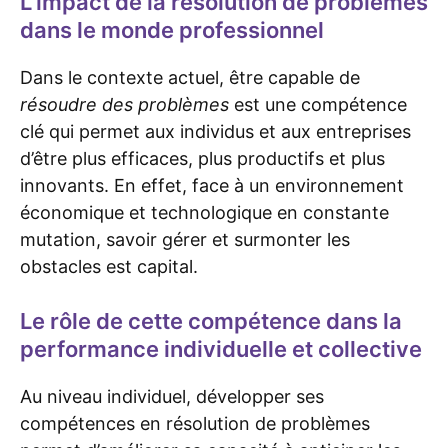
L’impact de la résolution de problèmes
dans le monde professionnel
Dans le contexte actuel, être capable de
résoudre des problèmes
est une compétence
clé qui permet aux individus et aux entreprises
d’être plus efficaces, plus productifs et plus
innovants. En effet, face à un environnement
économique et technologique en constante
mutation, savoir gérer et surmonter les
obstacles est capital.
Le rôle de cette compétence dans la
performance individuelle et collective
Au niveau individuel, développer ses
compétences en résolution de problèmes