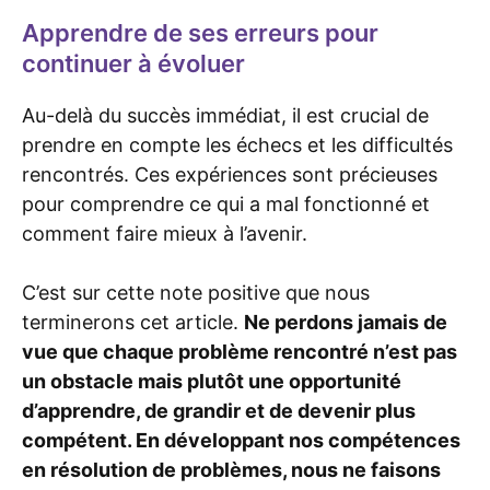
Apprendre de ses erreurs pour
continuer à évoluer
Au-delà du succès immédiat, il est crucial de
prendre en compte les échecs et les difficultés
rencontrés. Ces expériences sont précieuses
pour comprendre ce qui a mal fonctionné et
comment faire mieux à l’avenir.
C’est sur cette note positive que nous
terminerons cet article.
Ne perdons jamais de
vue que chaque problème rencontré n’est pas
un obstacle mais plutôt une opportunité
d’apprendre, de grandir et de devenir plus
compétent. En développant nos compétences
en résolution de problèmes, nous ne faisons