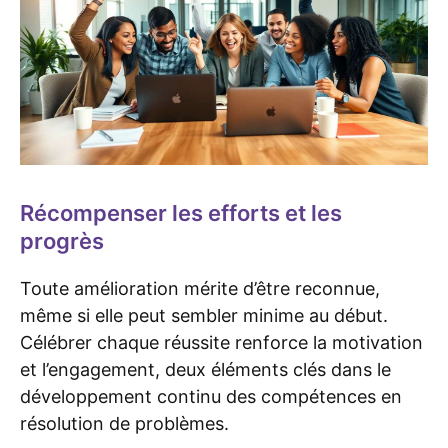
Récompenser les efforts et les
progrès
Toute amélioration mérite d’être reconnue,
même si elle peut sembler minime au début.
Célébrer chaque réussite renforce la motivation
et l’engagement, deux éléments clés dans le
développement continu des compétences en
résolution de problèmes.