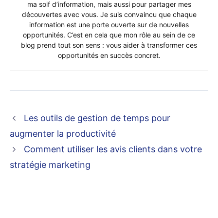
ma soif d’information, mais aussi pour partager mes
découvertes avec vous. Je suis convaincu que chaque
information est une porte ouverte sur de nouvelles
opportunités. C’est en cela que mon rôle au sein de ce
blog prend tout son sens : vous aider à transformer ces
opportunités en succès concret.
Les outils de gestion de temps pour
augmenter la productivité
Comment utiliser les avis clients dans votre
stratégie marketing