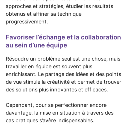
approches et stratégies, étudier les résultats
obtenus et affiner sa technique
progressivement.
Favoriser l’échange et la collaboration
au sein d’une équipe
Résoudre un problème seul est une chose, mais
travailler en équipe est souvent plus
enrichissant. Le partage des idées et des points
de vue stimule la créativité et permet de trouver
des solutions plus innovantes et efficaces.
Cependant, pour se perfectionner encore
davantage, la mise en situation à travers des
cas pratiques s’avère indispensables.