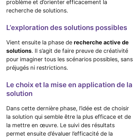
problème et d’orienter efficacement la
recherche de solutions.
L’exploration des solutions possibles
Vient ensuite la phase de
recherche active de
solutions
. Il s’agit de faire preuve de créativité
pour imaginer tous les scénarios possibles, sans
préjugés ni restrictions.
Le choix et la mise en application de la
solution
Dans cette dernière phase, l’idée est de choisir
la solution qui semble être la plus efficace et de
la mettre en œuvre. Le suivi des résultats
permet ensuite d’évaluer l’efficacité de la