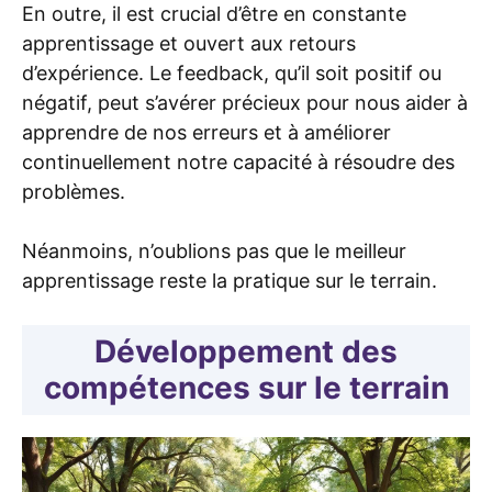
En outre, il est crucial d’être en constante
apprentissage et ouvert aux retours
d’expérience. Le feedback, qu’il soit positif ou
négatif, peut s’avérer précieux pour nous aider à
apprendre de nos erreurs et à améliorer
continuellement notre capacité à résoudre des
problèmes.
Néanmoins, n’oublions pas que le meilleur
apprentissage reste la pratique sur le terrain.
Développement des
compétences sur le terrain