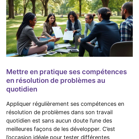
Mettre en pratique ses compétences
en résolution de problèmes au
quotidien
Appliquer régulièrement ses compétences en
résolution de problèmes dans son travail
quotidien est sans aucun doute l’une des
meilleures façons de les développer. C’est
l’occasion idéale pour tester différentes