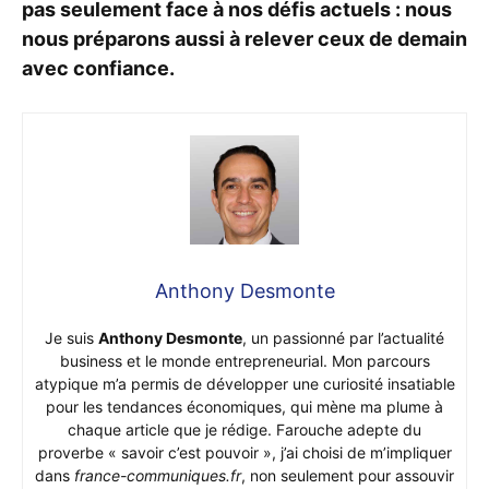
pas seulement face à nos défis actuels : nous
nous préparons aussi à relever ceux de demain
avec confiance.
Anthony Desmonte
Je suis
Anthony Desmonte
, un passionné par l’actualité
business et le monde entrepreneurial. Mon parcours
atypique m’a permis de développer une curiosité insatiable
pour les tendances économiques, qui mène ma plume à
chaque article que je rédige. Farouche adepte du
proverbe « savoir c’est pouvoir », j’ai choisi de m’impliquer
dans
france-communiques.fr
, non seulement pour assouvir