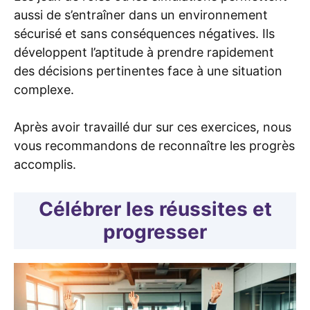
aussi de s’entraîner dans un environnement
sécurisé et sans conséquences négatives. Ils
développent l’aptitude à prendre rapidement
des décisions pertinentes face à une situation
complexe.
Après avoir travaillé dur sur ces exercices, nous
vous recommandons de reconnaître les progrès
accomplis.
Célébrer les réussites et
progresser