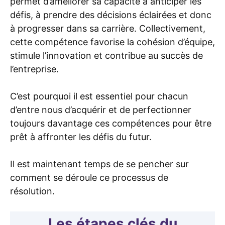
permet d’améliorer sa capacité à anticiper les
défis, à prendre des décisions éclairées et donc
à progresser dans sa carrière. Collectivement,
cette compétence favorise la cohésion d’équipe,
stimule l’innovation et contribue au succès de
l’entreprise.
C’est pourquoi il est essentiel pour chacun
d’entre nous d’acquérir et de perfectionner
toujours davantage ces compétences pour être
prêt à affronter les défis du futur.
Il est maintenant temps de se pencher sur
comment se déroule ce processus de
résolution.
Les étapes clés du