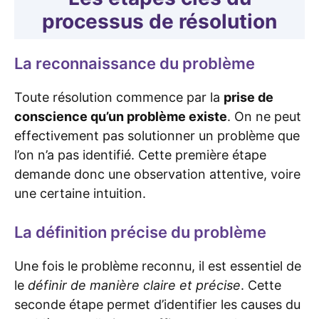
processus de résolution
La reconnaissance du problème
Toute résolution commence par la
prise de
conscience qu’un problème existe
. On ne peut
effectivement pas solutionner un problème que
l’on n’a pas identifié. Cette première étape
demande donc une observation attentive, voire
une certaine intuition.
La définition précise du problème
Une fois le problème reconnu, il est essentiel de
le
définir de manière claire et précise
. Cette
seconde étape permet d’identifier les causes du