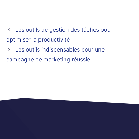
Les outils de gestion des tâches pour
optimiser la productivité
Les outils indispensables pour une
campagne de marketing réussie