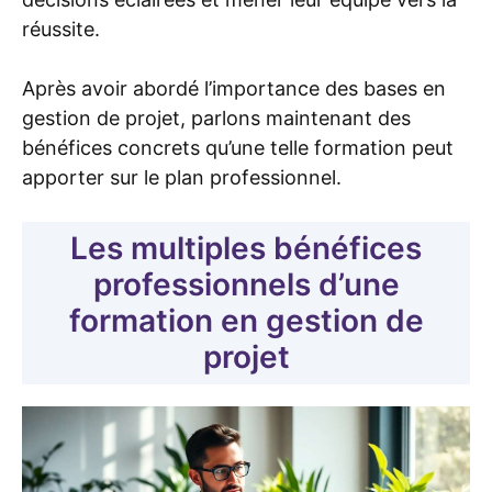
réussite.
Après avoir abordé l’importance des bases en
gestion de projet, parlons maintenant des
bénéfices concrets qu’une telle formation peut
apporter sur le plan professionnel.
Les multiples bénéfices
professionnels d’une
formation en gestion de
projet