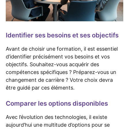
Identifier ses besoins et ses objectifs
Avant de choisir une formation, il est essentiel
d’identifier précisément vos besoins et vos
objectifs. Souhaitez-vous acquérir des
compétences spécifiques ? Préparez-vous un
changement de carrière ? Votre choix devra
être guidé par ces éléments.
Comparer les options disponibles
Avec l’évolution des technologies, il existe
aujourd’hui une multitude d’options pour se