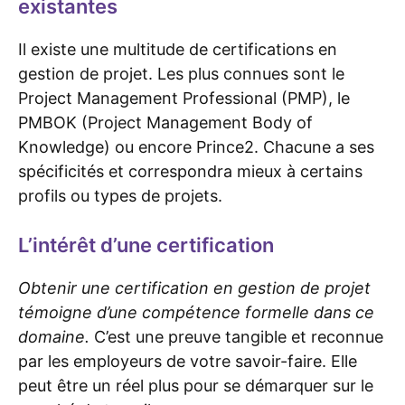
existantes
Il existe une multitude de certifications en
gestion de projet. Les plus connues sont le
Project Management Professional (PMP), le
PMBOK (Project Management Body of
Knowledge) ou encore Prince2. Chacune a ses
spécificités et correspondra mieux à certains
profils ou types de projets.
L’intérêt d’une certification
Obtenir une certification en gestion de projet
témoigne d’une compétence formelle dans ce
domaine.
C’est une preuve tangible et reconnue
par les employeurs de votre savoir-faire. Elle
peut être un réel plus pour se démarquer sur le