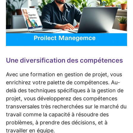
Une diversification des compétences
Avec une formation en gestion de projet, vous
enrichirez votre palette de compétences. Au-
delà des techniques spécifiques à la gestion de
projet, vous développerez des compétences
transversales très recherchées sur le marché du
travail comme la capacité à résoudre des
problèmes, à prendre des décisions, et à
travailler en équipe.