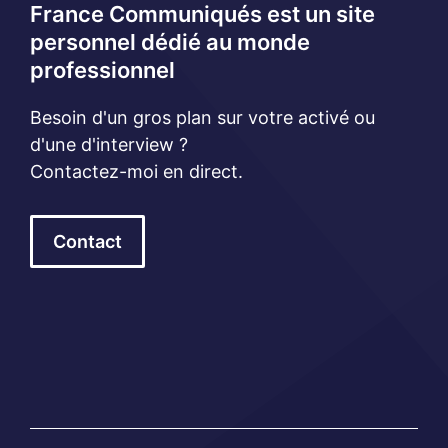
France Communiqués est un site
personnel dédié au monde
professionnel
Besoin d'un gros plan sur votre activé ou
d'une d'interview ?
Contactez-moi en direct.
Contact