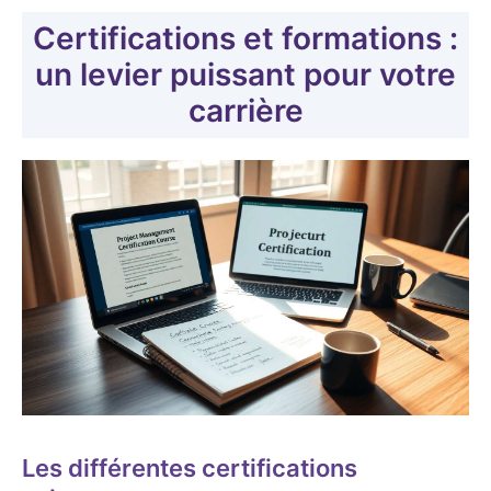
Certifications et formations :
un levier puissant pour votre
carrière
Les différentes certifications