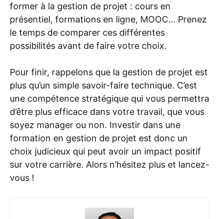
former à la gestion de projet : cours en
présentiel, formations en ligne, MOOC… Prenez
le temps de comparer ces différentes
possibilités avant de faire votre choix.
Pour finir, rappelons que la gestion de projet est
plus qu’un simple savoir-faire technique. C’est
une compétence stratégique qui vous permettra
d’être plus efficace dans votre travail, que vous
soyez manager ou non. Investir dans une
formation en gestion de projet est donc un
choix judicieux qui peut avoir un impact positif
sur votre carrière. Alors n’hésitez plus et lancez-
vous !