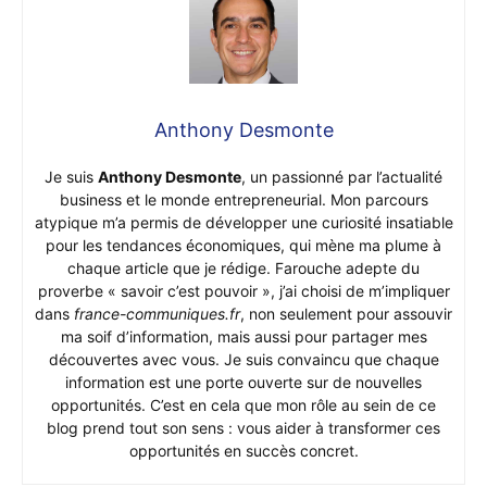
Anthony Desmonte
Je suis
Anthony Desmonte
, un passionné par l’actualité
business et le monde entrepreneurial. Mon parcours
atypique m’a permis de développer une curiosité insatiable
pour les tendances économiques, qui mène ma plume à
chaque article que je rédige. Farouche adepte du
proverbe « savoir c’est pouvoir », j’ai choisi de m’impliquer
dans
france-communiques.fr
, non seulement pour assouvir
ma soif d’information, mais aussi pour partager mes
découvertes avec vous. Je suis convaincu que chaque
information est une porte ouverte sur de nouvelles
opportunités. C’est en cela que mon rôle au sein de ce
blog prend tout son sens : vous aider à transformer ces
opportunités en succès concret.