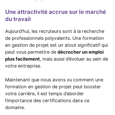
Une attractivité accrue sur le marché
du travail
Aujourd’hui, les recruteurs sont à la recherche
de professionnels polyvalents. Une formation
en gestion de projet est un atout significatif qui
peut vous permettre de
décrocher un emploi
plus facilement
, mais aussi d’évoluer au sein de
votre entreprise.
Maintenant que nous avons vu comment une
formation en gestion de projet peut booster
votre carrière, il est temps d’aborder
l’importance des certifications dans ce
domaine.