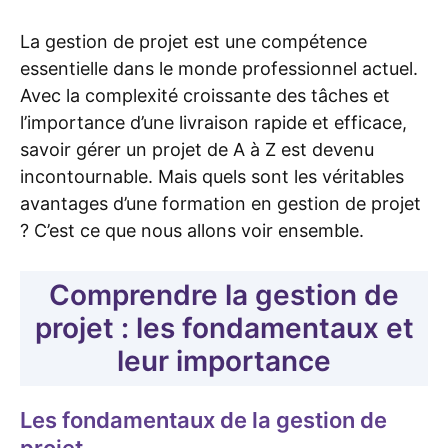
La gestion de projet est une compétence
essentielle dans le monde professionnel actuel.
Avec la complexité croissante des tâches et
l’importance d’une livraison rapide et efficace,
savoir gérer un projet de A à Z est devenu
incontournable. Mais quels sont les véritables
avantages d’une formation en gestion de projet
? C’est ce que nous allons voir ensemble.
Comprendre la gestion de
projet : les fondamentaux et
leur importance
Les fondamentaux de la gestion de