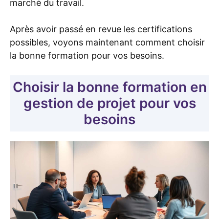
marché du travail.
Après avoir passé en revue les certifications
possibles, voyons maintenant comment choisir
la bonne formation pour vos besoins.
Choisir la bonne formation en
gestion de projet pour vos
besoins