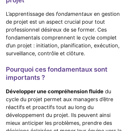
projet
L’apprentissage des
fondamentaux
en gestion
de projet est un aspect crucial pour tout
professionnel désireux de se former. Ces
fondamentals comprennent le cycle complet
d’un projet : initiation, planification, exécution,
surveillance, contrôle et clôture.
Pourquoi ces fondamentaux sont
importants ?
Développer une compréhension fluide
du
cycle du projet permet aux managers d’être
réactifs et proactifs tout au long du
développement du projet. Ils peuvent ainsi
mieux anticiper les problèmes, prendre des
décisions éclairées et mener leur équipe vers la