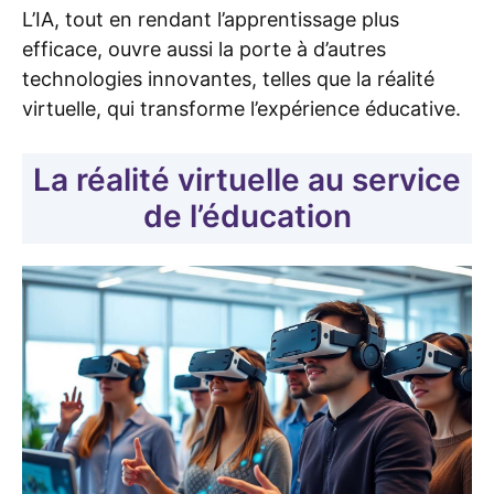
L’IA, tout en rendant l’apprentissage plus
efficace, ouvre aussi la porte à d’autres
technologies innovantes, telles que la réalité
virtuelle, qui transforme l’expérience éducative.
La réalité virtuelle au service
de l’éducation