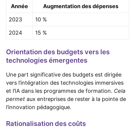
Année
Augmentation des dépenses
2023
10 %
2024
15 %
Orientation des budgets vers les
technologies émergentes
Une part significative des budgets est dirigée
vers l’intégration des technologies immersives
et l’IA dans les programmes de formation.
Cela
permet
aux entreprises de rester à la pointe de
l’innovation pédagogique.
Rationalisation des coûts