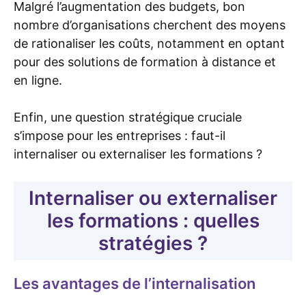
Malgré l’augmentation des budgets, bon
nombre d’organisations cherchent des moyens
de rationaliser les coûts, notamment en optant
pour des solutions de formation à distance et
en ligne.
Enfin, une question stratégique cruciale
s’impose pour les entreprises : faut-il
internaliser ou externaliser les formations ?
Internaliser ou externaliser
les formations : quelles
stratégies ?
Les avantages de l’internalisation