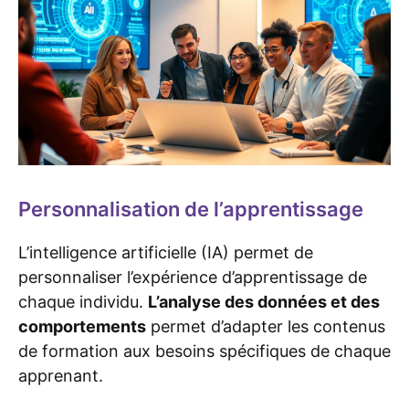
Personnalisation de l’apprentissage
L’intelligence artificielle (IA) permet de
personnaliser l’expérience d’apprentissage de
chaque individu.
L’analyse des données et des
comportements
permet d’adapter les contenus
de formation aux besoins spécifiques de chaque
apprenant.