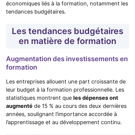
économiques liés à la formation, notamment les
tendances budgétaires.
Les tendances budgétaires
en matière de formation
Augmentation des investissements en
formation
Les entreprises allouent une part croissante de
leur budget à la formation professionnelle. Les
statistiques montrent que
les dépenses ont
augmenté
de 15 % au cours des deux dernières
années, soulignant l’importance accordée à
l’apprentissage et au développement continu.