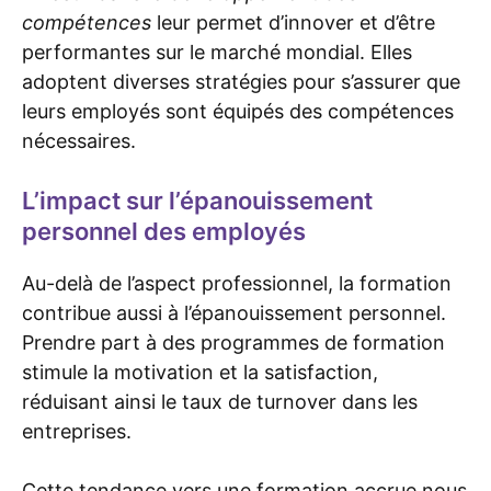
compétences
leur permet d’innover et d’être
performantes sur le marché mondial. Elles
adoptent diverses stratégies pour s’assurer que
leurs employés sont équipés des compétences
nécessaires.
L’impact sur l’épanouissement
personnel des employés
Au-delà de l’aspect professionnel, la formation
contribue aussi à l’épanouissement personnel.
Prendre part à des programmes de formation
stimule la motivation et la satisfaction,
réduisant ainsi le taux de turnover dans les
entreprises.
Cette tendance vers une formation accrue nous