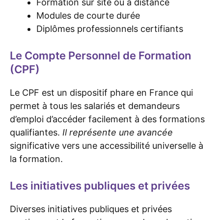
Formation sur site ou à distance
Modules de courte durée
Diplômes professionnels certifiants
Le Compte Personnel de Formation
(CPF)
Le CPF est un dispositif phare en France qui
permet à tous les salariés et demandeurs
d’emploi d’accéder facilement à des formations
qualifiantes.
Il représente une avancée
significative vers une accessibilité universelle à
la formation.
Les initiatives publiques et privées
Diverses initiatives publiques et privées