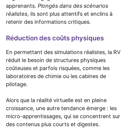
apprenants.
Plongés dans des scénarios
réalistes
, ils sont plus attentifs et enclins à
retenir des informations critiques.
Réduction des coûts physiques
En permettant des simulations réalistes, la RV
réduit le besoin de structures physiques
coûteuses et parfois risquées, comme les
laboratoires de chimie ou les cabines de
pilotage.
Alors que la réalité virtuelle est en pleine
croissance, une autre tendance émerge : les
micro-apprentissages, qui se concentrent sur
des contenus plus courts et digestes.