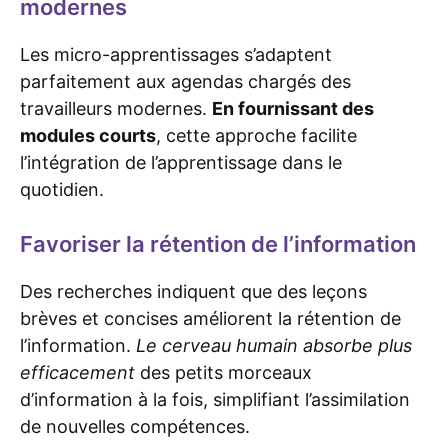
modernes
Les micro-apprentissages s’adaptent
parfaitement aux agendas chargés des
travailleurs modernes.
En fournissant des
modules courts
, cette approche facilite
l’intégration de l’apprentissage dans le
quotidien.
Favoriser la rétention de l’information
Des recherches indiquent que des leçons
brèves et concises améliorent la rétention de
l’information.
Le cerveau humain absorbe plus
efficacement
des petits morceaux
d’information à la fois, simplifiant l’assimilation
de nouvelles compétences.