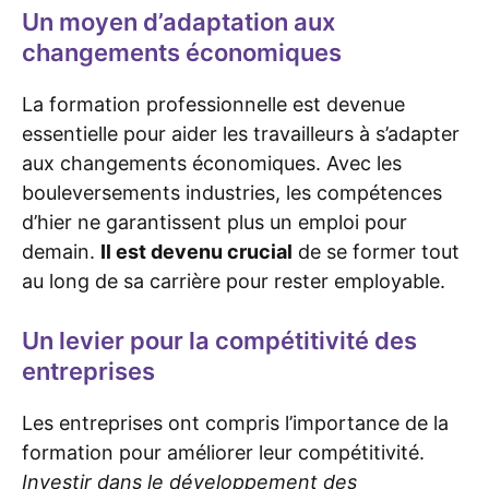
Un moyen d’adaptation aux
changements économiques
La formation professionnelle est devenue
essentielle pour aider les travailleurs à s’adapter
aux changements économiques. Avec les
bouleversements industries, les compétences
d’hier ne garantissent plus un emploi pour
demain.
Il est devenu crucial
de se former tout
au long de sa carrière pour rester employable.
Un levier pour la compétitivité des
entreprises
Les entreprises ont compris l’importance de la
formation pour améliorer leur compétitivité.
Investir dans le développement des