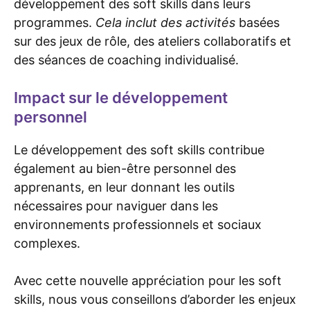
développement des soft skills dans leurs
programmes.
Cela inclut des activités
basées
sur des jeux de rôle, des ateliers collaboratifs et
des séances de coaching individualisé.
Impact sur le développement
personnel
Le développement des soft skills contribue
également au bien-être personnel des
apprenants, en leur donnant les outils
nécessaires pour naviguer dans les
environnements professionnels et sociaux
complexes.
Avec cette nouvelle appréciation pour les soft
skills, nous vous conseillons d’aborder les enjeux