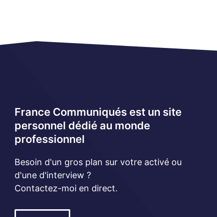
France Communiqués est un site
personnel dédié au monde
professionnel
Besoin d'un gros plan sur votre activé ou
d'une d'interview ?
Contactez-moi en direct.