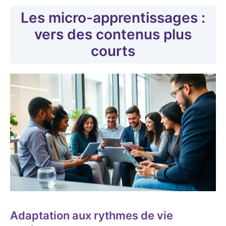
Les micro-apprentissages :
vers des contenus plus
courts
Adaptation aux rythmes de vie