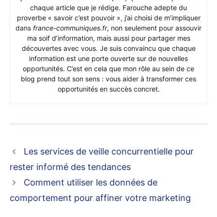
chaque article que je rédige. Farouche adepte du
proverbe « savoir c’est pouvoir », j’ai choisi de m’impliquer
dans
france-communiques.fr
, non seulement pour assouvir
ma soif d’information, mais aussi pour partager mes
découvertes avec vous. Je suis convaincu que chaque
information est une porte ouverte sur de nouvelles
opportunités. C’est en cela que mon rôle au sein de ce
blog prend tout son sens : vous aider à transformer ces
opportunités en succès concret.
Les services de veille concurrentielle pour
rester informé des tendances
Comment utiliser les données de
comportement pour affiner votre marketing