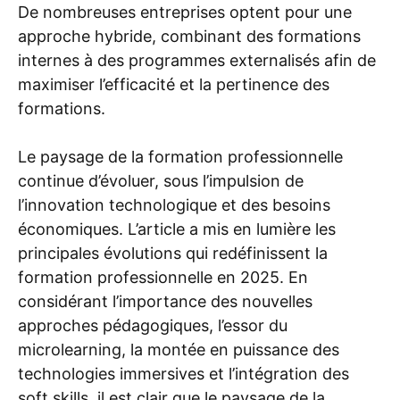
De nombreuses entreprises optent pour une
approche hybride, combinant des formations
internes à des programmes externalisés afin de
maximiser l’efficacité et la pertinence des
formations.
Le paysage de la formation professionnelle
continue d’évoluer, sous l’impulsion de
l’innovation technologique et des besoins
économiques. L’article a mis en lumière les
principales évolutions qui redéfinissent la
formation professionnelle en 2025. En
considérant l’importance des nouvelles
approches pédagogiques, l’essor du
microlearning, la montée en puissance des
technologies immersives et l’intégration des
soft skills, il est clair que le paysage de la