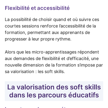
Flexibilité et accessibilité
La possibilité de choisir quand et où suivre ces
courtes sessions renforce l’accessibilité de la
formation, permettant aux apprenants de
progresser à leur propre rythme.
Alors que les micro-apprentissages répondent
aux demandes de flexibilité et d’efficacité, une
nouvelle dimension de la formation s’impose par
sa valorisation : les soft skills.
La valorisation des soft skills
dans les parcours éducatifs