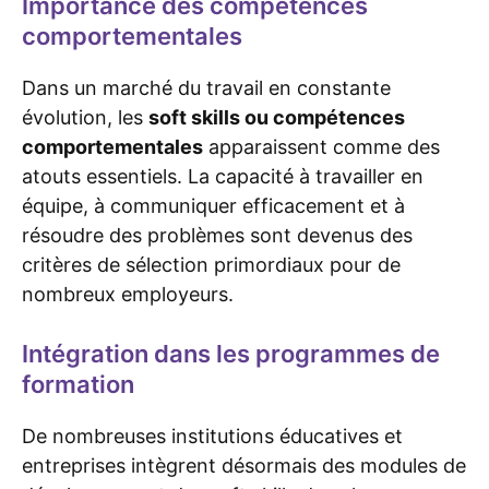
Importance des compétences
comportementales
Dans un marché du travail en constante
évolution, les
soft skills ou compétences
comportementales
apparaissent comme des
atouts essentiels. La capacité à travailler en
équipe, à communiquer efficacement et à
résoudre des problèmes sont devenus des
critères de sélection primordiaux pour de
nombreux employeurs.
Intégration dans les programmes de
formation
De nombreuses institutions éducatives et
entreprises intègrent désormais des modules de