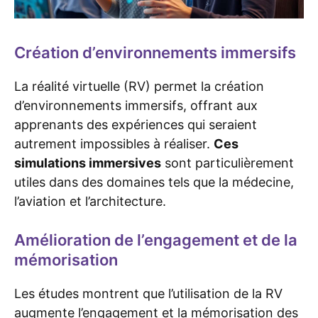
Création d’environnements immersifs
La réalité virtuelle (RV) permet la création
d’environnements immersifs, offrant aux
apprenants des expériences qui seraient
autrement impossibles à réaliser.
Ces
simulations immersives
sont particulièrement
utiles dans des domaines tels que la médecine,
l’aviation et l’architecture.
Amélioration de l’engagement et de la
mémorisation
Les études montrent que l’utilisation de la RV
augmente l’engagement et la mémorisation des