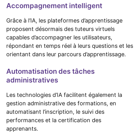
Accompagnement intelligent
Grâce à l’IA, les plateformes d’apprentissage
proposent désormais des tuteurs virtuels
capables d’accompagner les utilisateurs,
répondant en temps réel à leurs questions et les
orientant dans leur parcours d’apprentissage.
Automatisation des tâches
administratives
Les technologies d’IA facilitent également la
gestion administrative des formations, en
automatisant l’inscription, le suivi des
performances et la certification des
apprenants.