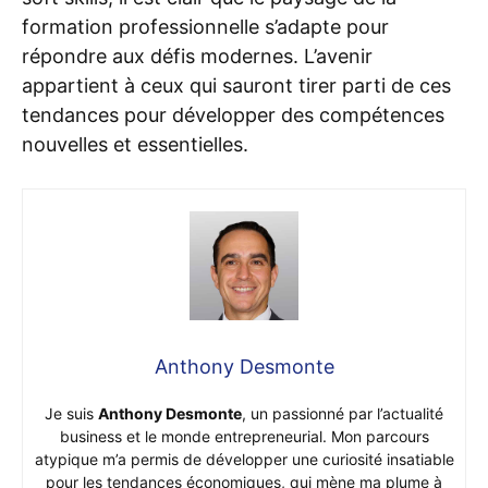
formation professionnelle s’adapte pour
répondre aux défis modernes. L’avenir
appartient à ceux qui sauront tirer parti de ces
tendances pour développer des compétences
nouvelles et essentielles.
Anthony Desmonte
Je suis
Anthony Desmonte
, un passionné par l’actualité
business et le monde entrepreneurial. Mon parcours
atypique m’a permis de développer une curiosité insatiable
pour les tendances économiques, qui mène ma plume à