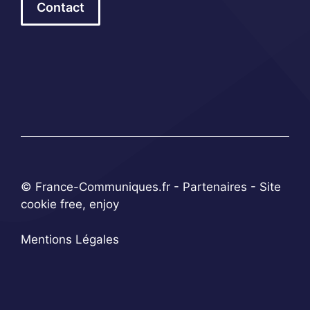
Contact
© France-Communiques.fr -
Partenaires
- Site
cookie free, enjoy
Mentions Légales