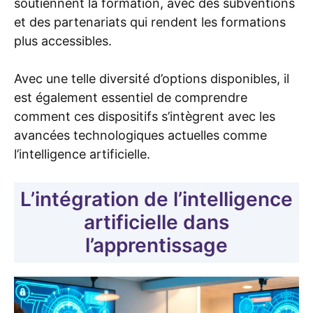
soutiennent la formation, avec des subventions
et des partenariats qui rendent les formations
plus accessibles.
Avec une telle diversité d’options disponibles, il
est également essentiel de comprendre
comment ces dispositifs s’intègrent avec les
avancées technologiques actuelles comme
l’intelligence artificielle.
L’intégration de l’intelligence
artificielle dans
l’apprentissage