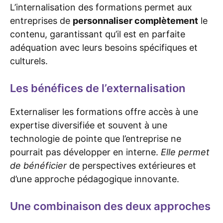
L’internalisation des formations permet aux
entreprises de
personnaliser complètement
le
contenu, garantissant qu’il est en parfaite
adéquation avec leurs besoins spécifiques et
culturels.
Les bénéfices de l’externalisation
Externaliser les formations offre accès à une
expertise diversifiée et souvent à une
technologie de pointe que l’entreprise ne
pourrait pas développer en interne.
Elle permet
de bénéficier
de perspectives extérieures et
d’une approche pédagogique innovante.
Une combinaison des deux approches