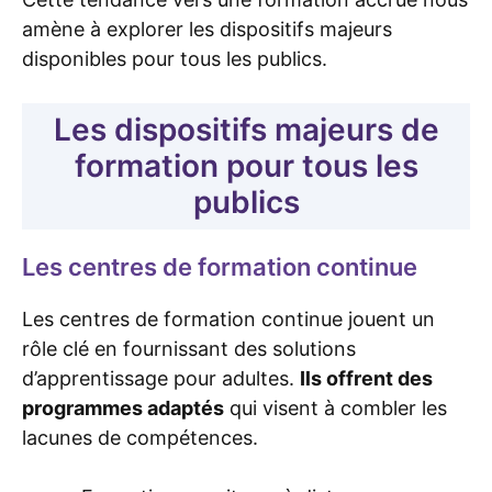
amène à explorer les dispositifs majeurs
disponibles pour tous les publics.
Les dispositifs majeurs de
formation pour tous les
publics
Les centres de formation continue
Les centres de formation continue jouent un
rôle clé en fournissant des solutions
d’apprentissage pour adultes.
Ils offrent des
programmes adaptés
qui visent à combler les
lacunes de compétences.