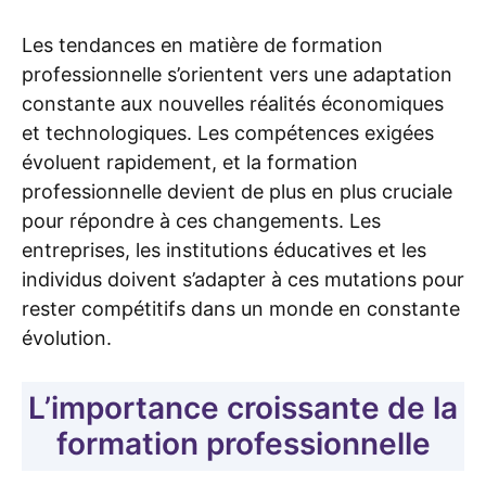
Les tendances en matière de formation
professionnelle s’orientent vers une adaptation
constante aux nouvelles réalités économiques
et technologiques. Les compétences exigées
évoluent rapidement, et la formation
professionnelle devient de plus en plus cruciale
pour répondre à ces changements. Les
entreprises, les institutions éducatives et les
individus doivent s’adapter à ces mutations pour
rester compétitifs dans un monde en constante
évolution.
L’importance croissante de la
formation professionnelle