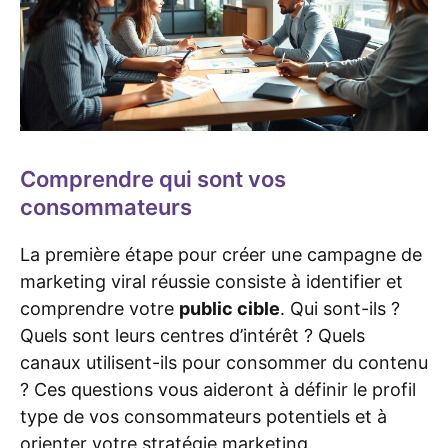
Comprendre qui sont vos
consommateurs
La première étape pour créer une campagne de
marketing viral réussie consiste à identifier et
comprendre votre
public cible
. Qui sont-ils ?
Quels sont leurs centres d’intérêt ? Quels
canaux utilisent-ils pour consommer du contenu
? Ces questions vous aideront à définir le profil
type de vos consommateurs potentiels et à
orienter votre stratégie marketing.