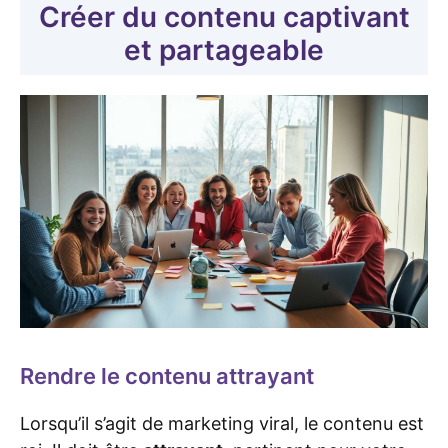
Créer du contenu captivant
et partageable
Rendre le contenu attrayant
Lorsqu’il s’agit de marketing viral, le contenu est