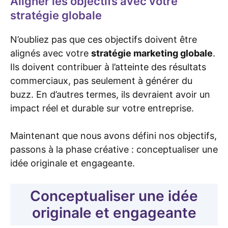
Aligner les objectifs avec votre
stratégie globale
N’oubliez pas que ces objectifs doivent être
alignés avec votre
stratégie marketing globale
.
Ils doivent contribuer à l’atteinte des résultats
commerciaux, pas seulement à générer du
buzz. En d’autres termes, ils devraient avoir un
impact réel et durable sur votre entreprise.
Maintenant que nous avons défini nos objectifs,
passons à la phase créative : conceptualiser une
idée originale et engageante.
Conceptualiser une idée
originale et engageante