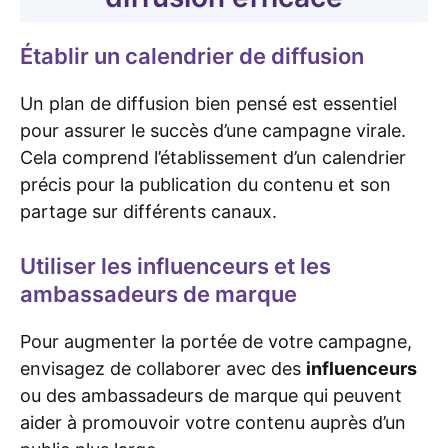
Établir un calendrier de diffusion
Un plan de diffusion bien pensé est essentiel
pour assurer le succès d’une campagne virale.
Cela comprend l’établissement d’un calendrier
précis pour la publication du contenu et son
partage sur différents canaux.
Utiliser les influenceurs et les
ambassadeurs de marque
Pour augmenter la portée de votre campagne,
envisagez de collaborer avec des
influenceurs
ou des ambassadeurs de marque qui peuvent
aider à promouvoir votre contenu auprès d’un