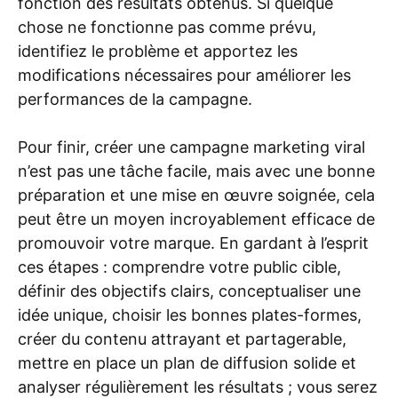
fonction des résultats obtenus. Si quelque
chose ne fonctionne pas comme prévu,
identifiez le problème et apportez les
modifications nécessaires pour améliorer les
performances de la campagne.
Pour finir, créer une campagne marketing viral
n’est pas une tâche facile, mais avec une bonne
préparation et une mise en œuvre soignée, cela
peut être un moyen incroyablement efficace de
promouvoir votre marque. En gardant à l’esprit
ces étapes : comprendre votre public cible,
définir des objectifs clairs, conceptualiser une
idée unique, choisir les bonnes plates-formes,
créer du contenu attrayant et partagerable,
mettre en place un plan de diffusion solide et
analyser régulièrement les résultats ; vous serez