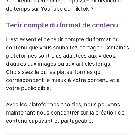
? LinkedIn ? Ou peut-être passe-t-il beaucoup
de temps sur YouTube ou TikTok ?
Tenir compte du format de contenu
Il est essentiel de tenir compte du format du
contenu que vous souhaitez partager. Certaines
plateformes sont plus adaptées aux vidéos,
d’autres aux images ou aux articles longs.
Choisissez la ou les plates-formes qui
correspondent le mieux à votre contenu et à
votre public cible.
Avec les plateformes choisies, nous pouvons
maintenant nous concentrer sur la création de
contenu captivant et partageable.