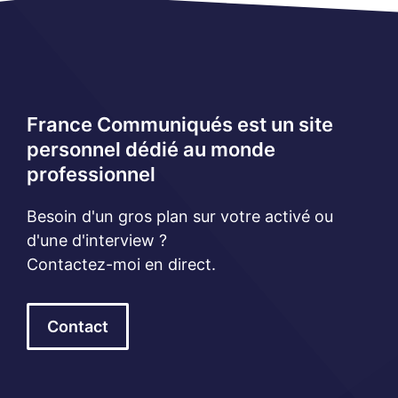
France Communiqués est un site
personnel dédié au monde
professionnel
Besoin d'un gros plan sur votre activé ou
d'une d'interview ?
Contactez-moi en direct.
Contact