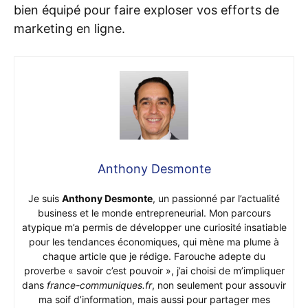
bien équipé pour faire exploser vos efforts de
marketing en ligne.
Anthony Desmonte
Je suis
Anthony Desmonte
, un passionné par l’actualité
business et le monde entrepreneurial. Mon parcours
atypique m’a permis de développer une curiosité insatiable
pour les tendances économiques, qui mène ma plume à
chaque article que je rédige. Farouche adepte du
proverbe « savoir c’est pouvoir », j’ai choisi de m’impliquer
dans
france-communiques.fr
, non seulement pour assouvir
ma soif d’information, mais aussi pour partager mes