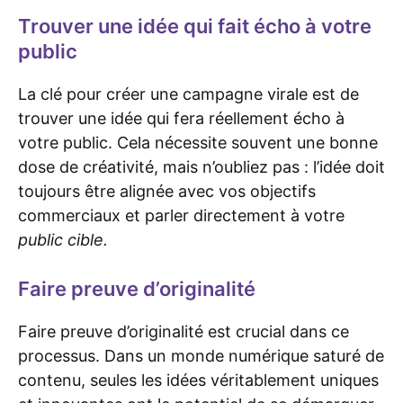
Trouver une idée qui fait écho à votre
public
La clé pour créer une campagne virale est de
trouver une idée qui fera réellement écho à
votre public. Cela nécessite souvent une bonne
dose de créativité, mais n’oubliez pas : l’idée doit
toujours être alignée avec vos objectifs
commerciaux et parler directement à votre
public cible.
Faire preuve d’originalité
Faire preuve d’originalité est crucial dans ce
processus. Dans un monde numérique saturé de
contenu, seules les idées véritablement uniques