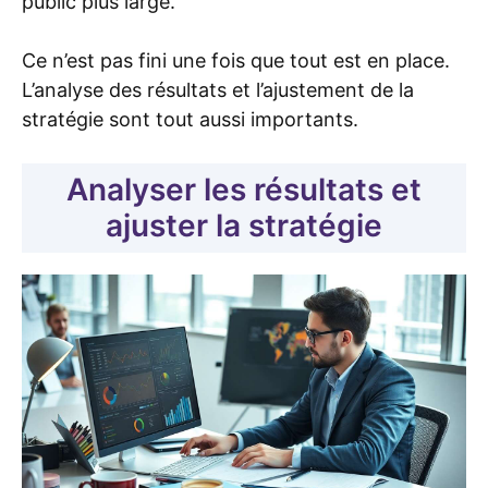
public plus large.
Ce n’est pas fini une fois que tout est en place.
L’analyse des résultats et l’ajustement de la
stratégie sont tout aussi importants.
Analyser les résultats et
ajuster la stratégie