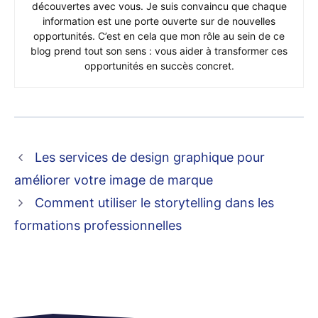
découvertes avec vous. Je suis convaincu que chaque
information est une porte ouverte sur de nouvelles
opportunités. C’est en cela que mon rôle au sein de ce
blog prend tout son sens : vous aider à transformer ces
opportunités en succès concret.
Les services de design graphique pour
améliorer votre image de marque
Comment utiliser le storytelling dans les
formations professionnelles