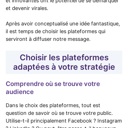
et innovantes ont le potentiel de se démarquer
et devenir virales.
Après avoir conceptualisé une idée fantastique,
il est temps de choisir les plateformes qui
serviront à diffuser notre message.
Choisir les plateformes
adaptées à votre stratégie
Comprendre où se trouve votre
audience
Dans le choix des plateformes, tout est
question de savoir où se trouve votre public.
Utilise-t-il principalement Facebook ? Instagram