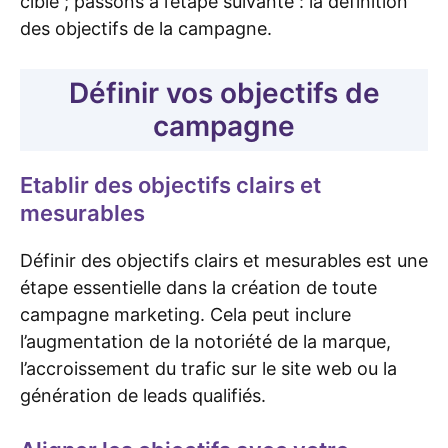
cible ; passons à l’étape suivante : la définition
des objectifs de la campagne.
Définir vos objectifs de
campagne
Etablir des objectifs clairs et
mesurables
Définir des objectifs clairs et mesurables est une
étape essentielle dans la création de toute
campagne marketing. Cela peut inclure
l’augmentation de la notoriété de la marque,
l’accroissement du trafic sur le site web ou la
génération de leads qualifiés.