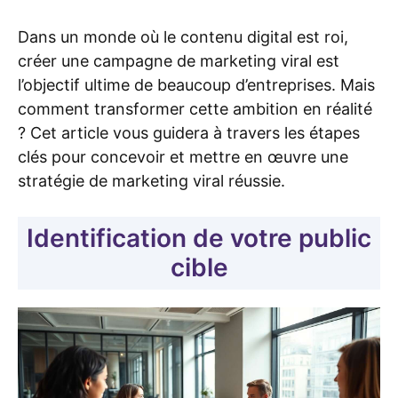
Dans un monde où le contenu digital est roi,
créer une campagne de marketing viral est
l’objectif ultime de beaucoup d’entreprises. Mais
comment transformer cette ambition en réalité
? Cet article vous guidera à travers les étapes
clés pour concevoir et mettre en œuvre une
stratégie de marketing viral réussie.
Identification de votre public
cible