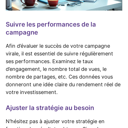
Suivre les performances de la
campagne
Afin d’évaluer le succès de votre campagne
virale, il est essentiel de suivre régulièrement
ses performances. Examinez le taux
d’engagement, le nombre total de vues, le
nombre de partages, etc. Ces données vous
donneront une idée claire du rendement réel de
votre investissement.
Ajuster la stratégie au besoin
N’hésitez pas à ajuster votre stratégie en