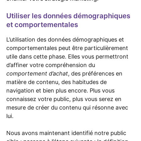
Utiliser les données démographiques
et comportementales
L’utilisation des données démographiques et
comportementales peut être particulièrement
utile dans cette phase. Elles vous permettront
d’affiner votre compréhension du
comportement d’achat
, des préférences en
matière de contenu, des habitudes de
navigation et bien plus encore. Plus vous
connaissez votre public, plus vous serez en
mesure de créer du contenu qui résonne avec
lui.
Nous avons maintenant identifié notre public