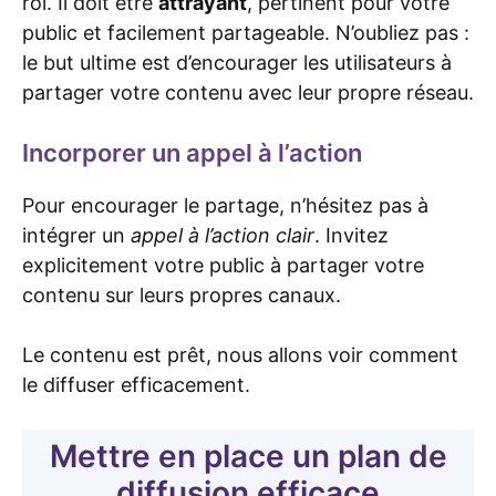
roi. Il doit être
attrayant
, pertinent pour votre
public et facilement partageable. N’oubliez pas :
le but ultime est d’encourager les utilisateurs à
partager votre contenu avec leur propre réseau.
Incorporer un appel à l’action
Pour encourager le partage, n’hésitez pas à
intégrer un
appel à l’action clair
. Invitez
explicitement votre public à partager votre
contenu sur leurs propres canaux.
Le contenu est prêt, nous allons voir comment
le diffuser efficacement.
Mettre en place un plan de
diffusion efficace