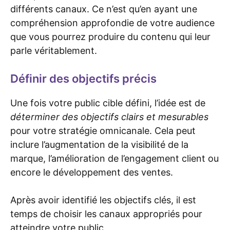
différents canaux. Ce n’est qu’en ayant une
compréhension approfondie de votre audience
que vous pourrez produire du contenu qui leur
parle véritablement.
Définir des objectifs précis
Une fois votre public cible défini, l’idée est de
déterminer des objectifs clairs et mesurables
pour votre stratégie omnicanale. Cela peut
inclure l’augmentation de la visibilité de la
marque, l’amélioration de l’engagement client ou
encore le développement des ventes.
Après avoir identifié les objectifs clés, il est
temps de choisir les canaux appropriés pour
atteindre votre public.