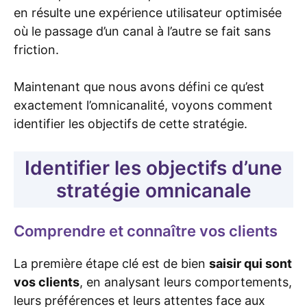
en résulte une expérience utilisateur optimisée
où le passage d’un canal à l’autre se fait sans
friction.
Maintenant que nous avons défini ce qu’est
exactement l’omnicanalité, voyons comment
identifier les objectifs de cette stratégie.
Identifier les objectifs d’une
stratégie omnicanale
Comprendre et connaître vos clients
La première étape clé est de bien
saisir qui sont
vos clients
, en analysant leurs comportements,
leurs préférences et leurs attentes face aux