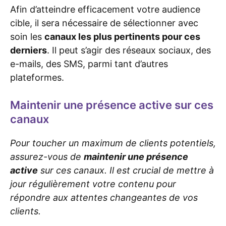
Afin d’atteindre efficacement votre audience
cible, il sera nécessaire de sélectionner avec
soin les
canaux les plus pertinents pour ces
derniers
. Il peut s’agir des réseaux sociaux, des
e-mails, des SMS, parmi tant d’autres
plateformes.
Maintenir une présence active sur ces
canaux
Pour toucher un maximum de clients potentiels,
assurez-vous de
maintenir une présence
active
sur ces canaux. Il est crucial de mettre à
jour régulièrement votre contenu pour
répondre aux attentes changeantes de vos
clients.