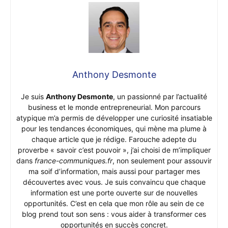
Anthony Desmonte
Je suis
Anthony Desmonte
, un passionné par l’actualité
business et le monde entrepreneurial. Mon parcours
atypique m’a permis de développer une curiosité insatiable
pour les tendances économiques, qui mène ma plume à
chaque article que je rédige. Farouche adepte du
proverbe « savoir c’est pouvoir », j’ai choisi de m’impliquer
dans
france-communiques.fr
, non seulement pour assouvir
ma soif d’information, mais aussi pour partager mes
découvertes avec vous. Je suis convaincu que chaque
information est une porte ouverte sur de nouvelles
opportunités. C’est en cela que mon rôle au sein de ce
blog prend tout son sens : vous aider à transformer ces
opportunités en succès concret.