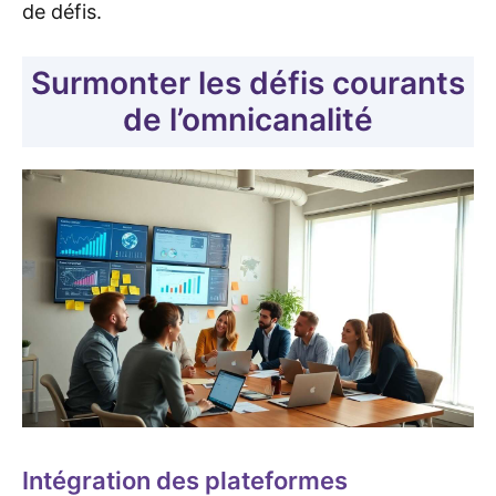
de défis.
Surmonter les défis courants
de l’omnicanalité
Intégration des plateformes