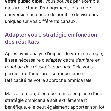
votre public cible
. Vous pouvez par exemple
mesurer le taux d’engagement, le taux de
conversion ou encore le nombre de visiteurs
uniques sur vos différents canaux.
Adapter votre stratégie en fonction
des résultats
Après avoir analysé l’impact de votre stratégie,
il sera nécessaire d’
adapter cette dernière en
fonction des résultats obtenus
. Cela vous
permettra d’améliorer continuellement
l’efficacité de votre approche omnicanale.
Mais attention, bien que la mise en place d’une
stratégie omnicanale soit extrêmement
bénéfique, elle peut également apporter son lot