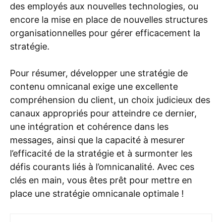
des employés aux nouvelles technologies, ou
encore la mise en place de nouvelles structures
organisationnelles pour gérer efficacement la
stratégie.
Pour résumer, développer une stratégie de
contenu omnicanal exige une excellente
compréhension du client, un choix judicieux des
canaux appropriés pour atteindre ce dernier,
une intégration et cohérence dans les
messages, ainsi que la capacité à mesurer
l’efficacité de la stratégie et à surmonter les
défis courants liés à l’omnicanalité. Avec ces
clés en main, vous êtes prêt pour mettre en
place une stratégie omnicanale optimale !