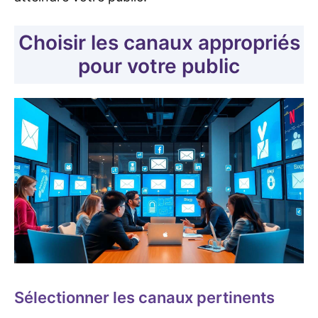
Choisir les canaux appropriés
pour votre public
Sélectionner les canaux pertinents