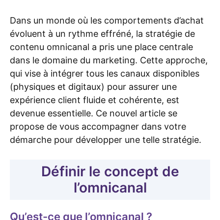
Dans un monde où les comportements d’achat
évoluent à un rythme effréné, la stratégie de
contenu omnicanal a pris une place centrale
dans le domaine du marketing. Cette approche,
qui vise à intégrer tous les canaux disponibles
(physiques et digitaux) pour assurer une
expérience client fluide et cohérente, est
devenue essentielle. Ce nouvel article se
propose de vous accompagner dans votre
démarche pour développer une telle stratégie.
Définir le concept de
l’omnicanal
Qu’est-ce que l’omnicanal ?