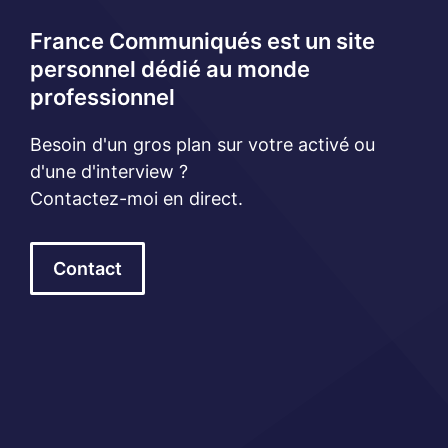
France Communiqués est un site
personnel dédié au monde
professionnel
Besoin d'un gros plan sur votre activé ou
d'une d'interview ?
Contactez-moi en direct.
Contact