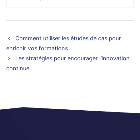
Comment utiliser les études de cas pour
enrichir vos formations
Les stratégies pour encourager l’innovation
continue