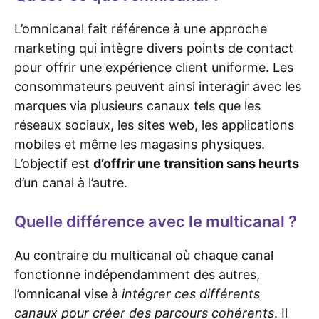
L’omnicanal fait référence à une approche
marketing qui intègre divers points de contact
pour offrir une expérience client uniforme. Les
consommateurs peuvent ainsi interagir avec les
marques via plusieurs canaux tels que les
réseaux sociaux, les sites web, les applications
mobiles et même les magasins physiques.
L’objectif est
d’offrir une transition sans heurts
d’un canal à l’autre.
Quelle différence avec le multicanal ?
Au contraire du multicanal où chaque canal
fonctionne indépendamment des autres,
l’omnicanal vise à
intégrer ces différents
canaux pour créer des parcours cohérents
. Il