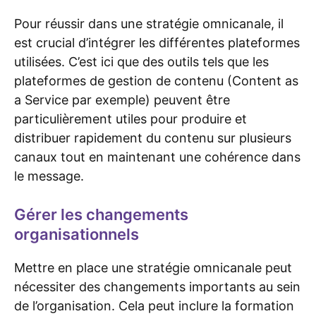
Pour réussir dans une stratégie omnicanale, il
est crucial d’intégrer les différentes plateformes
utilisées. C’est ici que des outils tels que les
plateformes de gestion de contenu (Content as
a Service par exemple) peuvent être
particulièrement utiles pour produire et
distribuer rapidement du contenu sur plusieurs
canaux tout en maintenant une cohérence dans
le message.
Gérer les changements
organisationnels
Mettre en place une stratégie omnicanale peut
nécessiter des changements importants au sein
de l’organisation. Cela peut inclure la formation