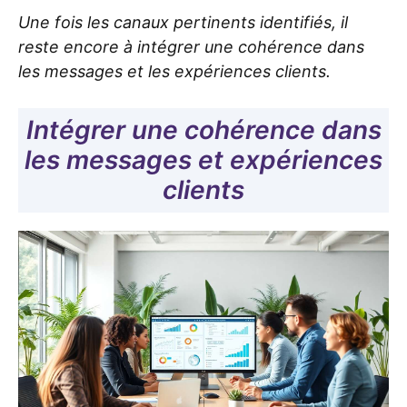
Une fois les canaux pertinents identifiés, il
reste encore à intégrer une cohérence dans
les messages et les expériences clients.
Intégrer une cohérence dans
les messages et expériences
clients