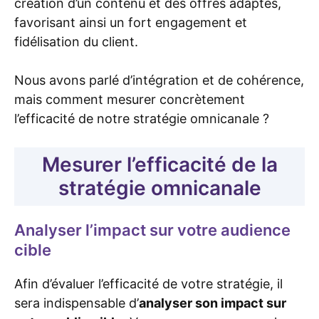
création d’un contenu et des offres adaptés,
favorisant ainsi un fort engagement et
fidélisation du client.
Nous avons parlé d’intégration et de cohérence,
mais comment mesurer concrètement
l’efficacité de notre stratégie omnicanale ?
Mesurer l’efficacité de la
stratégie omnicanale
Analyser l’impact sur votre audience
cible
Afin d’évaluer l’efficacité de votre stratégie, il
sera indispensable d’
analyser son impact sur