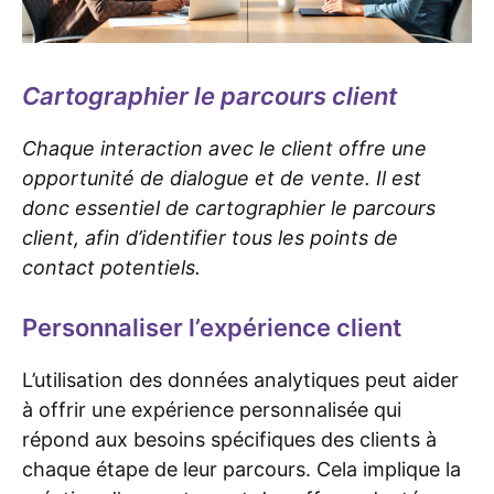
Cartographier le parcours client
Chaque interaction avec le client offre une
opportunité de dialogue et de vente. Il est
donc essentiel de
cartographier le parcours
client
, afin d’identifier tous les points de
contact potentiels.
Personnaliser l’expérience client
L’utilisation des données analytiques peut aider
à offrir une expérience personnalisée qui
répond aux besoins spécifiques des clients à
chaque étape de leur parcours. Cela implique la