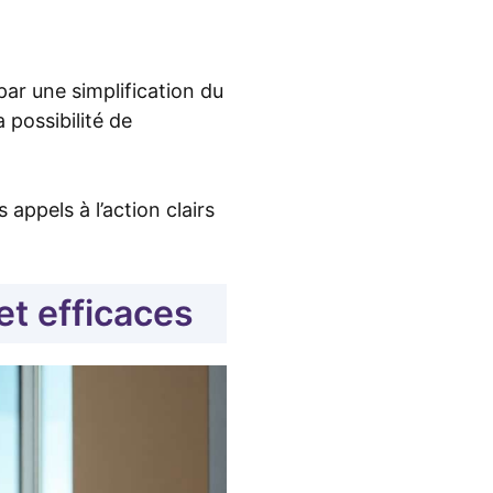
par une simplification du
possibilité de
 appels à l’action clairs
et efficaces