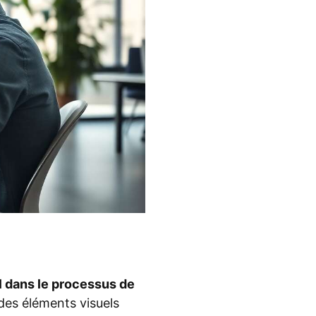
al dans le processus de
 des éléments visuels