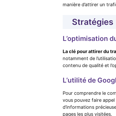
manière d’attirer un trafi
Stratégies 
L’optimisation d
La clé pour attirer du t
notamment de l’utilisati
contenu de qualité et l’o
L’utilité de Goog
Pour comprendre le compo
vous pouvez faire appel 
d’informations précieus
pages les plus visitées.