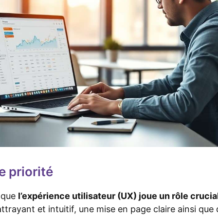
 priorité
r que
l’expérience utilisateur (UX) joue un rôle cruci
ttrayant et intuitif, une mise en page claire ainsi que