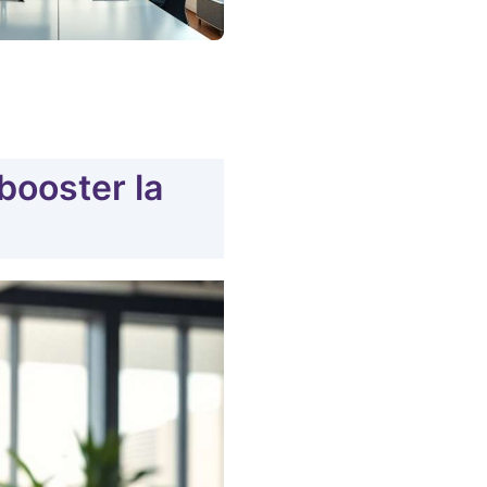
 booster la