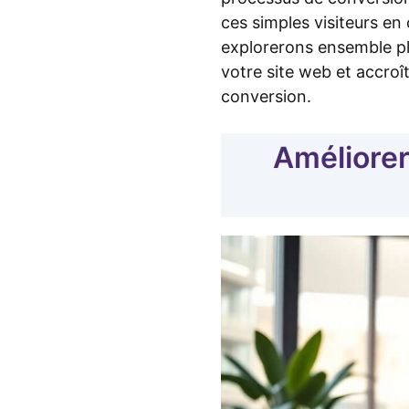
ces simples visiteurs en 
explorerons ensemble pl
votre site web et accroî
conversion.
Améliorer 