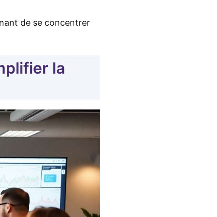
tenant de se concentrer
lifier la