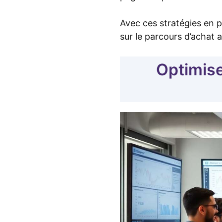
Avec ces stratégies en pl
sur le parcours d’achat af
Optimise