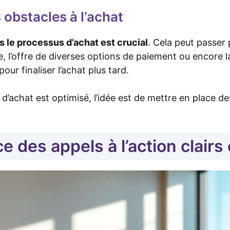
 obstacles à l’achat
ns le processus d’achat est crucial
. Cela peut passer 
l’offre de diverses options de paiement ou encore la 
ur finaliser l’achat plus tard.
d’achat est optimisé, l’idée est de mettre en place des
e des appels à l’action clairs 