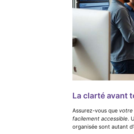
La clarté avant 
Assurez-vous que
votre 
facilement accessible
. 
organisée sont autant d’é