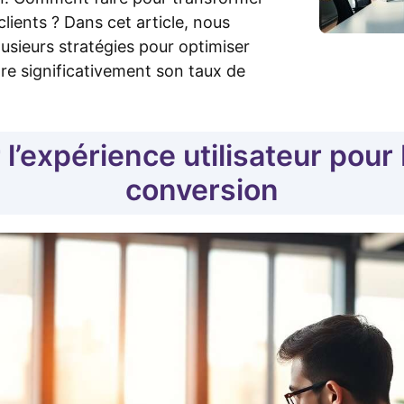
clients ? Dans cet article, nous
usieurs stratégies pour optimiser
tre significativement son taux de
l’expérience utilisateur pour
conversion