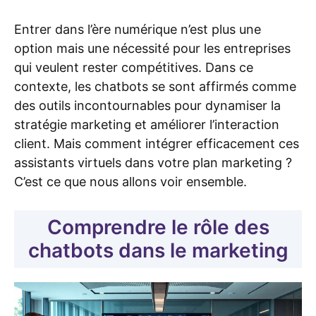
Entrer dans l’ère numérique n’est plus une
option mais une nécessité pour les entreprises
qui veulent rester compétitives. Dans ce
contexte, les chatbots se sont affirmés comme
des outils incontournables pour dynamiser la
stratégie marketing et améliorer l’interaction
client. Mais comment intégrer efficacement ces
assistants virtuels dans votre plan marketing ?
C’est ce que nous allons voir ensemble.
Comprendre le rôle des
chatbots dans le marketing