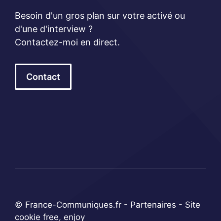
Besoin d'un gros plan sur votre activé ou
d'une d'interview ?
Contactez-moi en direct.
Contact
© France-Communiques.fr -
Partenaires
- Site
cookie free, enjoy