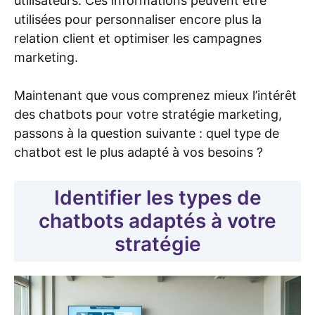
utilisateurs. Ces informations peuvent être
utilisées pour personnaliser encore plus la
relation client et optimiser les campagnes
marketing.
Maintenant que vous comprenez mieux l’intérêt
des chatbots pour votre stratégie marketing,
passons à la question suivante : quel type de
chatbot est le plus adapté à vos besoins ?
Identifier les types de
chatbots adaptés à votre
stratégie