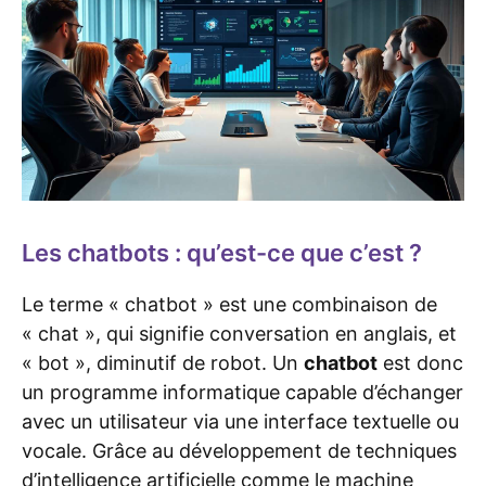
Les chatbots : qu’est-ce que c’est ?
Le terme « chatbot » est une combinaison de
« chat », qui signifie conversation en anglais, et
« bot », diminutif de robot. Un
chatbot
est donc
un programme informatique capable d’échanger
avec un utilisateur via une interface textuelle ou
vocale. Grâce au développement de techniques
d’intelligence artificielle comme le machine