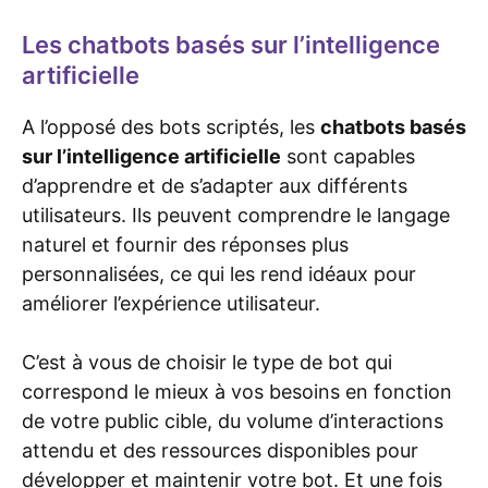
Les chatbots basés sur l’intelligence
artificielle
A l’opposé des bots scriptés, les
chatbots basés
sur l’intelligence artificielle
sont capables
d’apprendre et de s’adapter aux différents
utilisateurs. Ils peuvent comprendre le langage
naturel et fournir des réponses plus
personnalisées, ce qui les rend idéaux pour
améliorer l’expérience utilisateur.
C’est à vous de choisir le type de bot qui
correspond le mieux à vos besoins en fonction
de votre public cible, du volume d’interactions
attendu et des ressources disponibles pour
développer et maintenir votre bot. Et une fois