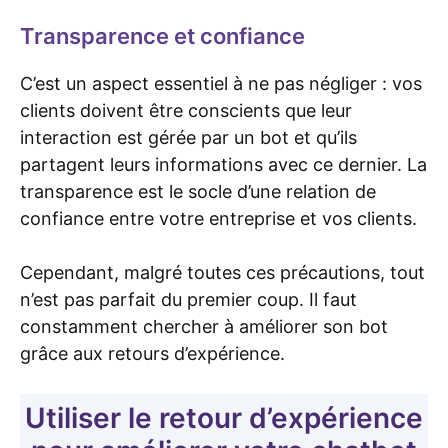
Transparence et confiance
C’est un aspect essentiel à ne pas négliger : vos
clients doivent être conscients que leur
interaction est gérée par un bot et qu’ils
partagent leurs informations avec ce dernier. La
transparence est le socle d’une relation de
confiance entre votre entreprise et vos clients.
Cependant, malgré toutes ces précautions, tout
n’est pas parfait du premier coup. Il faut
constamment chercher à améliorer son bot
grâce aux retours d’expérience.
Utiliser le retour d’expérience