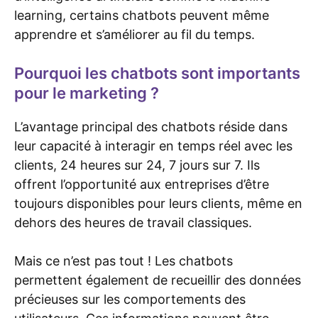
learning, certains chatbots peuvent même
apprendre et s’améliorer au fil du temps.
Pourquoi les chatbots sont importants
pour le marketing ?
L’avantage principal des chatbots réside dans
leur capacité à interagir en temps réel avec les
clients, 24 heures sur 24, 7 jours sur 7. Ils
offrent l’opportunité aux entreprises d’être
toujours disponibles pour leurs clients, même en
dehors des heures de travail classiques.
Mais ce n’est pas tout ! Les chatbots
permettent également de recueillir des données
précieuses sur les comportements des