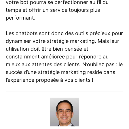
votre bot pourra se perfectionner au fil du
temps et offrir un service toujours plus
performant.
Les chatbots sont donc des outils précieux pour
dynamiser votre stratégie marketing. Mais leur
utilisation doit être bien pensée et
constamment améliorée pour répondre au
mieux aux attentes des clients. N’oubliez pas : le
succès d’une stratégie marketing réside dans
l’expérience proposée à vos clients !