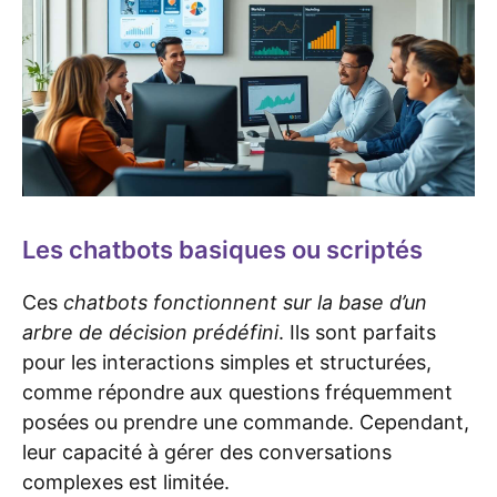
Les chatbots basiques ou scriptés
Ces
chatbots fonctionnent sur la base d’un
arbre de décision prédéfini
. Ils sont parfaits
pour les interactions simples et structurées,
comme répondre aux questions fréquemment
posées ou prendre une commande. Cependant,
leur capacité à gérer des conversations
complexes est limitée.