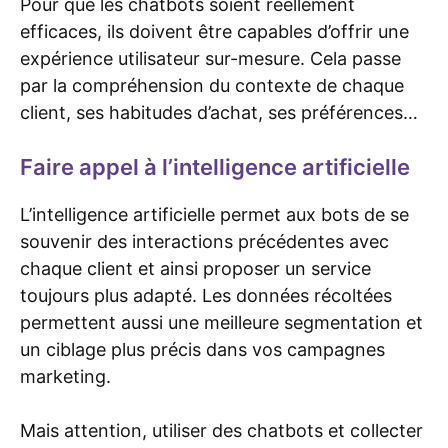
Pour que les chatbots soient réellement
efficaces, ils doivent être capables d’offrir une
expérience utilisateur sur-mesure. Cela passe
par la compréhension du contexte de chaque
client, ses habitudes d’achat, ses préférences…
Faire appel à l’intelligence artificielle
L’intelligence artificielle permet aux bots de se
souvenir des interactions précédentes avec
chaque client et ainsi proposer un service
toujours plus adapté. Les données récoltées
permettent aussi une meilleure segmentation et
un ciblage plus précis dans vos campagnes
marketing.
Mais attention, utiliser des chatbots et collecter