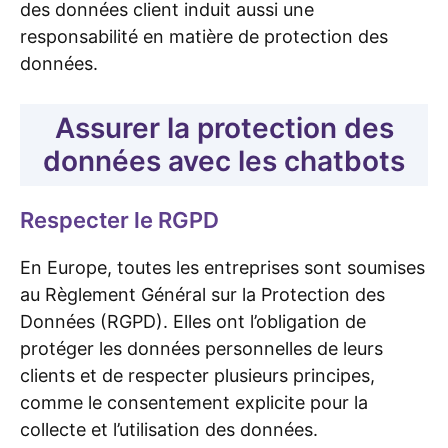
des données client induit aussi une
responsabilité en matière de protection des
données.
Assurer la protection des
données avec les chatbots
Respecter le RGPD
En Europe, toutes les entreprises sont soumises
au Règlement Général sur la Protection des
Données (RGPD). Elles ont l’obligation de
protéger les données personnelles de leurs
clients et de respecter plusieurs principes,
comme le consentement explicite pour la
collecte et l’utilisation des données.