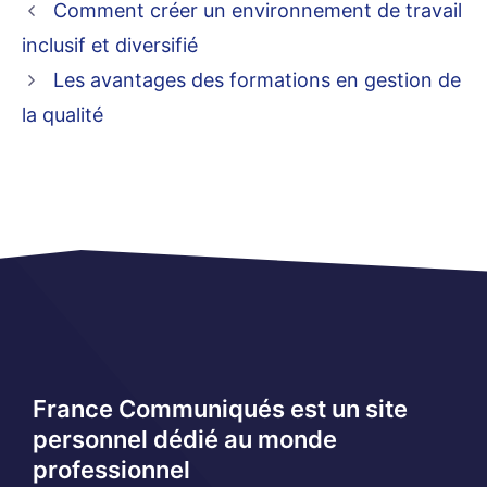
Comment créer un environnement de travail
inclusif et diversifié
Les avantages des formations en gestion de
la qualité
France Communiqués est un site
personnel dédié au monde
professionnel