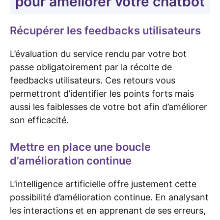
pour améliorer votre chatbot
Récupérer les feedbacks utilisateurs
L’évaluation du service rendu par votre bot
passe obligatoirement par la récolte de
feedbacks utilisateurs. Ces retours vous
permettront d’identifier les points forts mais
aussi les faiblesses de votre bot afin d’améliorer
son efficacité.
Mettre en place une boucle
d’amélioration continue
L’intelligence artificielle offre justement cette
possibilité d’amélioration continue. En analysant
les interactions et en apprenant de ses erreurs,