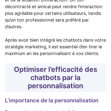
décontracté et amical peut rendre l’interaction
plus agréable pour certains utilisateurs, tandis
qu’un ton professionnel sera préféré par
d’autres.
Après avoir bien intégré les chatbots dans votre
stratégie marketing, il est essentiel d’en tirer le
maximum en les personnalisant à vos clients.
Optimiser l’efficacité des
chatbots par la
personnalisation
L’importance de la personnalisation