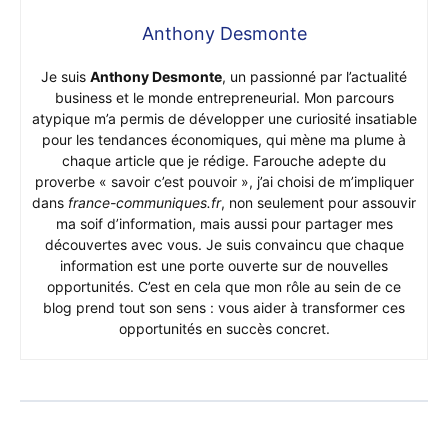
Anthony Desmonte
Je suis
Anthony Desmonte
, un passionné par l’actualité
business et le monde entrepreneurial. Mon parcours
atypique m’a permis de développer une curiosité insatiable
pour les tendances économiques, qui mène ma plume à
chaque article que je rédige. Farouche adepte du
proverbe « savoir c’est pouvoir », j’ai choisi de m’impliquer
dans
france-communiques.fr
, non seulement pour assouvir
ma soif d’information, mais aussi pour partager mes
découvertes avec vous. Je suis convaincu que chaque
information est une porte ouverte sur de nouvelles
opportunités. C’est en cela que mon rôle au sein de ce
blog prend tout son sens : vous aider à transformer ces
opportunités en succès concret.