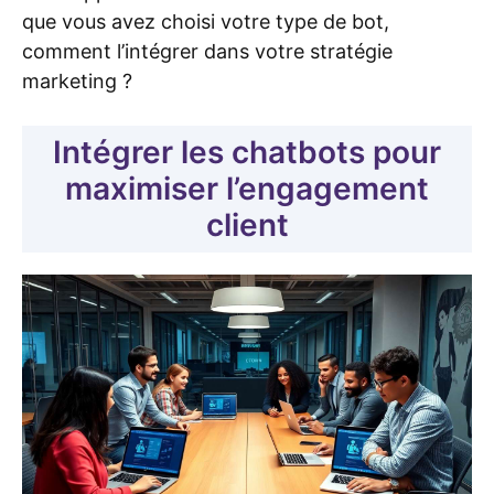
que vous avez choisi votre type de bot,
comment l’intégrer dans votre stratégie
marketing ?
Intégrer les chatbots pour
maximiser l’engagement
client