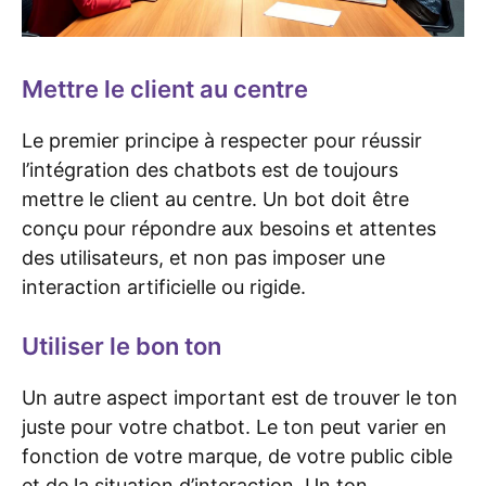
Mettre le client au centre
Le premier principe à respecter pour réussir
l’intégration des chatbots est de toujours
mettre le client au centre. Un bot doit être
conçu pour répondre aux besoins et attentes
des utilisateurs, et non pas imposer une
interaction artificielle ou rigide.
Utiliser le bon ton
Un autre aspect important est de trouver le ton
juste pour votre chatbot. Le ton peut varier en
fonction de votre marque, de votre public cible
et de la situation d’interaction. Un ton