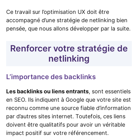
Ce travail sur l’optimisation UX doit être
accompagné d’une stratégie de netlinking bien
pensée, que nous allons développer par la suite.
Renforcer votre stratégie de
netlinking
L’importance des backlinks
Les backlinks ou liens entrants
, sont essentiels
en SEO. Ils indiquent à Google que votre site est
reconnu comme une source fiable d’information
par d’autres sites internet. Toutefois, ces liens
doivent être qualitatifs pour avoir un véritable
impact positif sur votre référencement.