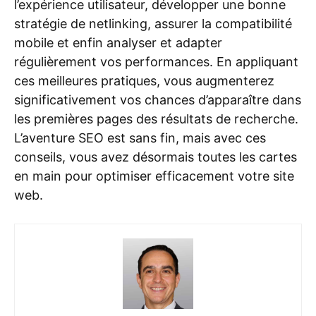
l’expérience utilisateur, développer une bonne
stratégie de netlinking, assurer la compatibilité
mobile et enfin analyser et adapter
régulièrement vos performances. En appliquant
ces meilleures pratiques, vous augmenterez
significativement vos chances d’apparaître dans
les premières pages des résultats de recherche.
L’aventure SEO est sans fin, mais avec ces
conseils, vous avez désormais toutes les cartes
en main pour optimiser efficacement votre site
web.