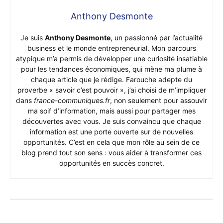
Anthony Desmonte
Je suis
Anthony Desmonte
, un passionné par l’actualité
business et le monde entrepreneurial. Mon parcours
atypique m’a permis de développer une curiosité insatiable
pour les tendances économiques, qui mène ma plume à
chaque article que je rédige. Farouche adepte du
proverbe « savoir c’est pouvoir », j’ai choisi de m’impliquer
dans
france-communiques.fr
, non seulement pour assouvir
ma soif d’information, mais aussi pour partager mes
découvertes avec vous. Je suis convaincu que chaque
information est une porte ouverte sur de nouvelles
opportunités. C’est en cela que mon rôle au sein de ce
blog prend tout son sens : vous aider à transformer ces
opportunités en succès concret.