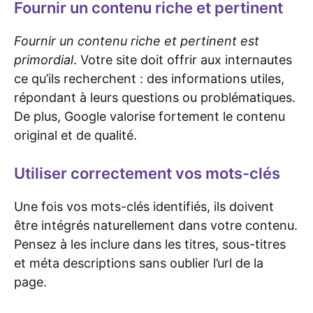
Fournir un contenu riche et pertinent
Fournir un contenu riche et pertinent est
primordial
. Votre site doit offrir aux internautes
ce qu’ils recherchent : des informations utiles,
répondant à leurs questions ou problématiques.
De plus, Google valorise fortement le contenu
original et de qualité.
Utiliser correctement vos mots-clés
Une fois vos mots-clés identifiés, ils doivent
être intégrés naturellement dans votre contenu.
Pensez à les inclure dans les titres, sous-titres
et méta descriptions sans oublier l’url de la
page.