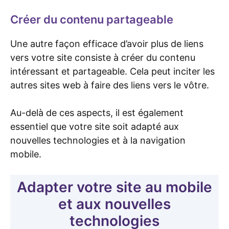
Créer du contenu partageable
Une autre façon efficace d’avoir plus de liens
vers votre site consiste à créer du contenu
intéressant et partageable. Cela peut inciter les
autres sites web à faire des liens vers le vôtre.
Au-delà de ces aspects, il est également
essentiel que votre site soit adapté aux
nouvelles technologies et à la navigation
mobile.
Adapter votre site au mobile
et aux nouvelles
technologies