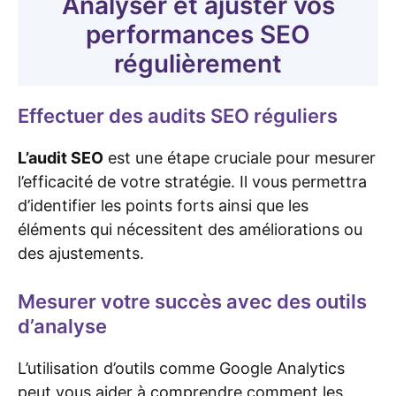
Analyser et ajuster vos
performances SEO
régulièrement
Effectuer des audits SEO réguliers
L’audit SEO
est une étape cruciale pour mesurer
l’efficacité de votre stratégie. Il vous permettra
d’identifier les points forts ainsi que les
éléments qui nécessitent des améliorations ou
des ajustements.
Mesurer votre succès avec des outils
d’analyse
L’utilisation d’outils comme Google Analytics
peut vous aider à comprendre comment les