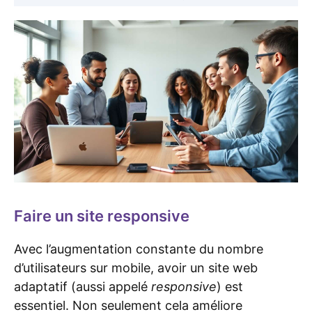
Faire un site responsive
Avec l’augmentation constante du nombre
d’utilisateurs sur mobile, avoir un site web
adaptatif (aussi appelé
responsive
) est
essentiel. Non seulement cela améliore