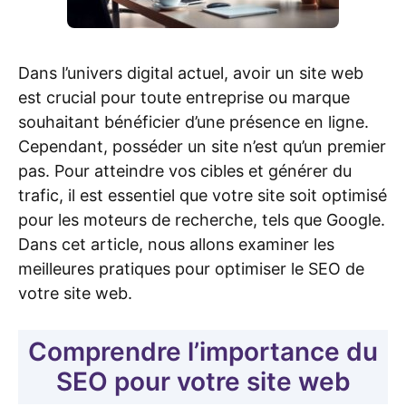
Dans l’univers digital actuel, avoir un site web
est crucial pour toute entreprise ou marque
souhaitant bénéficier d’une présence en ligne.
Cependant, posséder un site n’est qu’un premier
pas. Pour atteindre vos cibles et générer du
trafic, il est essentiel que votre site soit optimisé
pour les moteurs de recherche, tels que Google.
Dans cet article, nous allons examiner les
meilleures pratiques pour optimiser le SEO de
votre site web.
Comprendre l’importance du
SEO pour votre site web