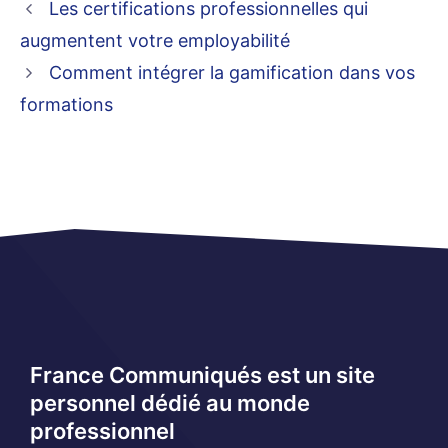
Les certifications professionnelles qui
augmentent votre employabilité
Comment intégrer la gamification dans vos
formations
France Communiqués est un site
personnel dédié au monde
professionnel