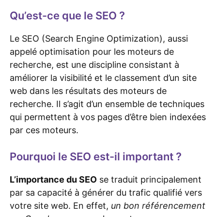
Qu’est-ce que le SEO ?
Le SEO (Search Engine Optimization), aussi
appelé optimisation pour les moteurs de
recherche, est une discipline consistant à
améliorer la visibilité et le classement d’un site
web dans les résultats des moteurs de
recherche. Il s’agit d’un ensemble de techniques
qui permettent à vos pages d’être bien indexées
par ces moteurs.
Pourquoi le SEO est-il important ?
L’importance du SEO
se traduit principalement
par sa capacité à générer du trafic qualifié vers
votre site web. En effet,
un bon référencement