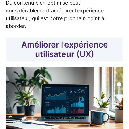
Du contenu bien optimisé peut
considérablement améliorer l’expérience
utilisateur, qui est notre prochain point à
aborder.
Améliorer l’expérience
utilisateur (UX)