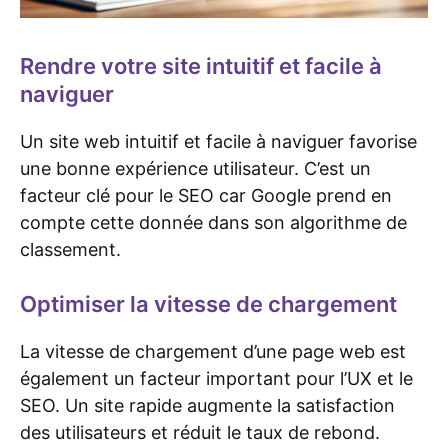
Rendre votre site intuitif et facile à
naviguer
Un site web intuitif et facile à naviguer favorise
une bonne expérience utilisateur. C’est un
facteur clé pour le SEO car Google prend en
compte cette donnée dans son algorithme de
classement.
Optimiser la vitesse de chargement
La vitesse de chargement d’une page web est
également un facteur important pour l’UX et le
SEO. Un site rapide augmente la satisfaction
des utilisateurs et réduit le taux de rebond.