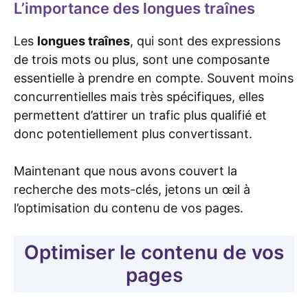
L’importance des longues traînes
Les
longues traînes
, qui sont des expressions
de trois mots ou plus, sont une composante
essentielle à prendre en compte. Souvent moins
concurrentielles mais très spécifiques, elles
permettent d’attirer un trafic plus qualifié et
donc potentiellement plus convertissant.
Maintenant que nous avons couvert la
recherche des mots-clés, jetons un œil à
l’optimisation du contenu de vos pages.
Optimiser le contenu de vos
pages