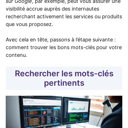
sur Google
, par exemple, peut vous assurer une
visibilité accrue auprès des internautes
recherchant activement les services ou produits
que vous proposez.
Avec cela en tête, passons à l’étape suivante :
comment trouver les bons mots-clés pour votre
contenu.
Rechercher les mots-clés
pertinents