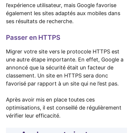
l’expérience utilisateur, mais Google favorise
également les sites adaptés aux mobiles dans
ses résultats de recherche.
Passer en HTTPS
Migrer votre site vers le protocole HTTPS est
une autre étape importante. En effet, Google a
annoncé que la sécurité était un facteur de
classement. Un site en HTTPS sera donc
favorisé par rapport à un site qui ne l’est pas.
Après avoir mis en place toutes ces
optimisations, il est conseillé de régulièrement
vérifier leur efficacité.