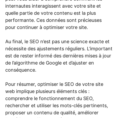
internautes interagissent avec votre site et
quelle partie de votre contenu est la plus
performante. Ces données sont précieuses
pour continuer à optimiser votre site.
Au final, le SEO n’est pas une science exacte et
nécessite des ajustements réguliers. L’important
est de rester informé des dernières mises à jour
de l’algorithme de Google et d’ajuster en
conséquence.
Pour résumer, optimiser le SEO de votre site
web implique plusieurs éléments clés :
comprendre le fonctionnement du SEO,
rechercher et utiliser les mots-clés pertinents,
proposer un contenu de qualité, améliorer