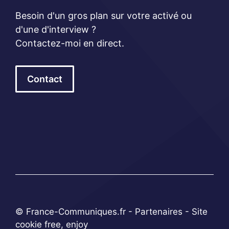
Besoin d'un gros plan sur votre activé ou
d'une d'interview ?
Contactez-moi en direct.
Contact
© France-Communiques.fr -
Partenaires
- Site
cookie free, enjoy