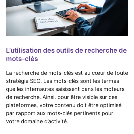
L’utilisation des outils de recherche de
mots-clés
La recherche de mots-clés est au cœur de toute
stratégie SEO. Les mots-clés sont les termes
que les internautes saisissent dans les moteurs
de recherche. Ainsi, pour être visible sur ces
plateformes, votre contenu doit être optimisé
par rapport aux mots-clés pertinents pour
votre domaine d’activité.