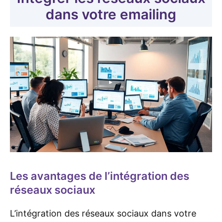
dans votre emailing
Les avantages de l’intégration des
réseaux sociaux
L’intégration des réseaux sociaux dans votre