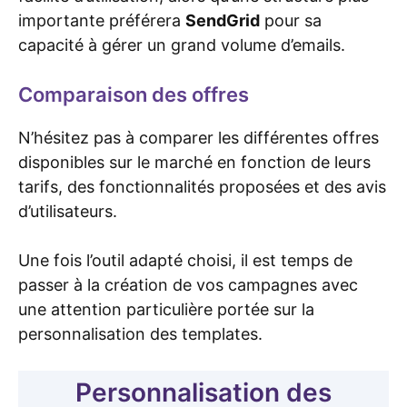
importante préférera
SendGrid
pour sa
capacité à gérer un grand volume d’emails.
Comparaison des offres
N’hésitez pas à comparer les différentes offres
disponibles sur le marché en fonction de leurs
tarifs, des fonctionnalités proposées et des avis
d’utilisateurs.
Une fois l’outil adapté choisi, il est temps de
passer à la création de vos campagnes avec
une attention particulière portée sur la
personnalisation des templates.
Personnalisation des