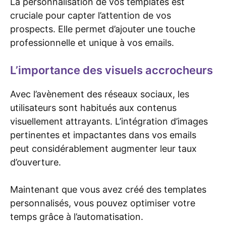
La personnalisation de vos templates est
cruciale pour capter l’attention de vos
prospects. Elle permet d’ajouter une touche
professionnelle et unique à vos emails.
L’importance des visuels accrocheurs
Avec l’avènement des réseaux sociaux, les
utilisateurs sont habitués aux contenus
visuellement attrayants. L’intégration d’images
pertinentes et impactantes dans vos emails
peut considérablement augmenter leur taux
d’ouverture.
Maintenant que vous avez créé des templates
personnalisés, vous pouvez optimiser votre
temps grâce à l’automatisation.