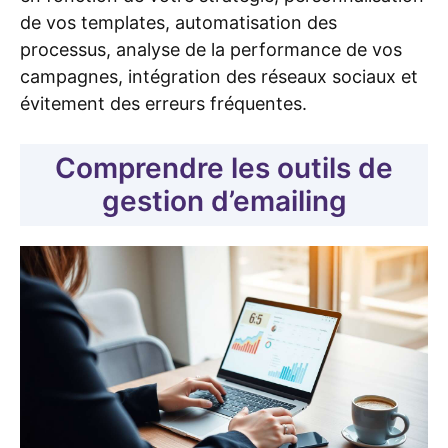
de vos templates, automatisation des
processus, analyse de la performance de vos
campagnes, intégration des réseaux sociaux et
évitement des erreurs fréquentes.
Comprendre les outils de
gestion d’emailing