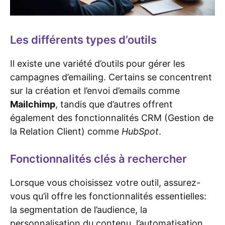
Les différents types d’outils
Il existe une variété d’outils pour gérer les
campagnes d’emailing. Certains se concentrent
sur la création et l’envoi d’emails comme
Mailchimp
, tandis que d’autres offrent
également des fonctionnalités CRM (Gestion de
la Relation Client) comme
HubSpot
.
Fonctionnalités clés à rechercher
Lorsque vous choisissez votre outil, assurez-
vous qu’il offre les fonctionnalités essentielles:
la segmentation de l’audience, la
personnalisation du contenu, l’automatisation