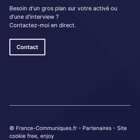
Besoin d'un gros plan sur votre activé ou
d'une d'interview ?
Contactez-moi en direct.
Contact
© France-Communiques.fr -
Partenaires
- Site
cookie free, enjoy