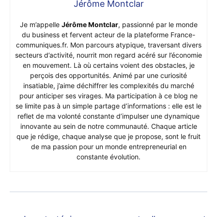
Jérôme Montclar
Je m’appelle
Jérôme Montclar
, passionné par le monde
du business et fervent acteur de la plateforme France-
communiques.fr. Mon parcours atypique, traversant divers
secteurs d’activité, nourrit mon regard acéré sur l’économie
en mouvement. Là où certains voient des obstacles, je
perçois des opportunités. Animé par une curiosité
insatiable, j’aime déchiffrer les complexités du marché
pour anticiper ses virages. Ma participation à ce blog ne
se limite pas à un simple partage d’informations : elle est le
reflet de ma volonté constante d’impulser une dynamique
innovante au sein de notre communauté. Chaque article
que je rédige, chaque analyse que je propose, sont le fruit
de ma passion pour un monde entrepreneurial en
constante évolution.