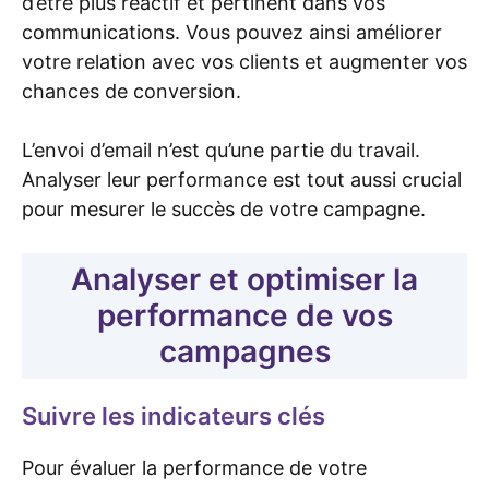
d’être plus réactif et pertinent dans vos
communications. Vous pouvez ainsi améliorer
votre relation avec vos clients et augmenter vos
chances de conversion.
L’envoi d’email n’est qu’une partie du travail.
Analyser leur performance est tout aussi crucial
pour mesurer le succès de votre campagne.
Analyser et optimiser la
performance de vos
campagnes
Suivre les indicateurs clés
Pour évaluer la performance de votre