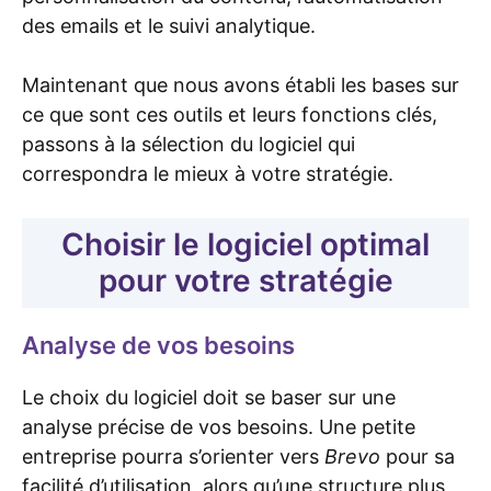
des emails et le suivi analytique.
Maintenant que nous avons établi les bases sur
ce que sont ces outils et leurs fonctions clés,
passons à la sélection du logiciel qui
correspondra le mieux à votre stratégie.
Choisir le logiciel optimal
pour votre stratégie
Analyse de vos besoins
Le choix du logiciel doit se baser sur une
analyse précise de vos besoins. Une petite
entreprise pourra s’orienter vers
Brevo
pour sa
facilité d’utilisation, alors qu’une structure plus