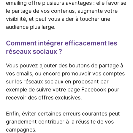
emailing offre plusieurs avantages : elle favorise
le partage de vos contenus, augmente votre
visibilité, et peut vous aider à toucher une
audience plus large.
Comment intégrer efficacement les
réseaux sociaux ?
Vous pouvez ajouter des boutons de partage à
vos emails, ou encore promouvoir vos comptes
sur les réseaux sociaux en proposant par
exemple de suivre votre page Facebook pour
recevoir des offres exclusives.
Enfin, éviter certaines erreurs courantes peut
grandement contribuer à la réussite de vos
campagnes.