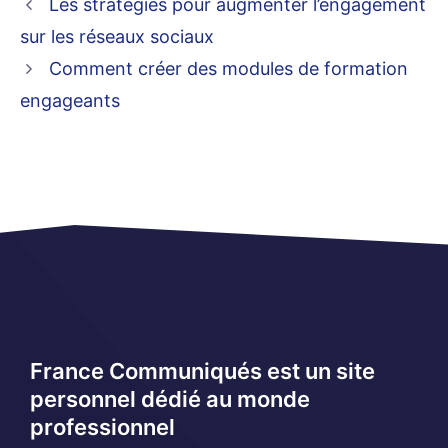
Les stratégies pour augmenter l’engagement
sur les réseaux sociaux
Comment créer des modules de formation
engageants
France Communiqués est un site
personnel dédié au monde
professionnel