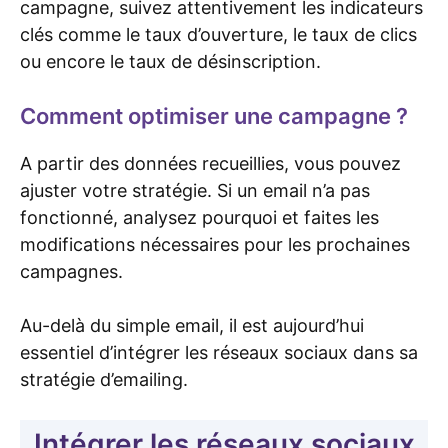
campagne, suivez attentivement les indicateurs
clés comme le taux d’ouverture, le taux de clics
ou encore le taux de désinscription.
Comment optimiser une campagne ?
A partir des données recueillies, vous pouvez
ajuster votre stratégie. Si un email n’a pas
fonctionné, analysez pourquoi et faites les
modifications nécessaires pour les prochaines
campagnes.
Au-delà du simple email, il est aujourd’hui
essentiel d’intégrer les réseaux sociaux dans sa
stratégie d’emailing.
Intégrer les réseaux sociaux