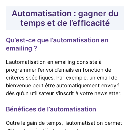
Automatisation : gagner du
temps et de l’efficacité
Qu’est-ce que l’automatisation en
emailing ?
L’automatisation en emailing consiste à
programmer l’envoi d’emails en fonction de
critères spécifiques. Par exemple, un email de
bienvenue peut être automatiquement envoyé
dès qu’un utilisateur s’inscrit à votre newsletter.
Bénéfices de l’automatisation
Outre le gain de temps, l’automatisation permet