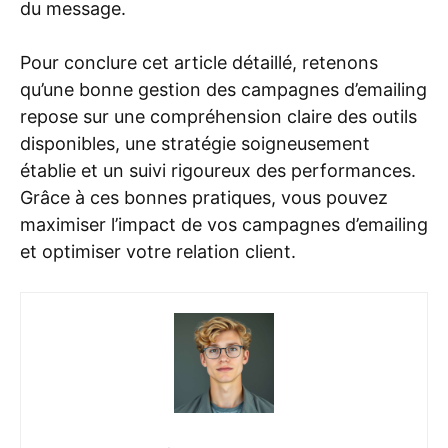
du message.
Pour conclure cet article détaillé, retenons
qu’une bonne gestion des campagnes d’emailing
repose sur une compréhension claire des outils
disponibles, une stratégie soigneusement
établie et un suivi rigoureux des performances.
Grâce à ces bonnes pratiques, vous pouvez
maximiser l’impact de vos campagnes d’emailing
et optimiser votre relation client.