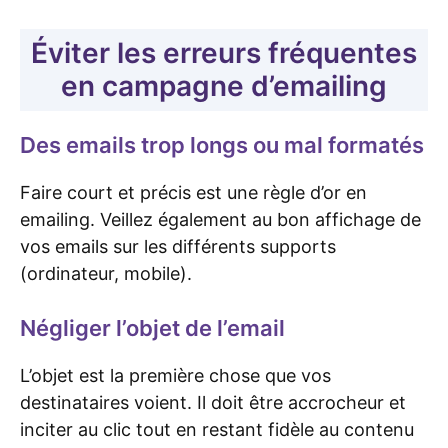
Éviter les erreurs fréquentes
en campagne d’emailing
Des emails trop longs ou mal formatés
Faire court et précis est une règle d’or en
emailing. Veillez également au bon affichage de
vos emails sur les différents supports
(ordinateur, mobile).
Négliger l’objet de l’email
L’objet est la première chose que vos
destinataires voient. Il doit être accrocheur et
inciter au clic tout en restant fidèle au contenu