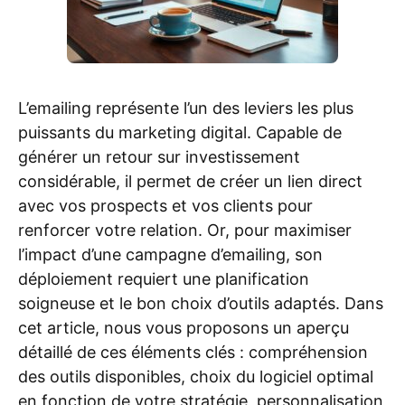
L’emailing représente l’un des leviers les plus
puissants du marketing digital. Capable de
générer un retour sur investissement
considérable, il permet de créer un lien direct
avec vos prospects et vos clients pour
renforcer votre relation. Or, pour maximiser
l’impact d’une campagne d’emailing, son
déploiement requiert une planification
soigneuse et le bon choix d’outils adaptés. Dans
cet article, nous vous proposons un aperçu
détaillé de ces éléments clés : compréhension
des outils disponibles, choix du logiciel optimal
en fonction de votre stratégie, personnalisation