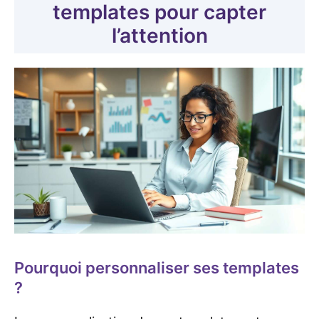
templates pour capter
l’attention
Pourquoi personnaliser ses templates
?