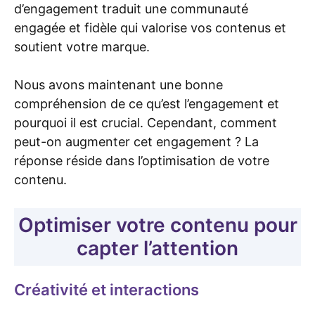
d’engagement traduit une communauté
engagée et fidèle qui valorise vos contenus et
soutient votre marque.
Nous avons maintenant une bonne
compréhension de ce qu’est l’engagement et
pourquoi il est crucial. Cependant, comment
peut-on augmenter cet engagement ? La
réponse réside dans l’optimisation de votre
contenu.
Optimiser votre contenu pour
capter l’attention
Créativité et interactions