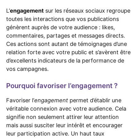
L’
engagement
sur les réseaux sociaux regroupe
toutes les interactions que vos publications
génèrent auprès de votre audience : likes,
commentaires, partages et messages directs.
Ces actions sont autant de témoignages d’une
relation forte avec votre public et s’avèrent être
d’excellents indicateurs de la performance de
vos campagnes.
Pourquoi favoriser l’engagement ?
Favoriser l’
engagement
permet d’établir une
véritable connexion avec votre audience. Cela
signifie non seulement attirer leur attention
mais aussi susciter leur intérêt et encourager
leur participation active. Un haut taux