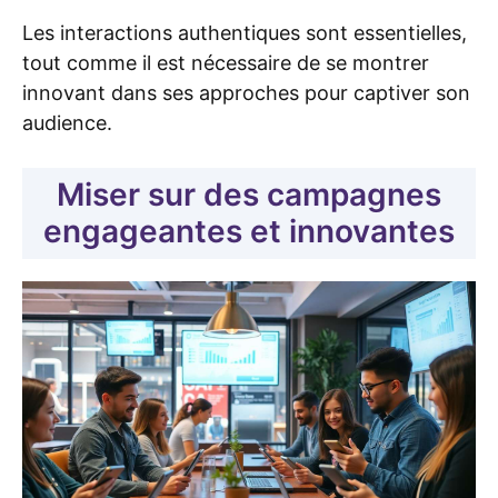
Les interactions authentiques sont essentielles,
tout comme il est nécessaire de se montrer
innovant dans ses approches pour captiver son
audience.
Miser sur des campagnes
engageantes et innovantes