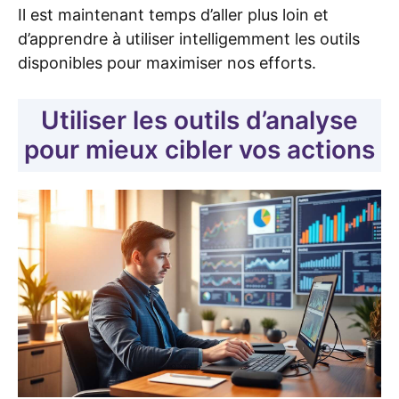
Il est maintenant temps d’aller plus loin et
d’apprendre à utiliser intelligemment les outils
disponibles pour maximiser nos efforts.
Utiliser les outils d’analyse
pour mieux cibler vos actions