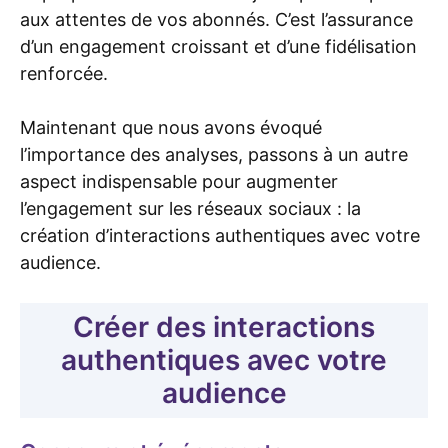
aux attentes de vos abonnés. C’est l’assurance
d’un engagement croissant et d’une fidélisation
renforcée.
Maintenant que nous avons évoqué
l’importance des analyses, passons à un autre
aspect indispensable pour augmenter
l’engagement sur les réseaux sociaux : la
création d’interactions authentiques avec votre
audience.
Créer des interactions
authentiques avec votre
audience