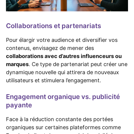
Collaborations et partenariats
Pour élargir votre audience et diversifier vos
contenus, envisagez de mener des
collaborations avec d’autres influenceurs ou
marques
. Ce type de partenariat peut créer une
dynamique nouvelle qui attirera de nouveaux
utilisateurs et stimulera l’engagement.
Engagement organique vs. publicité
payante
Face à la réduction constante des portées
organiques sur certaines plateformes comme