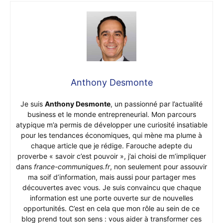
Anthony Desmonte
Je suis
Anthony Desmonte
, un passionné par l’actualité
business et le monde entrepreneurial. Mon parcours
atypique m’a permis de développer une curiosité insatiable
pour les tendances économiques, qui mène ma plume à
chaque article que je rédige. Farouche adepte du
proverbe « savoir c’est pouvoir », j’ai choisi de m’impliquer
dans
france-communiques.fr
, non seulement pour assouvir
ma soif d’information, mais aussi pour partager mes
découvertes avec vous. Je suis convaincu que chaque
information est une porte ouverte sur de nouvelles
opportunités. C’est en cela que mon rôle au sein de ce
blog prend tout son sens : vous aider à transformer ces