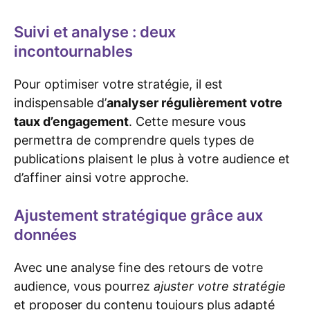
Suivi et analyse : deux
incontournables
Pour optimiser votre stratégie, il est
indispensable d’
analyser régulièrement votre
taux d’engagement
. Cette mesure vous
permettra de comprendre quels types de
publications plaisent le plus à votre audience et
d’affiner ainsi votre approche.
Ajustement stratégique grâce aux
données
Avec une analyse fine des retours de votre
audience, vous pourrez
ajuster votre stratégie
et proposer du contenu toujours plus adapté