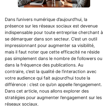
Dans l’univers numérique d’aujourd’hui, la
présence sur les réseaux sociaux est devenue
indispensable pour toute entreprise cherchant à
se démarquer dans son secteur. C’est un outil
impressionnant pour augmenter sa visibilité,
mais il faut noter que cette efficacité ne réside
pas simplement dans le nombre de followers ou
dans la fréquence des publications. Au
contraire, c’est la qualité de l’interaction avec
votre audience qui fait aujourd’hui toute la
différence : c’est ce qu’on appelle l’engagement.
Dans cet article, nous allons explorer des
stratégies pour augmenter l’engagement sur les
réseaux sociaux.