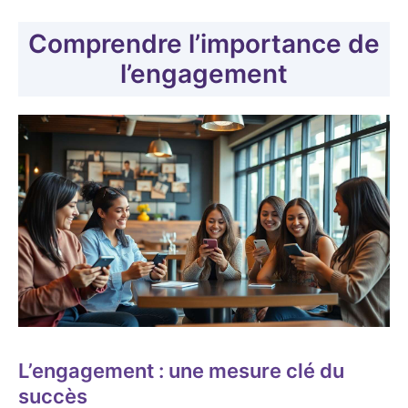
Comprendre l’importance de
l’engagement
L’engagement : une mesure clé du
succès