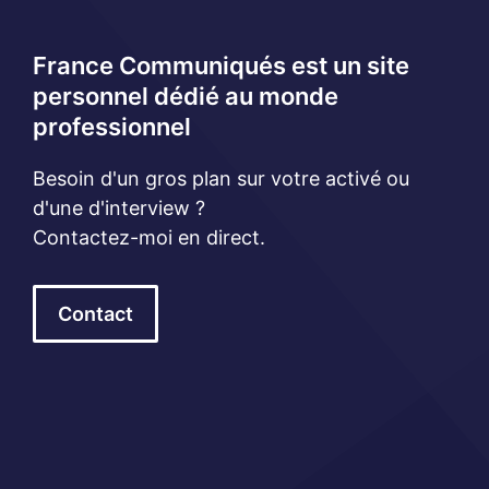
France Communiqués est un site
personnel dédié au monde
professionnel
Besoin d'un gros plan sur votre activé ou
d'une d'interview ?
Contactez-moi en direct.
Contact