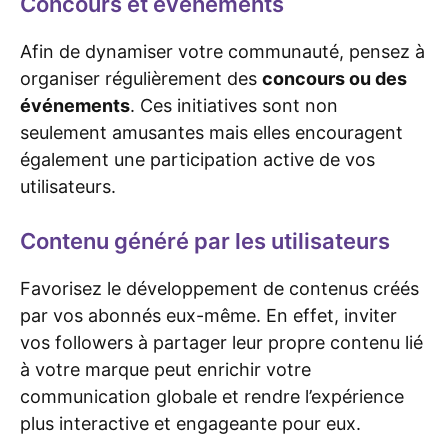
Concours et événements
Afin de dynamiser votre communauté, pensez à
organiser régulièrement des
concours ou des
événements
. Ces initiatives sont non
seulement amusantes mais elles encouragent
également une participation active de vos
utilisateurs.
Contenu généré par les utilisateurs
Favorisez le développement de contenus créés
par vos abonnés eux-même. En effet, inviter
vos followers à partager leur propre contenu lié
à votre marque peut enrichir votre
communication globale et rendre l’expérience
plus interactive et engageante pour eux.