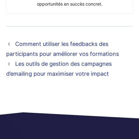
opportunités en succès concret.
Comment utiliser les feedbacks des
participants pour améliorer vos formations
Les outils de gestion des campagnes
d’emailing pour maximiser votre impact