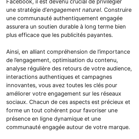
Facebook, il est devenu crucial de privilégier
une stratégie d’
engagement naturel
. Construire
une communauté authentiquement engagée
assurera un soutien durable à long terme bien
plus efficace que les publicités payantes.
Ainsi, en alliant compréhension de l’importance
de l’engagement, optimisation du contenu,
analyse régulière des retours de votre audience,
interactions authentiques et campagnes
innovantes, vous avez toutes les clés pour
améliorer votre engagement sur les réseaux
sociaux. Chacun de ces aspects est précieux et
forme un tout cohérent pour favoriser une
présence en ligne dynamique et une
communauté engagée autour de votre marque.