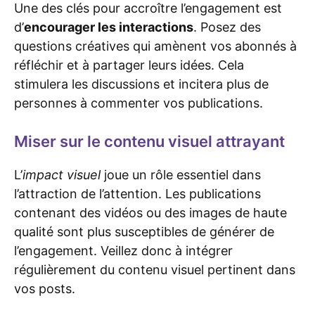
Une des clés pour accroître l’engagement est
d’
encourager les interactions
. Posez des
questions créatives qui amènent vos abonnés à
réfléchir et à partager leurs idées. Cela
stimulera les discussions et incitera plus de
personnes à commenter vos publications.
Miser sur le contenu visuel attrayant
L’
impact visuel
joue un rôle essentiel dans
l’attraction de l’attention. Les publications
contenant des vidéos ou des images de haute
qualité sont plus susceptibles de générer de
l’engagement. Veillez donc à intégrer
régulièrement du contenu visuel pertinent dans
vos posts.