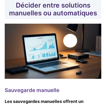
Décider entre solutions
manuelles ou automatiques
Sauvegarde manuelle
Les sauvegardes manuelles offrent un