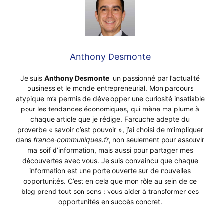
Anthony Desmonte
Je suis
Anthony Desmonte
, un passionné par l’actualité
business et le monde entrepreneurial. Mon parcours
atypique m’a permis de développer une curiosité insatiable
pour les tendances économiques, qui mène ma plume à
chaque article que je rédige. Farouche adepte du
proverbe « savoir c’est pouvoir », j’ai choisi de m’impliquer
dans
france-communiques.fr
, non seulement pour assouvir
ma soif d’information, mais aussi pour partager mes
découvertes avec vous. Je suis convaincu que chaque
information est une porte ouverte sur de nouvelles
opportunités. C’est en cela que mon rôle au sein de ce
blog prend tout son sens : vous aider à transformer ces
opportunités en succès concret.