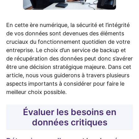
En cette ère numérique, la sécurité et l’intégrité
de vos données sont devenues des éléments
cruciaux du fonctionnement quotidien de votre
entreprise. Le choix d’un service de backup et
de récupération des données peut donc s’avérer
être une décision stratégique majeure. Dans cet
article, nous vous guiderons à travers plusieurs
aspects importants à considérer pour faire le
meilleur choix possible.
Évaluer les besoins en
données critiques