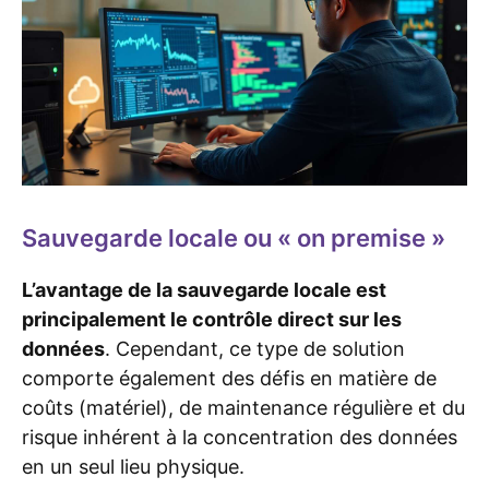
Sauvegarde locale ou « on premise »
L’avantage de la sauvegarde locale est
principalement le contrôle direct sur les
données
. Cependant, ce type de solution
comporte également des défis en matière de
coûts (matériel), de maintenance régulière et du
risque inhérent à la concentration des données
en un seul lieu physique.