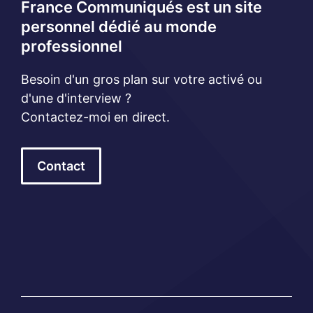
France Communiqués est un site
personnel dédié au monde
professionnel
Besoin d'un gros plan sur votre activé ou
d'une d'interview ?
Contactez-moi en direct.
Contact