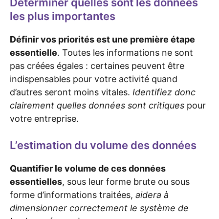
Déterminer quelles sont les données
les plus importantes
Définir vos priorités est une première étape
essentielle
. Toutes les informations ne sont
pas créées égales : certaines peuvent être
indispensables pour votre activité quand
d’autres seront moins vitales.
Identifiez donc
clairement quelles données sont critiques
pour
votre entreprise.
L’estimation du volume des données
Quantifier le volume de ces données
essentielles
, sous leur forme brute ou sous
forme d’informations traitées,
aidera à
dimensionner correctement le système de