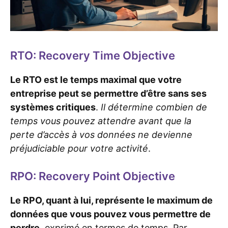
RTO: Recovery Time Objective
Le RTO est le temps maximal que votre
entreprise peut se permettre d’être sans ses
systèmes critiques
.
Il détermine combien de
temps vous pouvez attendre avant que la
perte d’accès à vos données ne devienne
préjudiciable pour votre activité
.
RPO: Recovery Point Objective
Le RPO, quant à lui, représente le maximum de
données que vous pouvez vous permettre de
perdre
, exprimé en termes de temps. Par