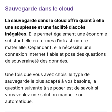
Sauvegarde dans le cloud
La sauvegarde dans le cloud offre quant à elle
une souplesse et une facilité d’accès
inégalées
. Elle permet également une économie
substantielle en termes d’infrastructure
matérielle. Cependant, elle nécessite une
connexion Internet fiable et pose des questions
de souveraineté des données.
Une fois que vous avez choisi le type de
sauvegarde le plus adapté à vos besoins, la
question suivante à se poser est de savoir si
vous voulez une solution manuelle ou
automatique.