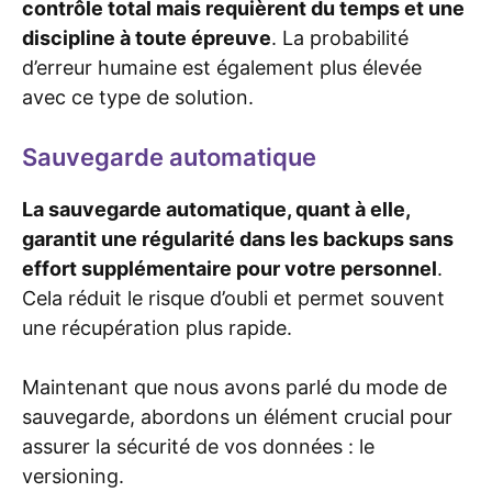
contrôle total mais requièrent du temps et une
discipline à toute épreuve
. La probabilité
d’erreur humaine est également plus élevée
avec ce type de solution.
Sauvegarde automatique
La sauvegarde automatique, quant à elle,
garantit une régularité dans les backups sans
effort supplémentaire pour votre personnel
.
Cela réduit le risque d’oubli et permet souvent
une récupération plus rapide.
Maintenant que nous avons parlé du mode de
sauvegarde, abordons un élément crucial pour
assurer la sécurité de vos données : le
versioning.