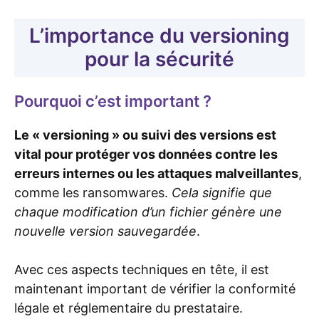
L’importance du versioning
pour la sécurité
Pourquoi c’est important ?
Le « versioning » ou suivi des versions est
vital pour protéger vos données contre les
erreurs internes ou les attaques malveillantes
,
comme les ransomwares.
Cela signifie que
chaque modification d’un fichier génère une
nouvelle version sauvegardée
.
Avec ces aspects techniques en tête, il est
maintenant important de vérifier la conformité
légale et réglementaire du prestataire.