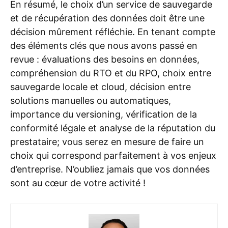
En résumé, le choix d’un service de sauvegarde
et de récupération des données doit être une
décision mûrement réfléchie. En tenant compte
des éléments clés que nous avons passé en
revue : évaluations des besoins en données,
compréhension du RTO et du RPO, choix entre
sauvegarde locale et cloud, décision entre
solutions manuelles ou automatiques,
importance du versioning, vérification de la
conformité légale et analyse de la réputation du
prestataire; vous serez en mesure de faire un
choix qui correspond parfaitement à vos enjeux
d’entreprise. N’oubliez jamais que vos données
sont au cœur de votre activité !