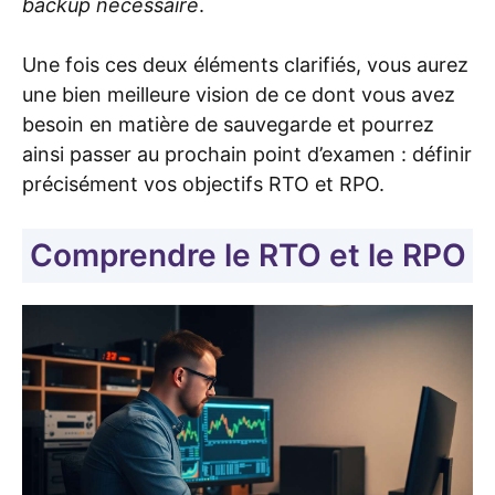
backup nécessaire
.
Une fois ces deux éléments clarifiés, vous aurez
une bien meilleure vision de ce dont vous avez
besoin en matière de sauvegarde et pourrez
ainsi passer au prochain point d’examen : définir
précisément vos objectifs RTO et RPO.
Comprendre le RTO et le RPO