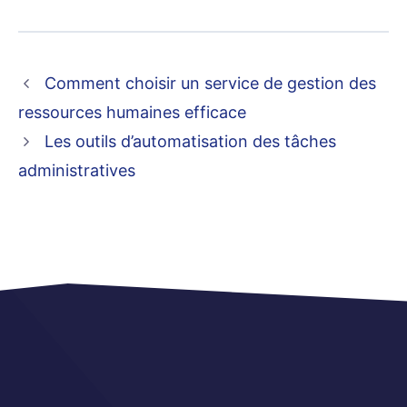
Comment choisir un service de gestion des
ressources humaines efficace
Les outils d’automatisation des tâches
administratives