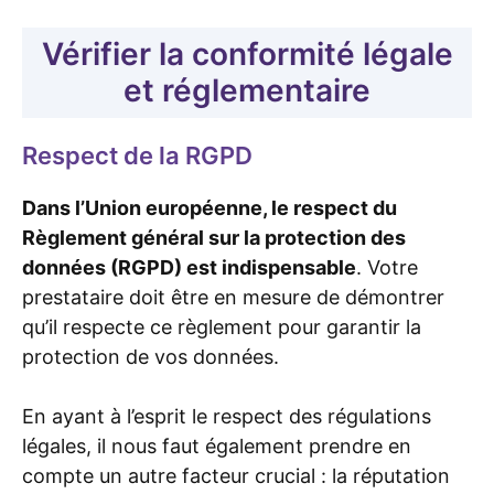
Vérifier la conformité légale
et réglementaire
Respect de la RGPD
Dans l’Union européenne, le respect du
Règlement général sur la protection des
données (RGPD) est indispensable
. Votre
prestataire doit être en mesure de démontrer
qu’il respecte ce règlement pour garantir la
protection de vos données.
En ayant à l’esprit le respect des régulations
légales, il nous faut également prendre en
compte un autre facteur crucial : la réputation