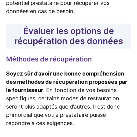
potentiel prestataire pour récupérer vos
données en cas de besoin.
Évaluer les options de
récupération des données
Méthodes de récupération
Soyez sûr d’avoir une bonne compréhension
des méthodes de récupération proposées par
le fournisseur
. En fonction de vos besoins
spécifiques, certains modes de restauration
seront plus adaptés que d’autres. Il est donc
primordial que votre prestataire puisse
répondre à ces exigences.