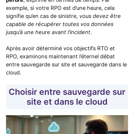
exemple, si votre RPO est d’une heure, cela
signifie qu’en cas de sinistre,
vous devez être
capable de récupérer toutes vos données
jusqu’à une heure avant l’incident
.
Après avoir déterminé vos objectifs RTO et
RPO, examinons maintenant l’éternel débat
entre sauvegarde sur site et sauvegarde dans le
cloud.
Choisir entre sauvegarde sur
site et dans le cloud