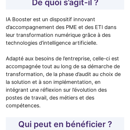
De quoi s’agit-il ?
IA Booster est un dispositif innovant
d’accompagnement des PME et des ETI dans
leur transformation numérique grâce à des
technologies d’intelligence artificielle.
Adapté aux besoins de l’entreprise, celle-ci est
accompagnée tout au long de sa démarche de
transformation, de la phase d’audit au choix de
la solution et à son implémentation, en
intégrant une réflexion sur l’évolution des
postes de travail, des métiers et des
compétences.
Qui peut en bénéficier ?