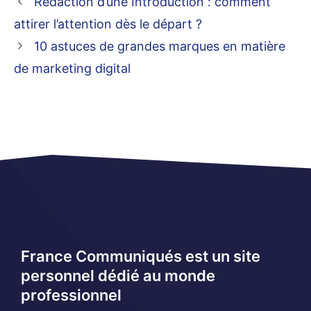
Rédaction d’une Introduction : comment
attirer l’attention dès le départ ?
10 astuces de grandes marques en matière
de marketing digital
France Communiqués est un site
personnel dédié au monde
professionnel