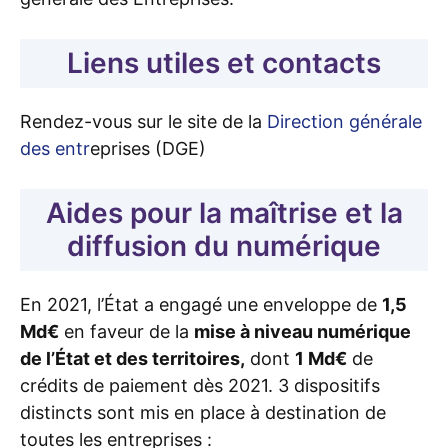
Liens utiles et contacts
Rendez-vous sur le site de la
Direction générale
des entr
eprises (DGE)
Aides pour la maîtrise et la
diffusion du numérique
En 2021, l’État a engagé une enveloppe de
1,5
Md€
en faveur de la
mise à niveau numérique
de l’État et des territoires,
dont
1 Md€
de
crédits de paiement dès 2021. 3 dispositifs
distincts sont mis en place à destination de
toutes les entreprises :