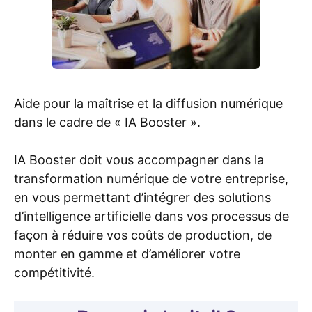
Aide pour la maîtrise et la diffusion numérique
dans le cadre de « IA Booster ».
IA Booster doit vous accompagner dans la
transformation numérique de votre entreprise,
en vous permettant d’intégrer des solutions
d’intelligence artificielle dans vos processus de
façon à réduire vos coûts de production, de
monter en gamme et d’améliorer votre
compétitivité.