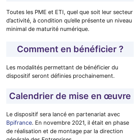
Toutes les PME et ETI, quel que soit leur secteur
d’activité, à condition qu’elle présente un niveau
minimal de maturité numérique.
Comment en bénéficier ?
Les modalités permettant de bénéficier du
dispositif seront définies prochainement.
Calendrier de mise en œuvre
Le dispositif sera lancé en partenariat avec
Bpifrance
. En novembre 2021, il était en phase
de réalisation et de montage par la direction
générale des Entreprises.