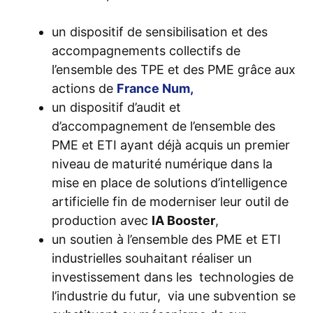
un dispositif de sensibilisation et des
accompagnements collectifs de
l’ensemble des TPE et des PME grâce aux
actions de
France Num,
un dispositif d’audit et
d’accompagnement de l’ensemble des
PME et ETI ayant déjà acquis un premier
niveau de maturité numérique dans la
mise en place de solutions d’intelligence
artificielle fin de moderniser leur outil de
production avec
IA Booster
,
un soutien à l’ensemble des PME et ETI
industrielles souhaitant réaliser un
investissement dans les technologies de
l’industrie du futur, via une subvention se