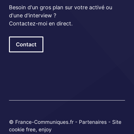
Besoin d'un gros plan sur votre activé ou
d'une d'interview ?
Contactez-moi en direct.
Contact
© France-Communiques.fr -
Partenaires
- Site
cookie free, enjoy