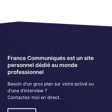
France Communiqués est un site
personnel dédié au monde
professionnel
Besoin d'un gros plan sur votre activé ou
d'une d'interview ?
Contactez-moi en direct.