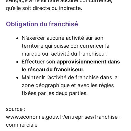
s’engage à ne lui faire aucune concurrence,
qu’elle soit directe ou indirecte.
Obligation du franchisé
N’exercer aucune activité sur son
territoire qui puisse concurrencer la
marque ou l’activité du franchiseur.
Effectuer son
approvisionnement dans
le réseau du franchiseur.
Maintenir l’activité de franchise dans la
zone géographique et avec les règles
fixées par les deux parties.
source :
www.economie.gouv.fr/entreprises/franchise-
commerciale