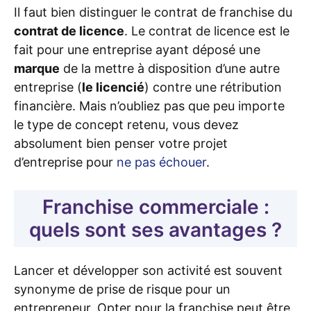
Il faut bien distinguer le contrat de franchise du
contrat de licence
. Le contrat de licence est le
fait pour une entreprise ayant déposé une
marque
de la mettre à disposition d’une autre
entreprise (
le licencié
) contre une rétribution
financière. Mais n’oubliez pas que peu importe
le type de concept retenu, vous devez
absolument bien penser votre projet
d’entreprise pour
ne pas échouer
.
Franchise commerciale :
quels sont ses avantages ?
Lancer et développer son activité est souvent
synonyme de prise de risque pour un
entrepreneur. Opter pour la franchise peut être