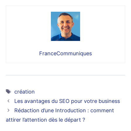
FranceCommuniques
Étiquettes
création
Les avantages du SEO pour votre business
Rédaction d’une Introduction : comment
attirer l’attention dès le départ ?