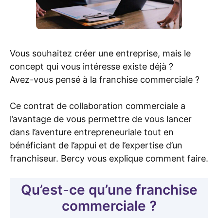
Vous souhaitez créer une entreprise, mais le
concept qui vous intéresse existe déjà ?
Avez-vous pensé à la franchise commerciale ?
Ce contrat de collaboration commerciale a
l’avantage de vous permettre de vous lancer
dans l’aventure entrepreneuriale tout en
bénéficiant de l’appui et de l’expertise d’un
franchiseur. Bercy vous explique comment faire.
Qu’est-ce qu’une franchise
commerciale ?