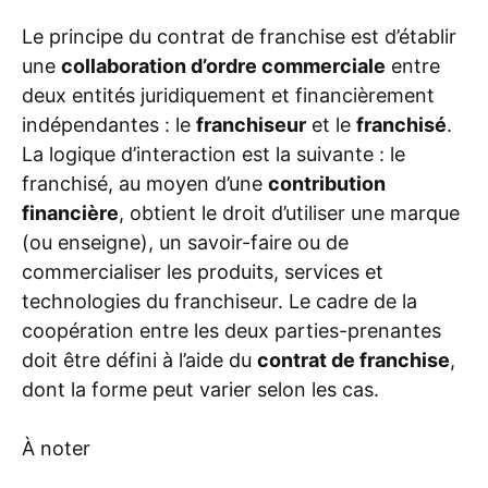
Le principe du contrat de franchise est d’établir
une
collaboration d’ordre commerciale
entre
deux entités juridiquement et financièrement
indépendantes : le
franchiseur
et le
franchisé
.
La logique d’interaction est la suivante : le
franchisé, au moyen d’une
contribution
financière
, obtient le droit d’utiliser une marque
(ou enseigne), un savoir-faire ou de
commercialiser les produits, services et
technologies du franchiseur. Le cadre de la
coopération entre les deux parties-prenantes
doit être défini à l’aide du
contrat de franchise
,
dont la forme peut varier selon les cas.
À noter