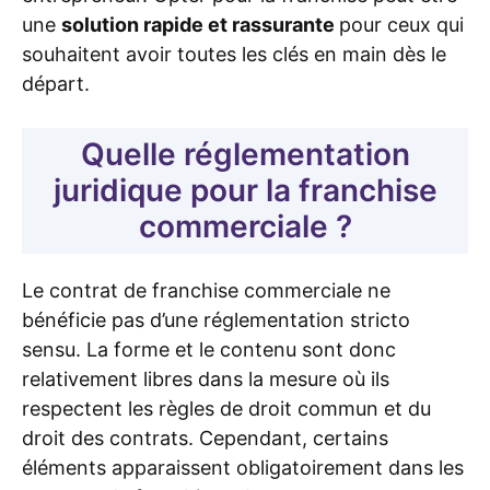
une
solution rapide et rassurante
pour ceux qui
souhaitent avoir toutes les clés en main dès le
départ.
Quelle réglementation
juridique pour la franchise
commerciale ?
Le contrat de franchise commerciale ne
bénéficie pas d’une réglementation stricto
sensu. La forme et le contenu sont donc
relativement libres dans la mesure où ils
respectent les règles de droit commun et du
droit des contrats. Cependant, certains
éléments apparaissent obligatoirement dans les