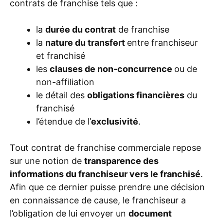
contrats de franchise tels que :
la
durée du contrat
de franchise
la
nature du transfert
entre franchiseur
et franchisé
les
clauses de non-concurrence
ou de
non-affiliation
le détail des
obligations financières
du
franchisé
l’étendue de l’
exclusivité
.
Tout contrat de franchise commerciale repose
sur une notion de
transparence des
informations du franchiseur vers le franchisé
.
Afin que ce dernier puisse prendre une décision
en connaissance de cause, le franchiseur a
l’obligation de lui envoyer un
document