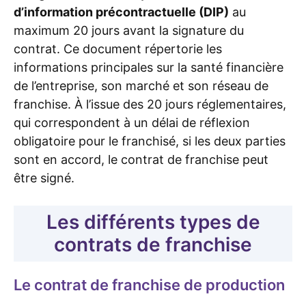
d’information précontractuelle (DIP)
au
maximum 20 jours avant la signature du
contrat. Ce document répertorie les
informations principales sur la santé financière
de l’entreprise, son marché et son réseau de
franchise. À l’issue des 20 jours réglementaires,
qui correspondent à un délai de réflexion
obligatoire pour le franchisé, si les deux parties
sont en accord, le contrat de franchise peut
être signé.
Les différents types de
contrats de franchise
Le contrat de franchise de production