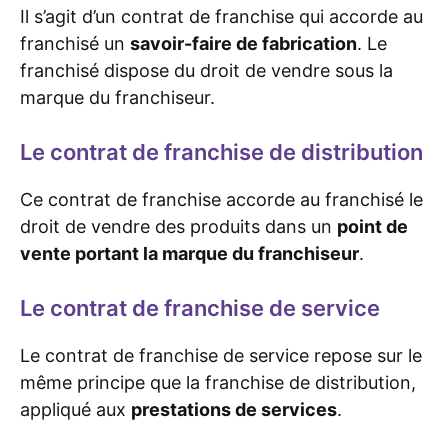
Il s’agit d’un contrat de franchise qui accorde au
franchisé un
savoir-faire de fabrication
. Le
franchisé dispose du droit de vendre sous la
marque du franchiseur.
Le contrat de franchise de distribution
Ce contrat de franchise accorde au franchisé le
droit de vendre des produits dans un
point de
vente portant la marque du franchiseur
.
Le contrat de franchise de service
Le contrat de franchise de service repose sur le
même principe que la franchise de distribution,
appliqué aux
prestations de services
.