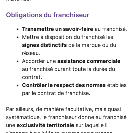
Obligations du franchiseur
Transmettre un savoir-faire
au franchisé.
Mettre à disposition du franchisé les
signes distinctifs
de la marque ou du
réseau.
Accorder une
assistance commerciale
au franchisé durant toute la durée du
contrat.
Contrôler le respect des normes
établies
par le contrat de franchise.
Par ailleurs, de manière facultative, mais quasi
systématique, le franchiseur donne au franchisé
une
exclusivité territoriale
sur laquelle il