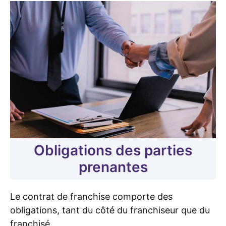
Obligations des parties
prenantes
Le contrat de franchise comporte des
obligations, tant du côté du franchiseur que du
franchisé.