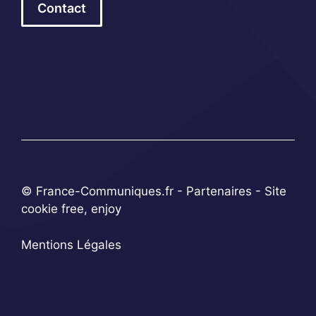
Contact
© France-Communiques.fr -
Partenaires
- Site
cookie free, enjoy
Mentions Légales